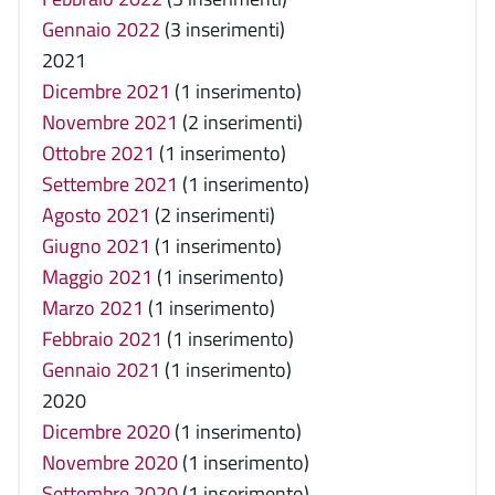
Gennaio 2022
(3 inserimenti)
2021
Dicembre 2021
(1 inserimento)
Novembre 2021
(2 inserimenti)
Ottobre 2021
(1 inserimento)
Settembre 2021
(1 inserimento)
Agosto 2021
(2 inserimenti)
Giugno 2021
(1 inserimento)
Maggio 2021
(1 inserimento)
Marzo 2021
(1 inserimento)
Febbraio 2021
(1 inserimento)
Gennaio 2021
(1 inserimento)
2020
Dicembre 2020
(1 inserimento)
Novembre 2020
(1 inserimento)
Settembre 2020
(1 inserimento)