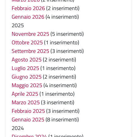
Febbraio 2026
(2 inserimenti)
Gennaio 2026
(4 inserimenti)
2025
Novembre 2025
(5 inserimenti)
Ottobre 2025
(1 inserimento)
Settembre 2025
(3 inserimenti)
Agosto 2025
(2 inserimenti)
Luglio 2025
(1 inserimento)
Giugno 2025
(2 inserimenti)
Maggio 2025
(4 inserimenti)
Aprile 2025
(1 inserimento)
Marzo 2025
(3 inserimenti)
Febbraio 2025
(3 inserimenti)
Gennaio 2025
(8 inserimenti)
2024
Dicembre 2024
(1 inserimento)