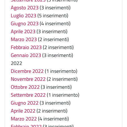
Agosto 2023
(3 inserimenti)
Luglio 2023
(5 inserimenti)
Giugno 2023
(4 inserimenti)
Aprile 2023
(3 inserimenti)
Marzo 2023
(2 inserimenti)
Febbraio 2023
(2 inserimenti)
Gennaio 2023
(3 inserimenti)
2022
Dicembre 2022
(1 inserimento)
Novembre 2022
(2 inserimenti)
Ottobre 2022
(3 inserimenti)
Settembre 2022
(1 inserimento)
Giugno 2022
(3 inserimenti)
Aprile 2022
(2 inserimenti)
Marzo 2022
(4 inserimenti)
Febbraio 2022
(3 inserimenti)