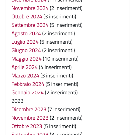
Novembre 2024
(2 inserimenti)
Ottobre 2024
(3 inserimenti)
Settembre 2024
(5 inserimenti)
Agosto 2024
(2 inserimenti)
Luglio 2024
(5 inserimenti)
Giugno 2024
(2 inserimenti)
Maggio 2024
(10 inserimenti)
Aprile 2024
(4 inserimenti)
Marzo 2024
(3 inserimenti)
Febbraio 2024
(5 inserimenti)
Gennaio 2024
(2 inserimenti)
2023
Dicembre 2023
(7 inserimenti)
Novembre 2023
(2 inserimenti)
Ottobre 2023
(5 inserimenti)
Settembre 2023
(3 inserimenti)