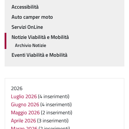
Accessibilità
Auto camper moto
Servizi OnLine
Notizie Viabilità e Mobilità
Archivio Notizie
Eventi Viabilità e Mobilità
2026
Luglio 2026
(4 inserimenti)
Giugno 2026
(4 inserimenti)
Maggio 2026
(2 inserimenti)
Aprile 2026
(3 inserimenti)
Marzo 2026
(2 inserimenti)