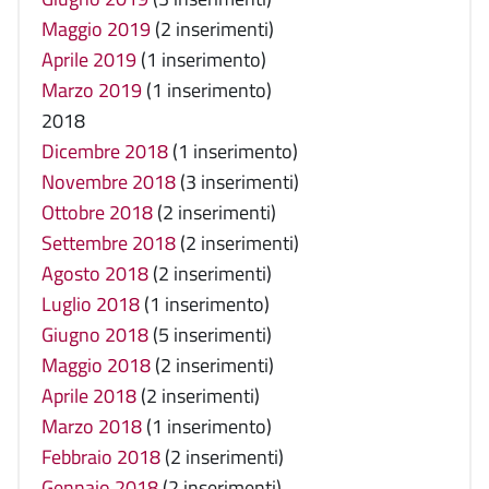
Maggio 2019
(2 inserimenti)
Aprile 2019
(1 inserimento)
Marzo 2019
(1 inserimento)
2018
Dicembre 2018
(1 inserimento)
Novembre 2018
(3 inserimenti)
Ottobre 2018
(2 inserimenti)
Settembre 2018
(2 inserimenti)
Agosto 2018
(2 inserimenti)
Luglio 2018
(1 inserimento)
Giugno 2018
(5 inserimenti)
Maggio 2018
(2 inserimenti)
Aprile 2018
(2 inserimenti)
Marzo 2018
(1 inserimento)
Febbraio 2018
(2 inserimenti)
Gennaio 2018
(2 inserimenti)