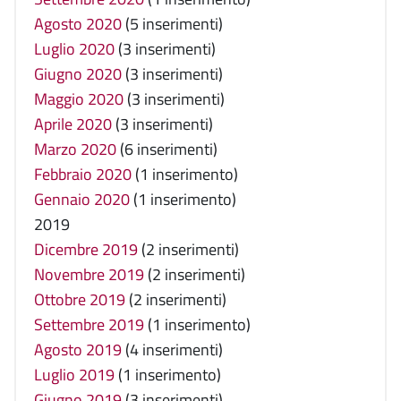
Agosto 2020
(5 inserimenti)
Luglio 2020
(3 inserimenti)
Giugno 2020
(3 inserimenti)
Maggio 2020
(3 inserimenti)
Aprile 2020
(3 inserimenti)
Marzo 2020
(6 inserimenti)
Febbraio 2020
(1 inserimento)
Gennaio 2020
(1 inserimento)
2019
Dicembre 2019
(2 inserimenti)
Novembre 2019
(2 inserimenti)
Ottobre 2019
(2 inserimenti)
Settembre 2019
(1 inserimento)
Agosto 2019
(4 inserimenti)
Luglio 2019
(1 inserimento)
Giugno 2019
(3 inserimenti)