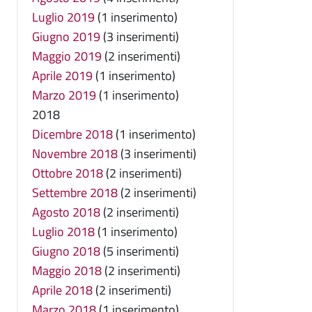
Luglio 2019
(1 inserimento)
Giugno 2019
(3 inserimenti)
Maggio 2019
(2 inserimenti)
Aprile 2019
(1 inserimento)
Marzo 2019
(1 inserimento)
2018
Dicembre 2018
(1 inserimento)
Novembre 2018
(3 inserimenti)
Ottobre 2018
(2 inserimenti)
Settembre 2018
(2 inserimenti)
Agosto 2018
(2 inserimenti)
Luglio 2018
(1 inserimento)
Giugno 2018
(5 inserimenti)
Maggio 2018
(2 inserimenti)
Aprile 2018
(2 inserimenti)
Marzo 2018
(1 inserimento)