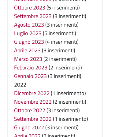
Ottobre 2023
(5 inserimenti)
Settembre 2023
(3 inserimenti)
Agosto 2023
(3 inserimenti)
Luglio 2023
(5 inserimenti)
Giugno 2023
(4 inserimenti)
Aprile 2023
(3 inserimenti)
Marzo 2023
(2 inserimenti)
Febbraio 2023
(2 inserimenti)
Gennaio 2023
(3 inserimenti)
2022
Dicembre 2022
(1 inserimento)
Novembre 2022
(2 inserimenti)
Ottobre 2022
(3 inserimenti)
Settembre 2022
(1 inserimento)
Giugno 2022
(3 inserimenti)
Aprile 2022
(2 inserimenti)