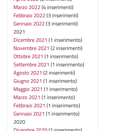
Marzo 2022
(4 inserimenti)
Febbraio 2022
(3 inserimenti)
Gennaio 2022
(3 inserimenti)
2021
Dicembre 2021
(1 inserimento)
Novembre 2021
(2 inserimenti)
Ottobre 2021
(1 inserimento)
Settembre 2021
(1 inserimento)
Agosto 2021
(2 inserimenti)
Giugno 2021
(1 inserimento)
Maggio 2021
(1 inserimento)
Marzo 2021
(1 inserimento)
Febbraio 2021
(1 inserimento)
Gennaio 2021
(1 inserimento)
2020
Dicembre 2020
(1 inserimento)