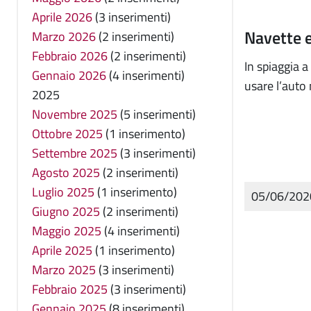
Aprile 2026
(3 inserimenti)
Navette 
Marzo 2026
(2 inserimenti)
Febbraio 2026
(2 inserimenti)
In spiaggia a
Gennaio 2026
(4 inserimenti)
usare l’auto
2025
Novembre 2025
(5 inserimenti)
Ottobre 2025
(1 inserimento)
Settembre 2025
(3 inserimenti)
Agosto 2025
(2 inserimenti)
Luglio 2025
(1 inserimento)
05/06/20
Giugno 2025
(2 inserimenti)
Maggio 2025
(4 inserimenti)
Aprile 2025
(1 inserimento)
Marzo 2025
(3 inserimenti)
Febbraio 2025
(3 inserimenti)
Gennaio 2025
(8 inserimenti)