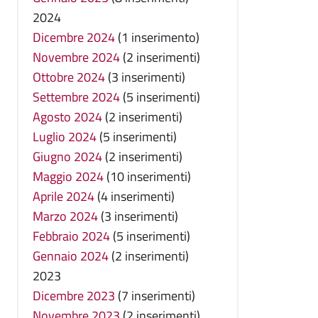
2024
Dicembre 2024
(1 inserimento)
Novembre 2024
(2 inserimenti)
Ottobre 2024
(3 inserimenti)
Settembre 2024
(5 inserimenti)
Agosto 2024
(2 inserimenti)
Luglio 2024
(5 inserimenti)
Giugno 2024
(2 inserimenti)
Maggio 2024
(10 inserimenti)
Aprile 2024
(4 inserimenti)
Marzo 2024
(3 inserimenti)
Febbraio 2024
(5 inserimenti)
Gennaio 2024
(2 inserimenti)
2023
Dicembre 2023
(7 inserimenti)
Novembre 2023
(2 inserimenti)