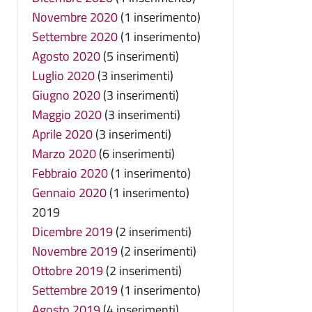
Novembre 2020
(1 inserimento)
Settembre 2020
(1 inserimento)
Agosto 2020
(5 inserimenti)
Luglio 2020
(3 inserimenti)
Giugno 2020
(3 inserimenti)
Maggio 2020
(3 inserimenti)
Aprile 2020
(3 inserimenti)
Marzo 2020
(6 inserimenti)
Febbraio 2020
(1 inserimento)
Gennaio 2020
(1 inserimento)
2019
Dicembre 2019
(2 inserimenti)
Novembre 2019
(2 inserimenti)
Ottobre 2019
(2 inserimenti)
Settembre 2019
(1 inserimento)
Agosto 2019
(4 inserimenti)