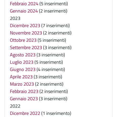
Febbraio 2024
(5 inserimenti)
Gennaio 2024
(2 inserimenti)
2023
Dicembre 2023
(7 inserimenti)
Novembre 2023
(2 inserimenti)
Ottobre 2023
(5 inserimenti)
Settembre 2023
(3 inserimenti)
Agosto 2023
(3 inserimenti)
Luglio 2023
(5 inserimenti)
Giugno 2023
(4 inserimenti)
Aprile 2023
(3 inserimenti)
Marzo 2023
(2 inserimenti)
Febbraio 2023
(2 inserimenti)
Gennaio 2023
(3 inserimenti)
2022
Dicembre 2022
(1 inserimento)