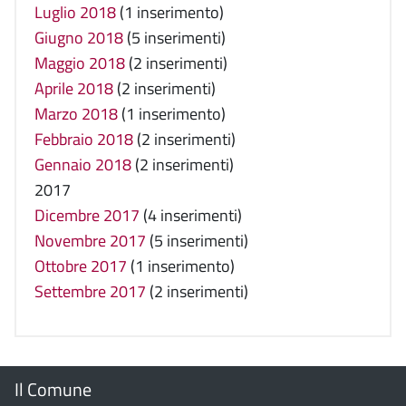
Luglio 2018
(1 inserimento)
Giugno 2018
(5 inserimenti)
Maggio 2018
(2 inserimenti)
Aprile 2018
(2 inserimenti)
Marzo 2018
(1 inserimento)
Febbraio 2018
(2 inserimenti)
Gennaio 2018
(2 inserimenti)
2017
Dicembre 2017
(4 inserimenti)
Novembre 2017
(5 inserimenti)
Ottobre 2017
(1 inserimento)
Settembre 2017
(2 inserimenti)
Menu
Il Comune