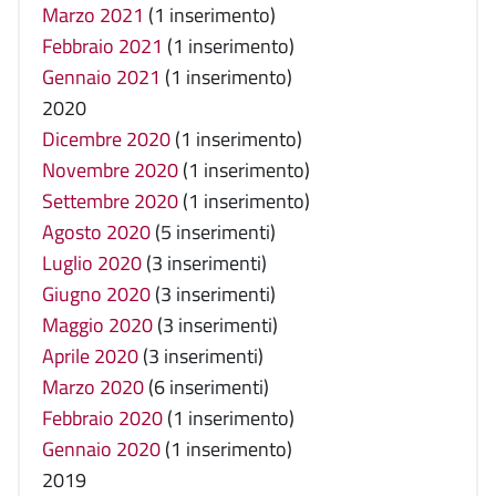
Marzo 2021
(1 inserimento)
Febbraio 2021
(1 inserimento)
Gennaio 2021
(1 inserimento)
2020
Dicembre 2020
(1 inserimento)
Novembre 2020
(1 inserimento)
Settembre 2020
(1 inserimento)
Agosto 2020
(5 inserimenti)
Luglio 2020
(3 inserimenti)
Giugno 2020
(3 inserimenti)
Maggio 2020
(3 inserimenti)
Aprile 2020
(3 inserimenti)
Marzo 2020
(6 inserimenti)
Febbraio 2020
(1 inserimento)
Gennaio 2020
(1 inserimento)
2019