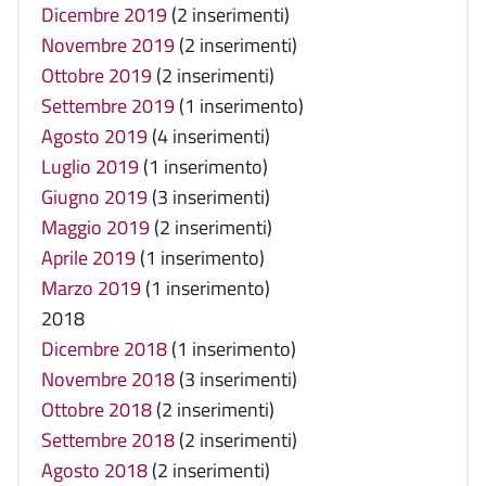
Dicembre 2019
(2 inserimenti)
Novembre 2019
(2 inserimenti)
Ottobre 2019
(2 inserimenti)
Settembre 2019
(1 inserimento)
Agosto 2019
(4 inserimenti)
Luglio 2019
(1 inserimento)
Giugno 2019
(3 inserimenti)
Maggio 2019
(2 inserimenti)
Aprile 2019
(1 inserimento)
Marzo 2019
(1 inserimento)
2018
Dicembre 2018
(1 inserimento)
Novembre 2018
(3 inserimenti)
Ottobre 2018
(2 inserimenti)
Settembre 2018
(2 inserimenti)
Agosto 2018
(2 inserimenti)