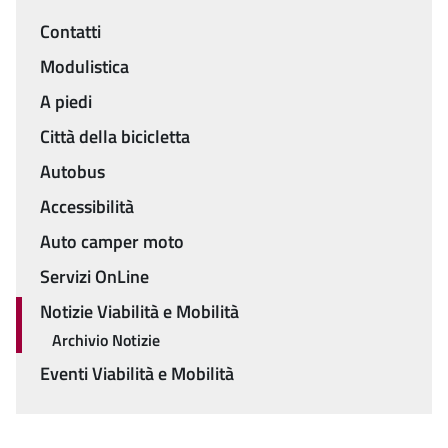
Contatti
Menu
Modulistica
A piedi
Città della bicicletta
Autobus
Accessibilità
Auto camper moto
Servizi OnLine
Notizie Viabilità e Mobilità
Archivio Notizie
Eventi Viabilità e Mobilità