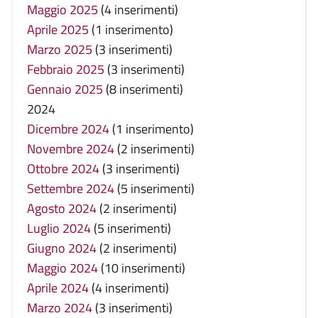
Maggio 2025
(4 inserimenti)
Aprile 2025
(1 inserimento)
Marzo 2025
(3 inserimenti)
Febbraio 2025
(3 inserimenti)
Gennaio 2025
(8 inserimenti)
2024
Dicembre 2024
(1 inserimento)
Novembre 2024
(2 inserimenti)
Ottobre 2024
(3 inserimenti)
Settembre 2024
(5 inserimenti)
Agosto 2024
(2 inserimenti)
Luglio 2024
(5 inserimenti)
Giugno 2024
(2 inserimenti)
Maggio 2024
(10 inserimenti)
Aprile 2024
(4 inserimenti)
Marzo 2024
(3 inserimenti)