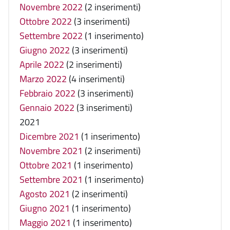
Novembre 2022
(2 inserimenti)
Ottobre 2022
(3 inserimenti)
Settembre 2022
(1 inserimento)
Giugno 2022
(3 inserimenti)
Aprile 2022
(2 inserimenti)
Marzo 2022
(4 inserimenti)
Febbraio 2022
(3 inserimenti)
Gennaio 2022
(3 inserimenti)
2021
Dicembre 2021
(1 inserimento)
Novembre 2021
(2 inserimenti)
Ottobre 2021
(1 inserimento)
Settembre 2021
(1 inserimento)
Agosto 2021
(2 inserimenti)
Giugno 2021
(1 inserimento)
Maggio 2021
(1 inserimento)