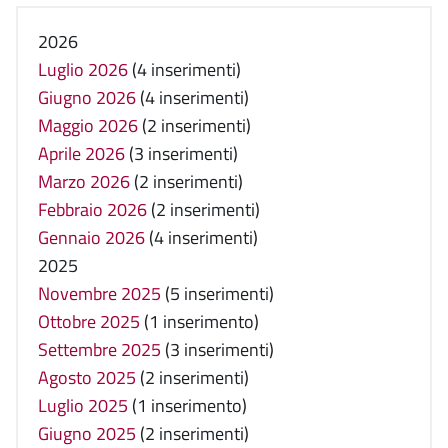
2026
Luglio 2026
(4 inserimenti)
Giugno 2026
(4 inserimenti)
Maggio 2026
(2 inserimenti)
Aprile 2026
(3 inserimenti)
Marzo 2026
(2 inserimenti)
Febbraio 2026
(2 inserimenti)
Gennaio 2026
(4 inserimenti)
2025
Novembre 2025
(5 inserimenti)
Ottobre 2025
(1 inserimento)
Settembre 2025
(3 inserimenti)
Agosto 2025
(2 inserimenti)
Luglio 2025
(1 inserimento)
Giugno 2025
(2 inserimenti)