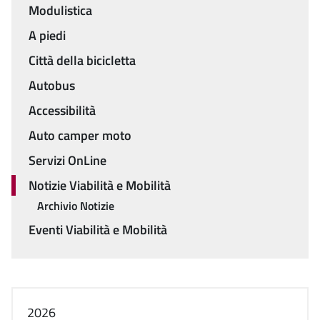
Menu
Modulistica
A piedi
Città della bicicletta
Autobus
Accessibilità
Auto camper moto
Servizi OnLine
Notizie Viabilità e Mobilità
Archivio Notizie
Eventi Viabilità e Mobilità
2026