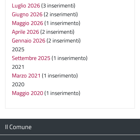
Luglio 2026
(3 inserimenti)
Giugno 2026
(2 inserimenti)
Maggio 2026
(1 inserimento)
Aprile 2026
(2 inserimenti)
Gennaio 2026
(2 inserimenti)
2025
Settembre 2025
(1 inserimento)
2021
Marzo 2021
(1 inserimento)
2020
Maggio 2020
(1 inserimento)
Menu
Il Comune