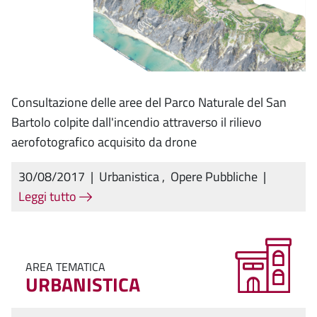
Consultazione delle aree del Parco Naturale del San
Bartolo colpite dall'incendio attraverso il rilievo
aerofotografico acquisito da drone
30/08/2017
|
Urbanistica
,
Opere Pubbliche
|
Leggi tutto
AREA TEMATICA
URBANISTICA