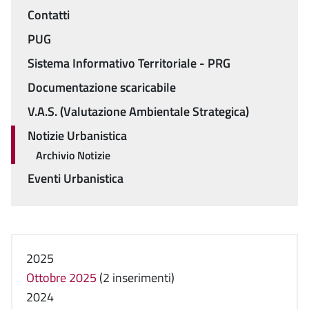
Contatti
Menu
PUG
Sistema Informativo Territoriale - PRG
Documentazione scaricabile
V.A.S. (Valutazione Ambientale Strategica)
Notizie Urbanistica
Archivio Notizie
Eventi Urbanistica
2025
Ottobre 2025
(2 inserimenti)
2024