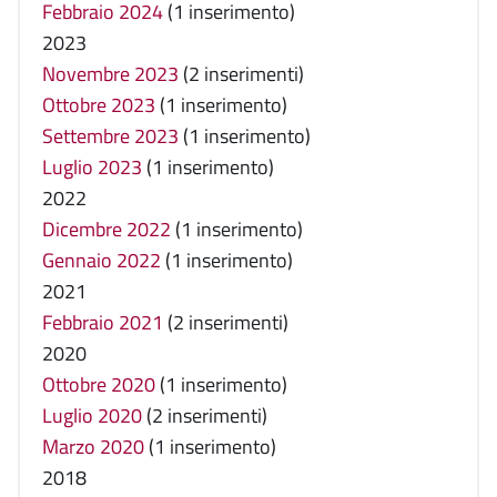
Febbraio 2024
(1 inserimento)
2023
Novembre 2023
(2 inserimenti)
Ottobre 2023
(1 inserimento)
Settembre 2023
(1 inserimento)
Luglio 2023
(1 inserimento)
2022
Dicembre 2022
(1 inserimento)
Gennaio 2022
(1 inserimento)
2021
Febbraio 2021
(2 inserimenti)
2020
Ottobre 2020
(1 inserimento)
Luglio 2020
(2 inserimenti)
Marzo 2020
(1 inserimento)
2018