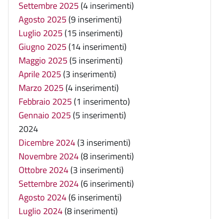
Settembre 2025
(4 inserimenti)
Agosto 2025
(9 inserimenti)
Luglio 2025
(15 inserimenti)
Giugno 2025
(14 inserimenti)
Maggio 2025
(5 inserimenti)
Aprile 2025
(3 inserimenti)
Marzo 2025
(4 inserimenti)
Febbraio 2025
(1 inserimento)
Gennaio 2025
(5 inserimenti)
2024
Dicembre 2024
(3 inserimenti)
Novembre 2024
(8 inserimenti)
Ottobre 2024
(3 inserimenti)
Settembre 2024
(6 inserimenti)
Agosto 2024
(6 inserimenti)
Luglio 2024
(8 inserimenti)