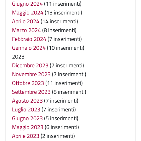
Giugno 2024
(11 inserimenti)
Maggio 2024
(13 inserimenti)
Aprile 2024
(14 inserimenti)
Marzo 2024
(8 inserimenti)
Febbraio 2024
(7 inserimenti)
Gennaio 2024
(10 inserimenti)
2023
Dicembre 2023
(7 inserimenti)
Novembre 2023
(7 inserimenti)
Ottobre 2023
(11 inserimenti)
Settembre 2023
(8 inserimenti)
Agosto 2023
(7 inserimenti)
Luglio 2023
(7 inserimenti)
Giugno 2023
(5 inserimenti)
Maggio 2023
(6 inserimenti)
Aprile 2023
(2 inserimenti)