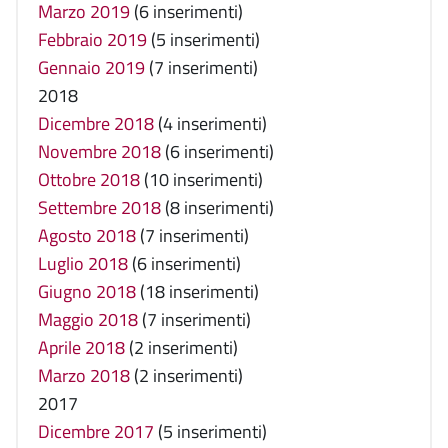
Marzo 2019
(6 inserimenti)
Febbraio 2019
(5 inserimenti)
Gennaio 2019
(7 inserimenti)
2018
Dicembre 2018
(4 inserimenti)
Novembre 2018
(6 inserimenti)
Ottobre 2018
(10 inserimenti)
Settembre 2018
(8 inserimenti)
Agosto 2018
(7 inserimenti)
Luglio 2018
(6 inserimenti)
Giugno 2018
(18 inserimenti)
Maggio 2018
(7 inserimenti)
Aprile 2018
(2 inserimenti)
Marzo 2018
(2 inserimenti)
2017
Dicembre 2017
(5 inserimenti)