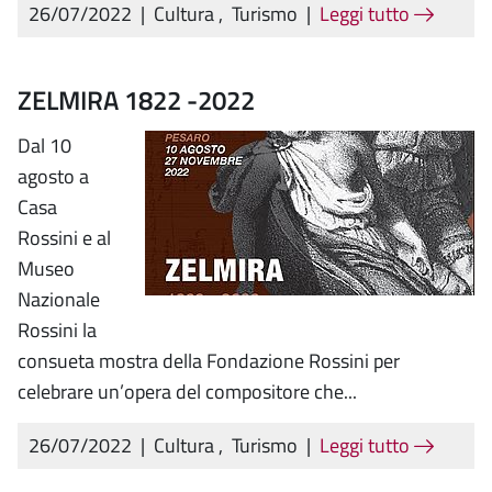
26/07/2022
|
Cultura
,
Turismo
|
Leggi tutto
ZELMIRA 1822 -2022
Dal 10
agosto a
Casa
Rossini e al
Museo
Nazionale
Rossini la
consueta mostra della Fondazione Rossini per
celebrare un’opera del compositore che...
26/07/2022
|
Cultura
,
Turismo
|
Leggi tutto