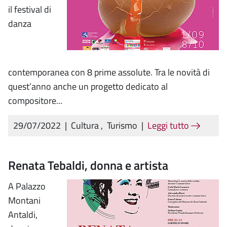
il festival di
danza
contemporanea con 8 prime assolute. Tra le novità di
quest’anno anche un progetto dedicato al
compositore...
29/07/2022
|
Cultura
,
Turismo
|
Leggi tutto
Renata Tebaldi, donna e artista
A Palazzo
Montani
Antaldi,