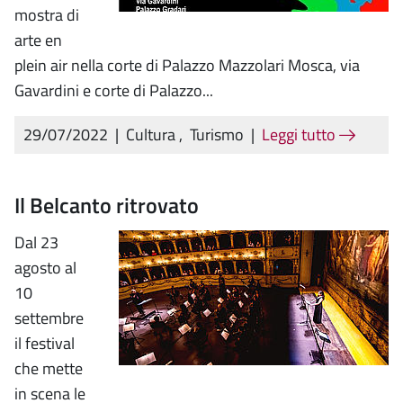
mostra di
arte en
plein air nella corte di Palazzo Mazzolari Mosca, via
Gavardini e corte di Palazzo...
29/07/2022
|
Cultura
,
Turismo
|
Leggi tutto
Il Belcanto ritrovato
Dal 23
agosto al
10
settembre
il festival
che mette
in scena le