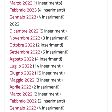
Marzo 2023
(1 inserimento)
Febbraio 2023
(4 inserimenti)
Gennaio 2023
(4 inserimenti)
2022
Dicembre 2022
(5 inserimenti)
Novembre 2022
(3 inserimenti)
Ottobre 2022
(2 inserimenti)
Settembre 2022
(5 inserimenti)
Agosto 2022
(4 inserimenti)
Luglio 2022
(14 inserimenti)
Giugno 2022
(15 inserimenti)
Maggio 2022
(3 inserimenti)
Aprile 2022
(2 inserimenti)
Marzo 2022
(2 inserimenti)
Febbraio 2022
(2 inserimenti)
Gennaio 2022
(4 inserimenti)