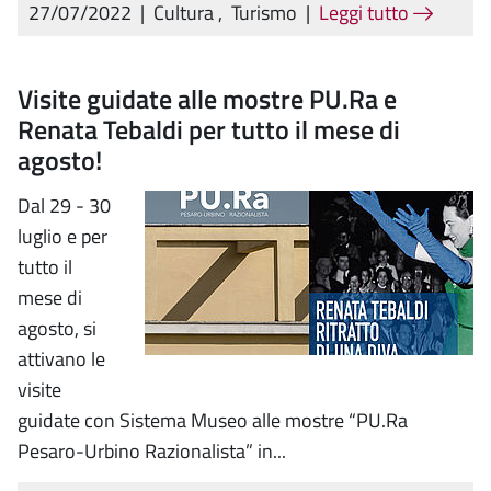
27/07/2022
|
Cultura
,
Turismo
|
Leggi tutto
Visite guidate alle mostre PU.Ra e
Renata Tebaldi per tutto il mese di
agosto!
Dal 29 - 30
luglio e per
tutto il
mese di
agosto, si
attivano le
visite
guidate con Sistema Museo alle mostre “PU.Ra
Pesaro-Urbino Razionalista” in...