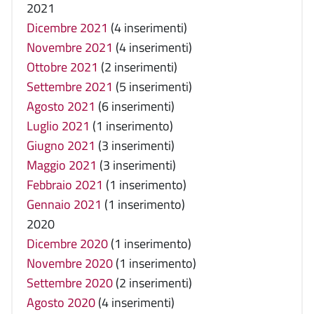
2021
Dicembre 2021
(4 inserimenti)
Novembre 2021
(4 inserimenti)
Ottobre 2021
(2 inserimenti)
Settembre 2021
(5 inserimenti)
Agosto 2021
(6 inserimenti)
Luglio 2021
(1 inserimento)
Giugno 2021
(3 inserimenti)
Maggio 2021
(3 inserimenti)
Febbraio 2021
(1 inserimento)
Gennaio 2021
(1 inserimento)
2020
Dicembre 2020
(1 inserimento)
Novembre 2020
(1 inserimento)
Settembre 2020
(2 inserimenti)
Agosto 2020
(4 inserimenti)