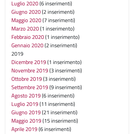
Luglio 2020
(6 inserimenti)
Giugno 2020
(2 inserimenti)
Maggio 2020
(7 inserimenti)
Marzo 2020
(1 inserimento)
Febbraio 2020
(1 inserimento)
Gennaio 2020
(2 inserimenti)
2019
Dicembre 2019
(1 inserimento)
Novembre 2019
(3 inserimenti)
Ottobre 2019
(3 inserimenti)
Settembre 2019
(9 inserimenti)
Agosto 2019
(6 inserimenti)
Luglio 2019
(11 inserimenti)
Giugno 2019
(21 inserimenti)
Maggio 2019
(15 inserimenti)
Aprile 2019
(6 inserimenti)