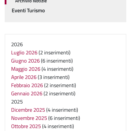
Archivio Notizie
Eventi Turismo
2026
Luglio 2026
(2 inserimenti)
Giugno 2026
(6 inserimenti)
Maggio 2026
(4 inserimenti)
Aprile 2026
(3 inserimenti)
Febbraio 2026
(2 inserimenti)
Gennaio 2026
(2 inserimenti)
2025
Dicembre 2025
(4 inserimenti)
Novembre 2025
(6 inserimenti)
Ottobre 2025
(4 inserimenti)