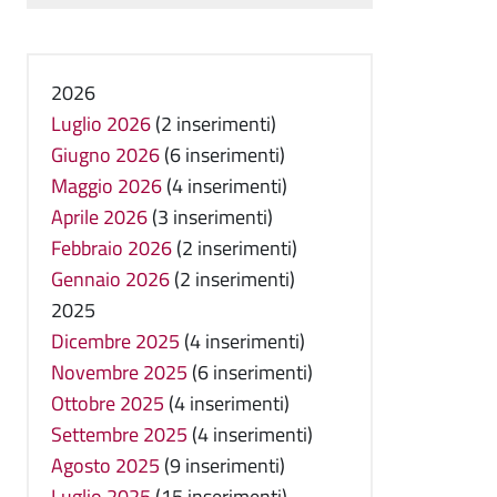
2026
Luglio 2026
(2 inserimenti)
Giugno 2026
(6 inserimenti)
Maggio 2026
(4 inserimenti)
Aprile 2026
(3 inserimenti)
Febbraio 2026
(2 inserimenti)
Gennaio 2026
(2 inserimenti)
2025
Dicembre 2025
(4 inserimenti)
Novembre 2025
(6 inserimenti)
Ottobre 2025
(4 inserimenti)
Settembre 2025
(4 inserimenti)
Agosto 2025
(9 inserimenti)
Luglio 2025
(15 inserimenti)