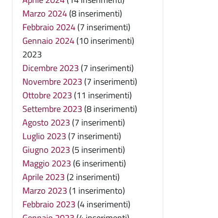
Marzo 2024
(8 inserimenti)
Febbraio 2024
(7 inserimenti)
Gennaio 2024
(10 inserimenti)
2023
Dicembre 2023
(7 inserimenti)
Novembre 2023
(7 inserimenti)
Ottobre 2023
(11 inserimenti)
Settembre 2023
(8 inserimenti)
Agosto 2023
(7 inserimenti)
Luglio 2023
(7 inserimenti)
Giugno 2023
(5 inserimenti)
Maggio 2023
(6 inserimenti)
Aprile 2023
(2 inserimenti)
Marzo 2023
(1 inserimento)
Febbraio 2023
(4 inserimenti)
Gennaio 2023
(4 inserimenti)