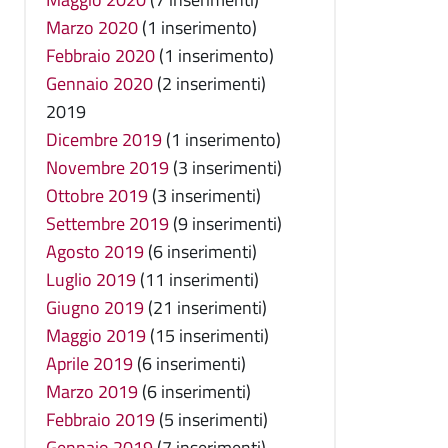
Marzo 2020
(1 inserimento)
Febbraio 2020
(1 inserimento)
Gennaio 2020
(2 inserimenti)
2019
Dicembre 2019
(1 inserimento)
Novembre 2019
(3 inserimenti)
Ottobre 2019
(3 inserimenti)
Settembre 2019
(9 inserimenti)
Agosto 2019
(6 inserimenti)
Luglio 2019
(11 inserimenti)
Giugno 2019
(21 inserimenti)
Maggio 2019
(15 inserimenti)
Aprile 2019
(6 inserimenti)
Marzo 2019
(6 inserimenti)
Febbraio 2019
(5 inserimenti)
Gennaio 2019
(7 inserimenti)