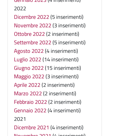
2022
Dicembre 2022
(5 inserimenti)
Novembre 2022
(3 inserimenti)
Ottobre 2022
(2 inserimenti)
Settembre 2022
(5 inserimenti)
Agosto 2022
(4 inserimenti)
Luglio 2022
(14 inserimenti)
Giugno 2022
(15 inserimenti)
Maggio 2022
(3 inserimenti)
Aprile 2022
(2 inserimenti)
Marzo 2022
(2 inserimenti)
Febbraio 2022
(2 inserimenti)
Gennaio 2022
(4 inserimenti)
2021
Dicembre 2021
(4 inserimenti)
Novembre 2021
(4 inserimenti)