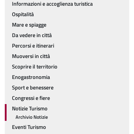
Menu
Informazioni e accoglienza turistica
Ospitalità
Mare e spiagge
Da vedere in città
Percorsi e itinerari
Muoversi in città
Scoprire il territorio
Enogastronomia
Sport e benessere
Congressi e fiere
Notizie Turismo
Archivio Notizie
Eventi Turismo