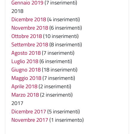
Gennaio 2019
(7 inserimenti)
2018
Dicembre 2018
(4 inserimenti)
Novembre 2018
(6 inserimenti)
Ottobre 2018
(10 inserimenti)
Settembre 2018
(8 inserimenti)
Agosto 2018
(7 inserimenti)
Luglio 2018
(6 inserimenti)
Giugno 2018
(18 inserimenti)
Maggio 2018
(7 inserimenti)
Aprile 2018
(2 inserimenti)
Marzo 2018
(2 inserimenti)
2017
Dicembre 2017
(5 inserimenti)
Novembre 2017
(1 inserimento)