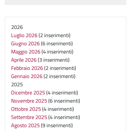
2026
Luglio 2026
(2 inserimenti)
Giugno 2026
(6 inserimenti)
Maggio 2026
(4 inserimenti)
Aprile 2026
(3 inserimenti)
Febbraio 2026
(2 inserimenti)
Gennaio 2026
(2 inserimenti)
2025
Dicembre 2025
(4 inserimenti)
Novembre 2025
(6 inserimenti)
Ottobre 2025
(4 inserimenti)
Settembre 2025
(4 inserimenti)
Agosto 2025
(9 inserimenti)