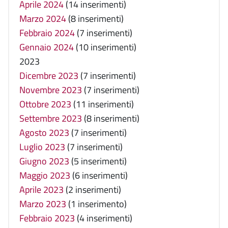
Aprile 2024
(14 inserimenti)
Marzo 2024
(8 inserimenti)
Febbraio 2024
(7 inserimenti)
Gennaio 2024
(10 inserimenti)
2023
Dicembre 2023
(7 inserimenti)
Novembre 2023
(7 inserimenti)
Ottobre 2023
(11 inserimenti)
Settembre 2023
(8 inserimenti)
Agosto 2023
(7 inserimenti)
Luglio 2023
(7 inserimenti)
Giugno 2023
(5 inserimenti)
Maggio 2023
(6 inserimenti)
Aprile 2023
(2 inserimenti)
Marzo 2023
(1 inserimento)
Febbraio 2023
(4 inserimenti)