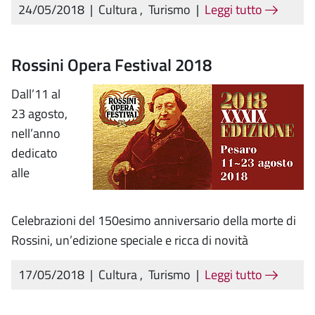
24/05/2018
|
Cultura
,
Turismo
|
Leggi tutto
Rossini Opera Festival 2018
Dall’11 al
23 agosto,
nell’anno
dedicato
alle
Celebrazioni del 150esimo anniversario della morte di
Rossini, un’edizione speciale e ricca di novità
17/05/2018
|
Cultura
,
Turismo
|
Leggi tutto