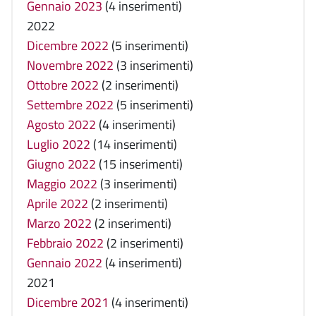
Gennaio 2023
(4 inserimenti)
2022
Dicembre 2022
(5 inserimenti)
Novembre 2022
(3 inserimenti)
Ottobre 2022
(2 inserimenti)
Settembre 2022
(5 inserimenti)
Agosto 2022
(4 inserimenti)
Luglio 2022
(14 inserimenti)
Giugno 2022
(15 inserimenti)
Maggio 2022
(3 inserimenti)
Aprile 2022
(2 inserimenti)
Marzo 2022
(2 inserimenti)
Febbraio 2022
(2 inserimenti)
Gennaio 2022
(4 inserimenti)
2021
Dicembre 2021
(4 inserimenti)