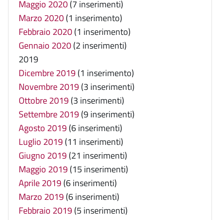
Maggio 2020
(7 inserimenti)
Marzo 2020
(1 inserimento)
Febbraio 2020
(1 inserimento)
Gennaio 2020
(2 inserimenti)
2019
Dicembre 2019
(1 inserimento)
Novembre 2019
(3 inserimenti)
Ottobre 2019
(3 inserimenti)
Settembre 2019
(9 inserimenti)
Agosto 2019
(6 inserimenti)
Luglio 2019
(11 inserimenti)
Giugno 2019
(21 inserimenti)
Maggio 2019
(15 inserimenti)
Aprile 2019
(6 inserimenti)
Marzo 2019
(6 inserimenti)
Febbraio 2019
(5 inserimenti)