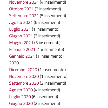
Novembre 2021
(4 inserimenti)
Ottobre 2021
(2 inserimenti)
Settembre 2021
(5 inserimenti)
Agosto 2021
(6 inserimenti)
Luglio 2021
(1 inserimento)
Giugno 2021
(3 inserimenti)
Maggio 2021
(3 inserimenti)
Febbraio 2021
(1 inserimento)
Gennaio 2021
(1 inserimento)
2020
Dicembre 2020
(1 inserimento)
Novembre 2020
(1 inserimento)
Settembre 2020
(2 inserimenti)
Agosto 2020
(4 inserimenti)
Luglio 2020
(6 inserimenti)
Giugno 2020
(2 inserimenti)