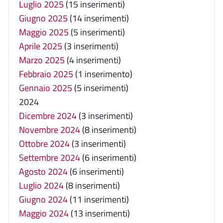
Luglio 2025
(15 inserimenti)
Giugno 2025
(14 inserimenti)
Maggio 2025
(5 inserimenti)
Aprile 2025
(3 inserimenti)
Marzo 2025
(4 inserimenti)
Febbraio 2025
(1 inserimento)
Gennaio 2025
(5 inserimenti)
2024
Dicembre 2024
(3 inserimenti)
Novembre 2024
(8 inserimenti)
Ottobre 2024
(3 inserimenti)
Settembre 2024
(6 inserimenti)
Agosto 2024
(6 inserimenti)
Luglio 2024
(8 inserimenti)
Giugno 2024
(11 inserimenti)
Maggio 2024
(13 inserimenti)