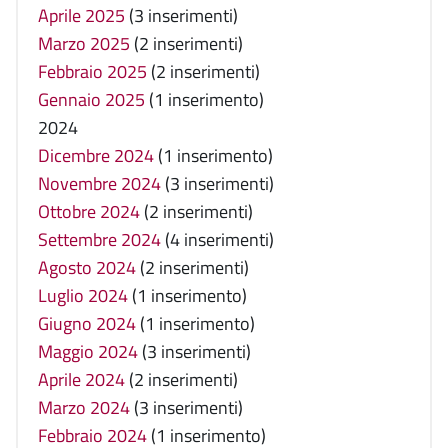
Aprile 2025
(3 inserimenti)
Marzo 2025
(2 inserimenti)
Febbraio 2025
(2 inserimenti)
Gennaio 2025
(1 inserimento)
2024
Dicembre 2024
(1 inserimento)
Novembre 2024
(3 inserimenti)
Ottobre 2024
(2 inserimenti)
Settembre 2024
(4 inserimenti)
Agosto 2024
(2 inserimenti)
Luglio 2024
(1 inserimento)
Giugno 2024
(1 inserimento)
Maggio 2024
(3 inserimenti)
Aprile 2024
(2 inserimenti)
Marzo 2024
(3 inserimenti)
Febbraio 2024
(1 inserimento)