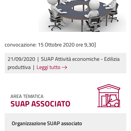
convocazione: 15 Ottobre 2020 ore 9,30]
21/09/2020
|
SUAP Attività economiche - Edilizia
produttiva
|
Leggi tutto
AREA TEMATICA
SUAP ASSOCIATO
Organizzazione SUAP associato