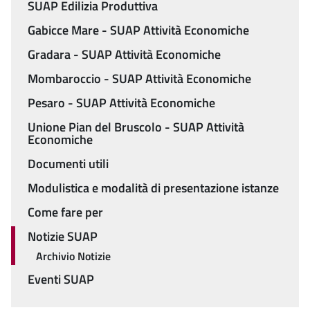
Menu
SUAP Edilizia Produttiva
Gabicce Mare - SUAP Attività Economiche
Gradara - SUAP Attività Economiche
Mombaroccio - SUAP Attività Economiche
Pesaro - SUAP Attività Economiche
Unione Pian del Bruscolo - SUAP Attività
Economiche
Documenti utili
Modulistica e modalità di presentazione istanze
Come fare per
Notizie SUAP
Archivio Notizie
Eventi SUAP