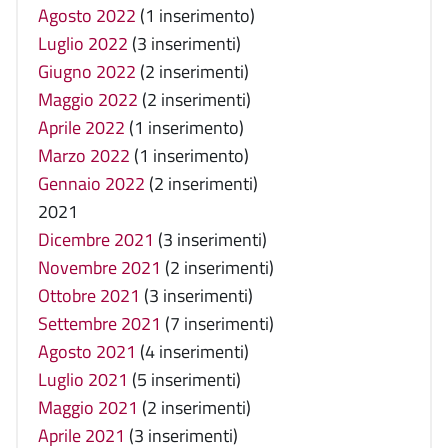
Agosto 2022
(1 inserimento)
Luglio 2022
(3 inserimenti)
Giugno 2022
(2 inserimenti)
Maggio 2022
(2 inserimenti)
Aprile 2022
(1 inserimento)
Marzo 2022
(1 inserimento)
Gennaio 2022
(2 inserimenti)
2021
Dicembre 2021
(3 inserimenti)
Novembre 2021
(2 inserimenti)
Ottobre 2021
(3 inserimenti)
Settembre 2021
(7 inserimenti)
Agosto 2021
(4 inserimenti)
Luglio 2021
(5 inserimenti)
Maggio 2021
(2 inserimenti)
Aprile 2021
(3 inserimenti)