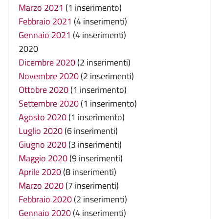
Marzo 2021
(1 inserimento)
Febbraio 2021
(4 inserimenti)
Gennaio 2021
(4 inserimenti)
2020
Dicembre 2020
(2 inserimenti)
Novembre 2020
(2 inserimenti)
Ottobre 2020
(1 inserimento)
Settembre 2020
(1 inserimento)
Agosto 2020
(1 inserimento)
Luglio 2020
(6 inserimenti)
Giugno 2020
(3 inserimenti)
Maggio 2020
(9 inserimenti)
Aprile 2020
(8 inserimenti)
Marzo 2020
(7 inserimenti)
Febbraio 2020
(2 inserimenti)
Gennaio 2020
(4 inserimenti)