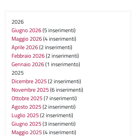
2026
Giugno 2026
(5 inserimenti)
Maggio 2026
(4 inserimenti)
Aprile 2026
(2 inserimenti)
Febbraio 2026
(2 inserimenti)
Gennaio 2026
(1 inserimento)
2025
Dicembre 2025
(2 inserimenti)
Novembre 2025
(6 inserimenti)
Ottobre 2025
(7 inserimenti)
Agosto 2025
(2 inserimenti)
Luglio 2025
(2 inserimenti)
Giugno 2025
(3 inserimenti)
Maggio 2025
(4 inserimenti)