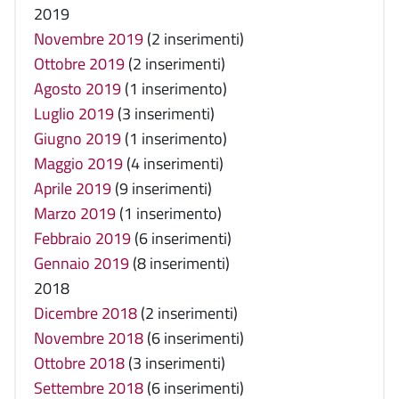
2019
Novembre 2019
(2 inserimenti)
Ottobre 2019
(2 inserimenti)
Agosto 2019
(1 inserimento)
Luglio 2019
(3 inserimenti)
Giugno 2019
(1 inserimento)
Maggio 2019
(4 inserimenti)
Aprile 2019
(9 inserimenti)
Marzo 2019
(1 inserimento)
Febbraio 2019
(6 inserimenti)
Gennaio 2019
(8 inserimenti)
2018
Dicembre 2018
(2 inserimenti)
Novembre 2018
(6 inserimenti)
Ottobre 2018
(3 inserimenti)
Settembre 2018
(6 inserimenti)