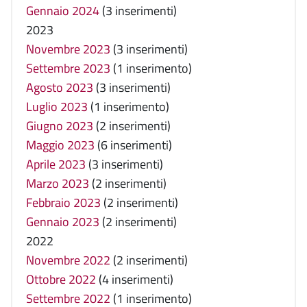
Gennaio 2024
(3 inserimenti)
2023
Novembre 2023
(3 inserimenti)
Settembre 2023
(1 inserimento)
Agosto 2023
(3 inserimenti)
Luglio 2023
(1 inserimento)
Giugno 2023
(2 inserimenti)
Maggio 2023
(6 inserimenti)
Aprile 2023
(3 inserimenti)
Marzo 2023
(2 inserimenti)
Febbraio 2023
(2 inserimenti)
Gennaio 2023
(2 inserimenti)
2022
Novembre 2022
(2 inserimenti)
Ottobre 2022
(4 inserimenti)
Settembre 2022
(1 inserimento)