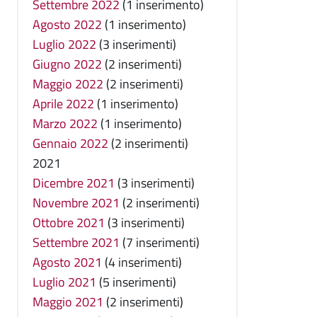
Settembre 2022
(1 inserimento)
Agosto 2022
(1 inserimento)
Luglio 2022
(3 inserimenti)
Giugno 2022
(2 inserimenti)
Maggio 2022
(2 inserimenti)
Aprile 2022
(1 inserimento)
Marzo 2022
(1 inserimento)
Gennaio 2022
(2 inserimenti)
2021
Dicembre 2021
(3 inserimenti)
Novembre 2021
(2 inserimenti)
Ottobre 2021
(3 inserimenti)
Settembre 2021
(7 inserimenti)
Agosto 2021
(4 inserimenti)
Luglio 2021
(5 inserimenti)
Maggio 2021
(2 inserimenti)