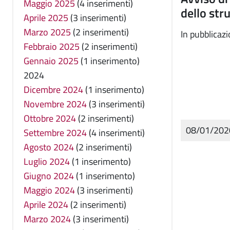
Maggio 2025
(4 inserimenti)
dello str
Aprile 2025
(3 inserimenti)
Marzo 2025
(2 inserimenti)
In pubblicaz
Febbraio 2025
(2 inserimenti)
Gennaio 2025
(1 inserimento)
2024
Dicembre 2024
(1 inserimento)
Novembre 2024
(3 inserimenti)
Ottobre 2024
(2 inserimenti)
08/01/20
Settembre 2024
(4 inserimenti)
Agosto 2024
(2 inserimenti)
Luglio 2024
(1 inserimento)
Giugno 2024
(1 inserimento)
Maggio 2024
(3 inserimenti)
Aprile 2024
(2 inserimenti)
Marzo 2024
(3 inserimenti)