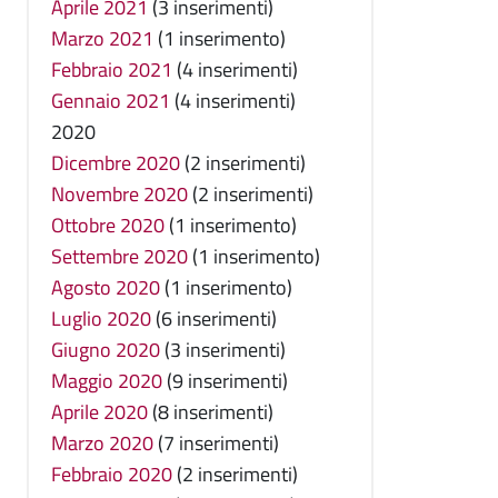
Aprile 2021
(3 inserimenti)
Marzo 2021
(1 inserimento)
Febbraio 2021
(4 inserimenti)
Gennaio 2021
(4 inserimenti)
2020
Dicembre 2020
(2 inserimenti)
Novembre 2020
(2 inserimenti)
Ottobre 2020
(1 inserimento)
Settembre 2020
(1 inserimento)
Agosto 2020
(1 inserimento)
Luglio 2020
(6 inserimenti)
Giugno 2020
(3 inserimenti)
Maggio 2020
(9 inserimenti)
Aprile 2020
(8 inserimenti)
Marzo 2020
(7 inserimenti)
Febbraio 2020
(2 inserimenti)