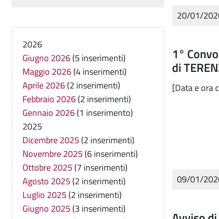
20/01/20
2026
1° Convoc
Giugno 2026
(5 inserimenti)
di TEREN
Maggio 2026
(4 inserimenti)
Aprile 2026
(2 inserimenti)
[Data e ora 
Febbraio 2026
(2 inserimenti)
Gennaio 2026
(1 inserimento)
2025
Dicembre 2025
(2 inserimenti)
Novembre 2025
(6 inserimenti)
Ottobre 2025
(7 inserimenti)
09/01/20
Agosto 2025
(2 inserimenti)
Luglio 2025
(2 inserimenti)
Giugno 2025
(3 inserimenti)
Avviso di