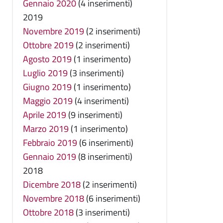
Gennaio 2020
(4 inserimenti)
2019
Novembre 2019
(2 inserimenti)
Ottobre 2019
(2 inserimenti)
Agosto 2019
(1 inserimento)
Luglio 2019
(3 inserimenti)
Giugno 2019
(1 inserimento)
Maggio 2019
(4 inserimenti)
Aprile 2019
(9 inserimenti)
Marzo 2019
(1 inserimento)
Febbraio 2019
(6 inserimenti)
Gennaio 2019
(8 inserimenti)
2018
Dicembre 2018
(2 inserimenti)
Novembre 2018
(6 inserimenti)
Ottobre 2018
(3 inserimenti)