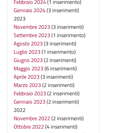
Febbraio 2024
(1 inserimento)
Gennaio 2024
(3 inserimenti)
2023
Novembre 2023
(3 inserimenti)
Settembre 2023
(1 inserimento)
Agosto 2023
(3 inserimenti)
Luglio 2023
(1 inserimento)
Giugno 2023
(2 inserimenti)
Maggio 2023
(6 inserimenti)
Aprile 2023
(3 inserimenti)
Marzo 2023
(2 inserimenti)
Febbraio 2023
(2 inserimenti)
Gennaio 2023
(2 inserimenti)
2022
Novembre 2022
(2 inserimenti)
Ottobre 2022
(4 inserimenti)