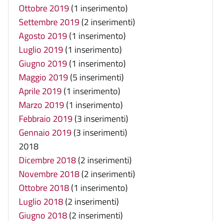
Ottobre 2019
(1 inserimento)
Settembre 2019
(2 inserimenti)
Agosto 2019
(1 inserimento)
Luglio 2019
(1 inserimento)
Giugno 2019
(1 inserimento)
Maggio 2019
(5 inserimenti)
Aprile 2019
(1 inserimento)
Marzo 2019
(1 inserimento)
Febbraio 2019
(3 inserimenti)
Gennaio 2019
(3 inserimenti)
2018
Dicembre 2018
(2 inserimenti)
Novembre 2018
(2 inserimenti)
Ottobre 2018
(1 inserimento)
Luglio 2018
(2 inserimenti)
Giugno 2018
(2 inserimenti)