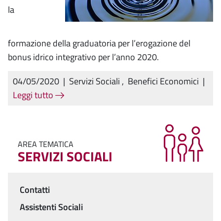
la
formazione della graduatoria per l’erogazione del
bonus idrico integrativo per l’anno 2020.
04/05/2020
|
Servizi Sociali
,
Benefici Economici
|
Leggi tutto
AREA TEMATICA
SERVIZI SOCIALI
Contatti
Menu
Assistenti Sociali