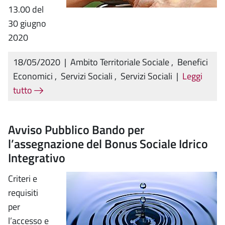
13.00 del
30 giugno
2020
18/05/2020
|
Ambito Territoriale Sociale
,
Benefici
Economici
,
Servizi Sociali
,
Servizi Sociali
|
Leggi
tutto
Avviso Pubblico Bando per
l’assegnazione del Bonus Sociale Idrico
Integrativo
Criteri e
requisiti
per
l’accesso e