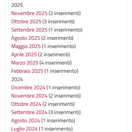
2025
Novembre 2025
(2 inserimenti)
Ottobre 2025
(3 inserimenti)
Settembre 2025
(1 inserimento)
Agosto 2025
(2 inserimenti)
Maggio 2025
(1 inserimento)
Aprile 2025
(2 inserimenti)
Marzo 2025
(4 inserimenti)
Febbraio 2025
(1 inserimento)
2024
Dicembre 2024
(1 inserimento)
Novembre 2024
(2 inserimenti)
Ottobre 2024
(2 inserimenti)
Settembre 2024
(3 inserimenti)
Agosto 2024
(1 inserimento)
Luglio 2024
(1 inserimento)