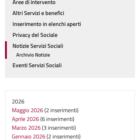
Aree di intervento
Altri Servizi e benefici
Inserimento in elenchi aperti
Privacy del Sociale
Notizie Servizi Sociali
Archivio Notizie
Eventi Servizi Sociali
2026
Maggio 2026
(2 inserimenti)
Aprile 2026
(6 inserimenti)
Marzo 2026
(3 inserimenti)
Gennaio 2026
(2 inserimenti)