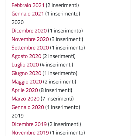
Febbraio 2021
(2 inserimenti)
Gennaio 2021
(1 inserimento)
2020
Dicembre 2020
(1 inserimento)
Novembre 2020
(3 inserimenti)
Settembre 2020
(1 inserimento)
Agosto 2020
(2 inserimenti)
Luglio 2020
(4 inserimenti)
Giugno 2020
(1 inserimento)
Maggio 2020
(2 inserimenti)
Aprile 2020
(8 inserimenti)
Marzo 2020
(7 inserimenti)
Gennaio 2020
(1 inserimento)
2019
Dicembre 2019
(2 inserimenti)
Novembre 2019
(1 inserimento)