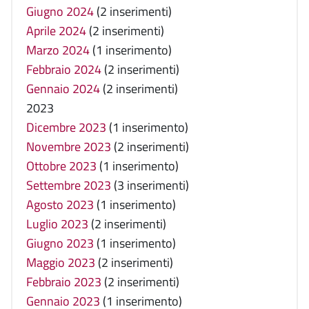
Giugno 2024
(2 inserimenti)
Aprile 2024
(2 inserimenti)
Marzo 2024
(1 inserimento)
Febbraio 2024
(2 inserimenti)
Gennaio 2024
(2 inserimenti)
2023
Dicembre 2023
(1 inserimento)
Novembre 2023
(2 inserimenti)
Ottobre 2023
(1 inserimento)
Settembre 2023
(3 inserimenti)
Agosto 2023
(1 inserimento)
Luglio 2023
(2 inserimenti)
Giugno 2023
(1 inserimento)
Maggio 2023
(2 inserimenti)
Febbraio 2023
(2 inserimenti)
Gennaio 2023
(1 inserimento)