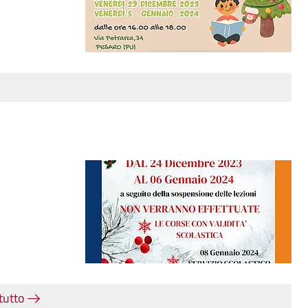
 tutto