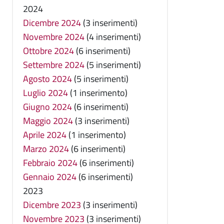
2024
Dicembre 2024
(3 inserimenti)
Novembre 2024
(4 inserimenti)
Ottobre 2024
(6 inserimenti)
Settembre 2024
(5 inserimenti)
Agosto 2024
(5 inserimenti)
Luglio 2024
(1 inserimento)
Giugno 2024
(6 inserimenti)
Maggio 2024
(3 inserimenti)
Aprile 2024
(1 inserimento)
Marzo 2024
(6 inserimenti)
Febbraio 2024
(6 inserimenti)
Gennaio 2024
(6 inserimenti)
2023
Dicembre 2023
(3 inserimenti)
Novembre 2023
(3 inserimenti)