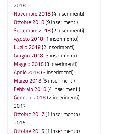
2018
Novembre 2018
(4 inserimenti)
Ottobre 2018
(9 inserimenti)
Settembre 2018
(2 inserimenti)
Agosto 2018
(1 inserimento)
Luglio 2018
(2 inserimenti)
Giugno 2018
(3 inserimenti)
Maggio 2018
(3 inserimenti)
Aprile 2018
(3 inserimenti)
Marzo 2018
(5 inserimenti)
Febbraio 2018
(4 inserimenti)
Gennaio 2018
(2 inserimenti)
2017
Ottobre 2017
(1 inserimento)
2015
Ottobre 2015
(1 inserimento)