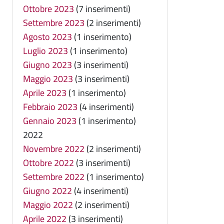
Ottobre 2023
(7 inserimenti)
Settembre 2023
(2 inserimenti)
Agosto 2023
(1 inserimento)
Luglio 2023
(1 inserimento)
Giugno 2023
(3 inserimenti)
Maggio 2023
(3 inserimenti)
Aprile 2023
(1 inserimento)
Febbraio 2023
(4 inserimenti)
Gennaio 2023
(1 inserimento)
2022
Novembre 2022
(2 inserimenti)
Ottobre 2022
(3 inserimenti)
Settembre 2022
(1 inserimento)
Giugno 2022
(4 inserimenti)
Maggio 2022
(2 inserimenti)
Aprile 2022
(3 inserimenti)