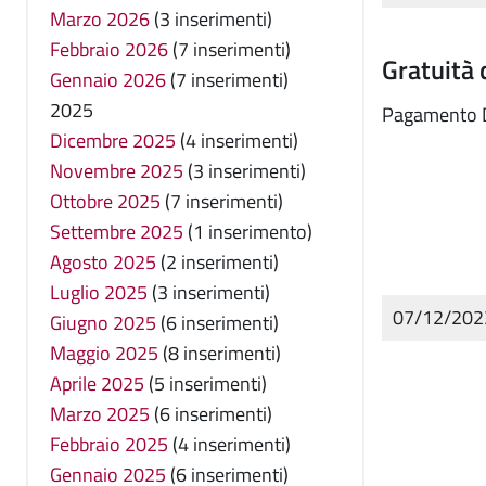
Marzo 2026
(3 inserimenti)
Febbraio 2026
(7 inserimenti)
Gratuità 
Gennaio 2026
(7 inserimenti)
2025
Pagamento D
Dicembre 2025
(4 inserimenti)
Novembre 2025
(3 inserimenti)
Ottobre 2025
(7 inserimenti)
Settembre 2025
(1 inserimento)
Agosto 2025
(2 inserimenti)
Luglio 2025
(3 inserimenti)
07/12/20
Giugno 2025
(6 inserimenti)
Maggio 2025
(8 inserimenti)
Aprile 2025
(5 inserimenti)
Marzo 2025
(6 inserimenti)
Febbraio 2025
(4 inserimenti)
Gennaio 2025
(6 inserimenti)