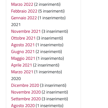
Marzo 2022
(2 inserimenti)
Febbraio 2022
(5 inserimenti)
Gennaio 2022
(1 inserimento)
2021
Novembre 2021
(3 inserimenti)
Ottobre 2021
(3 inserimenti)
Agosto 2021
(1 inserimento)
Giugno 2021
(2 inserimenti)
Maggio 2021
(1 inserimento)
Aprile 2021
(2 inserimenti)
Marzo 2021
(1 inserimento)
2020
Dicembre 2020
(3 inserimenti)
Novembre 2020
(2 inserimenti)
Settembre 2020
(3 inserimenti)
Agosto 2020
(1 inserimento)