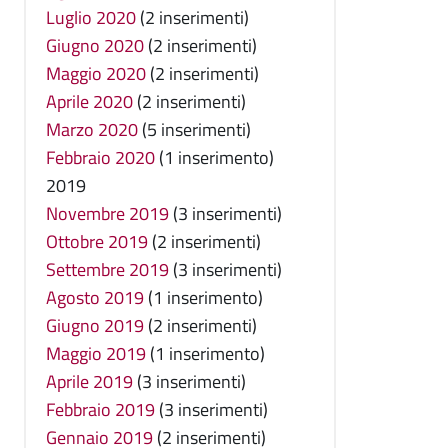
Luglio 2020
(2 inserimenti)
Giugno 2020
(2 inserimenti)
Maggio 2020
(2 inserimenti)
Aprile 2020
(2 inserimenti)
Marzo 2020
(5 inserimenti)
Febbraio 2020
(1 inserimento)
2019
Novembre 2019
(3 inserimenti)
Ottobre 2019
(2 inserimenti)
Settembre 2019
(3 inserimenti)
Agosto 2019
(1 inserimento)
Giugno 2019
(2 inserimenti)
Maggio 2019
(1 inserimento)
Aprile 2019
(3 inserimenti)
Febbraio 2019
(3 inserimenti)
Gennaio 2019
(2 inserimenti)