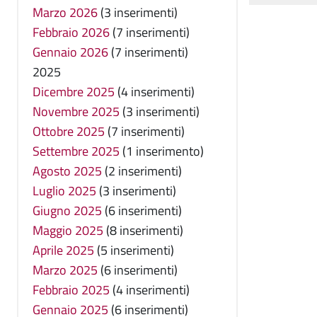
Marzo 2026
(3 inserimenti)
Febbraio 2026
(7 inserimenti)
Gennaio 2026
(7 inserimenti)
2025
Dicembre 2025
(4 inserimenti)
Novembre 2025
(3 inserimenti)
Ottobre 2025
(7 inserimenti)
Settembre 2025
(1 inserimento)
Agosto 2025
(2 inserimenti)
Luglio 2025
(3 inserimenti)
Giugno 2025
(6 inserimenti)
Maggio 2025
(8 inserimenti)
Aprile 2025
(5 inserimenti)
Marzo 2025
(6 inserimenti)
Febbraio 2025
(4 inserimenti)
Gennaio 2025
(6 inserimenti)