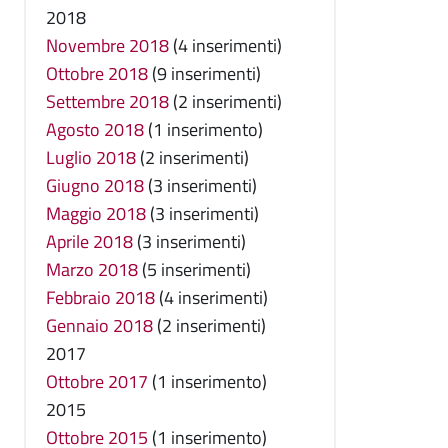
2018
Novembre 2018
(4 inserimenti)
Ottobre 2018
(9 inserimenti)
Settembre 2018
(2 inserimenti)
Agosto 2018
(1 inserimento)
Luglio 2018
(2 inserimenti)
Giugno 2018
(3 inserimenti)
Maggio 2018
(3 inserimenti)
Aprile 2018
(3 inserimenti)
Marzo 2018
(5 inserimenti)
Febbraio 2018
(4 inserimenti)
Gennaio 2018
(2 inserimenti)
2017
Ottobre 2017
(1 inserimento)
2015
Ottobre 2015
(1 inserimento)