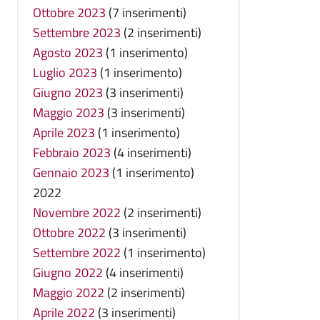
Ottobre 2023
(7 inserimenti)
Settembre 2023
(2 inserimenti)
Agosto 2023
(1 inserimento)
Luglio 2023
(1 inserimento)
Giugno 2023
(3 inserimenti)
Maggio 2023
(3 inserimenti)
Aprile 2023
(1 inserimento)
Febbraio 2023
(4 inserimenti)
Gennaio 2023
(1 inserimento)
2022
Novembre 2022
(2 inserimenti)
Ottobre 2022
(3 inserimenti)
Settembre 2022
(1 inserimento)
Giugno 2022
(4 inserimenti)
Maggio 2022
(2 inserimenti)
Aprile 2022
(3 inserimenti)