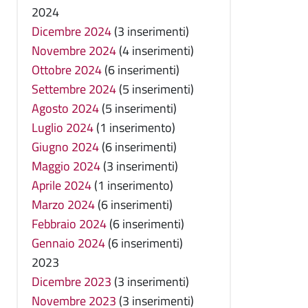
2024
Dicembre 2024
(3 inserimenti)
Novembre 2024
(4 inserimenti)
Ottobre 2024
(6 inserimenti)
Settembre 2024
(5 inserimenti)
Agosto 2024
(5 inserimenti)
Luglio 2024
(1 inserimento)
Giugno 2024
(6 inserimenti)
Maggio 2024
(3 inserimenti)
Aprile 2024
(1 inserimento)
Marzo 2024
(6 inserimenti)
Febbraio 2024
(6 inserimenti)
Gennaio 2024
(6 inserimenti)
2023
Dicembre 2023
(3 inserimenti)
Novembre 2023
(3 inserimenti)