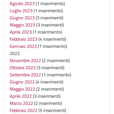
Agosto 2023
(1 inserimento)
Luglio 2023
(1 inserimento)
Giugno 2023
(3 inserimenti)
Maggio 2023
(3 inserimenti)
Aprile 2023
(1 inserimento)
Febbraio 2023
(4 inserimenti)
Gennaio 2023
(1 inserimento)
2022
Novembre 2022
(2 inserimenti)
Ottobre 2022
(3 inserimenti)
Settembre 2022
(1 inserimento)
Giugno 2022
(4 inserimenti)
Maggio 2022
(2 inserimenti)
Aprile 2022
(3 inserimenti)
Marzo 2022
(2 inserimenti)
Febbraio 2022
(5 inserimenti)