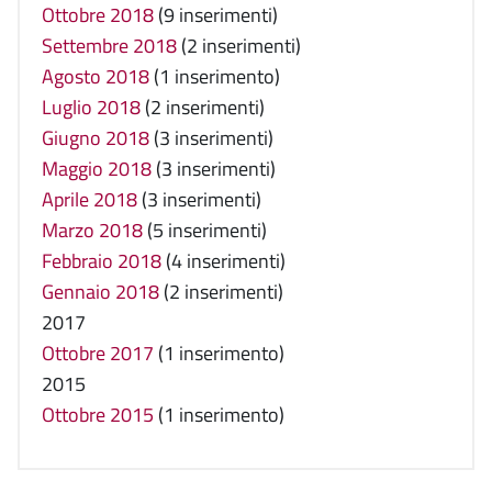
Ottobre 2018
(9 inserimenti)
Settembre 2018
(2 inserimenti)
Agosto 2018
(1 inserimento)
Luglio 2018
(2 inserimenti)
Giugno 2018
(3 inserimenti)
Maggio 2018
(3 inserimenti)
Aprile 2018
(3 inserimenti)
Marzo 2018
(5 inserimenti)
Febbraio 2018
(4 inserimenti)
Gennaio 2018
(2 inserimenti)
2017
Ottobre 2017
(1 inserimento)
2015
Ottobre 2015
(1 inserimento)