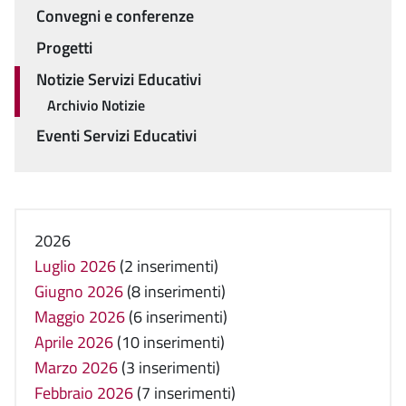
Convegni e conferenze
Progetti
Notizie Servizi Educativi
Archivio Notizie
Eventi Servizi Educativi
2026
Luglio 2026
(2 inserimenti)
Giugno 2026
(8 inserimenti)
Maggio 2026
(6 inserimenti)
Aprile 2026
(10 inserimenti)
Marzo 2026
(3 inserimenti)
Febbraio 2026
(7 inserimenti)