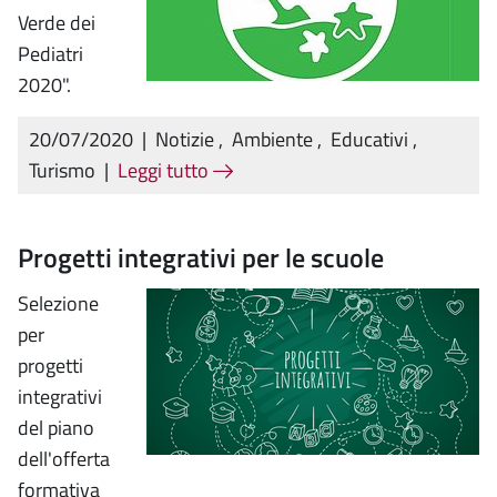
Verde dei
Pediatri
2020".
20/07/2020
|
Notizie
,
Ambiente
,
Educativi
,
Turismo
|
Leggi tutto
Progetti integrativi per le scuole
Selezione
per
progetti
integrativi
del piano
dell'offerta
formativa