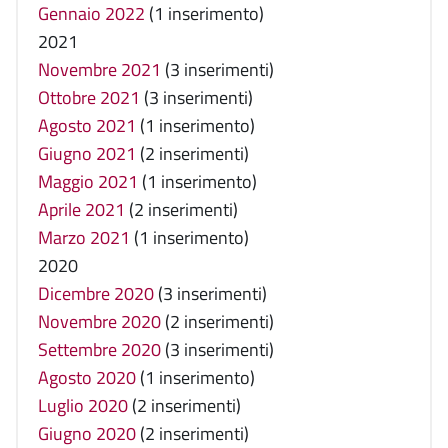
Gennaio 2022
(1 inserimento)
2021
Novembre 2021
(3 inserimenti)
Ottobre 2021
(3 inserimenti)
Agosto 2021
(1 inserimento)
Giugno 2021
(2 inserimenti)
Maggio 2021
(1 inserimento)
Aprile 2021
(2 inserimenti)
Marzo 2021
(1 inserimento)
2020
Dicembre 2020
(3 inserimenti)
Novembre 2020
(2 inserimenti)
Settembre 2020
(3 inserimenti)
Agosto 2020
(1 inserimento)
Luglio 2020
(2 inserimenti)
Giugno 2020
(2 inserimenti)