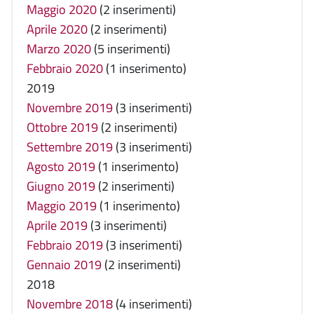
Maggio 2020
(2 inserimenti)
Aprile 2020
(2 inserimenti)
Marzo 2020
(5 inserimenti)
Febbraio 2020
(1 inserimento)
2019
Novembre 2019
(3 inserimenti)
Ottobre 2019
(2 inserimenti)
Settembre 2019
(3 inserimenti)
Agosto 2019
(1 inserimento)
Giugno 2019
(2 inserimenti)
Maggio 2019
(1 inserimento)
Aprile 2019
(3 inserimenti)
Febbraio 2019
(3 inserimenti)
Gennaio 2019
(2 inserimenti)
2018
Novembre 2018
(4 inserimenti)