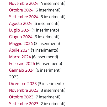
Novembre 2024
(4 inserimenti)
Ottobre 2024
(6 inserimenti)
Settembre 2024
(5 inserimenti)
Agosto 2024
(5 inserimenti)
Luglio 2024
(1 inserimento)
Giugno 2024
(6 inserimenti)
Maggio 2024
(3 inserimenti)
Aprile 2024
(1 inserimento)
Marzo 2024
(6 inserimenti)
Febbraio 2024
(6 inserimenti)
Gennaio 2024
(6 inserimenti)
2023
Dicembre 2023
(3 inserimenti)
Novembre 2023
(3 inserimenti)
Ottobre 2023
(7 inserimenti)
Settembre 2023
(2 inserimenti)