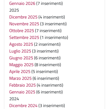
Gennaio 2026
(7 inserimenti)
2025
Dicembre 2025
(4 inserimenti)
Novembre 2025
(3 inserimenti)
Ottobre 2025
(7 inserimenti)
Settembre 2025
(1 inserimento)
Agosto 2025
(2 inserimenti)
Luglio 2025
(3 inserimenti)
Giugno 2025
(6 inserimenti)
Maggio 2025
(8 inserimenti)
Aprile 2025
(5 inserimenti)
Marzo 2025
(6 inserimenti)
Febbraio 2025
(4 inserimenti)
Gennaio 2025
(6 inserimenti)
2024
Dicembre 2024
(3 inserimenti)