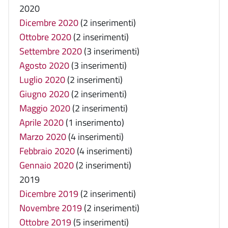
2020
Dicembre 2020
(2 inserimenti)
Ottobre 2020
(2 inserimenti)
Settembre 2020
(3 inserimenti)
Agosto 2020
(3 inserimenti)
Luglio 2020
(2 inserimenti)
Giugno 2020
(2 inserimenti)
Maggio 2020
(2 inserimenti)
Aprile 2020
(1 inserimento)
Marzo 2020
(4 inserimenti)
Febbraio 2020
(4 inserimenti)
Gennaio 2020
(2 inserimenti)
2019
Dicembre 2019
(2 inserimenti)
Novembre 2019
(2 inserimenti)
Ottobre 2019
(5 inserimenti)