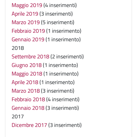
Maggio 2019
(4 inserimenti)
Aprile 2019
(3 inserimenti)
Marzo 2019
(5 inserimenti)
Febbraio 2019
(1 inserimento)
Gennaio 2019
(1 inserimento)
2018
Settembre 2018
(2 inserimenti)
Giugno 2018
(1 inserimento)
Maggio 2018
(1 inserimento)
Aprile 2018
(1 inserimento)
Marzo 2018
(3 inserimenti)
Febbraio 2018
(4 inserimenti)
Gennaio 2018
(3 inserimenti)
2017
Dicembre 2017
(3 inserimenti)