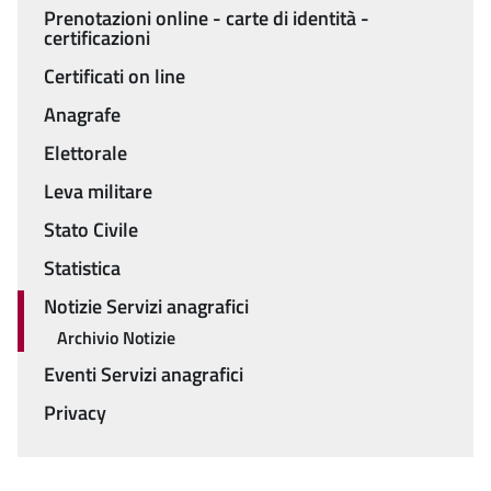
Menu
Prenotazioni online - carte di identità -
certificazioni
Certificati on line
Anagrafe
Elettorale
Leva militare
Stato Civile
Statistica
Notizie Servizi anagrafici
Archivio Notizie
Eventi Servizi anagrafici
Privacy