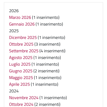
2026
Marzo 2026
(1 inserimento)
Gennaio 2026
(1 inserimento)
2025
Dicembre 2025
(1 inserimento)
Ottobre 2025
(3 inserimenti)
Settembre 2025
(4 inserimenti)
Agosto 2025
(1 inserimento)
Luglio 2025
(1 inserimento)
Giugno 2025
(2 inserimenti)
Maggio 2025
(1 inserimento)
Aprile 2025
(1 inserimento)
2024
Novembre 2024
(1 inserimento)
Ottobre 2024
(2 inserimenti)