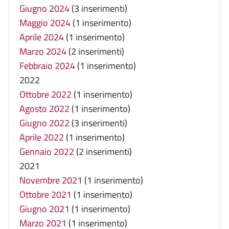
Giugno 2024
(3 inserimenti)
Maggio 2024
(1 inserimento)
Aprile 2024
(1 inserimento)
Marzo 2024
(2 inserimenti)
Febbraio 2024
(1 inserimento)
2022
Ottobre 2022
(1 inserimento)
Agosto 2022
(1 inserimento)
Giugno 2022
(3 inserimenti)
Aprile 2022
(1 inserimento)
Gennaio 2022
(2 inserimenti)
2021
Novembre 2021
(1 inserimento)
Ottobre 2021
(1 inserimento)
Giugno 2021
(1 inserimento)
Marzo 2021
(1 inserimento)