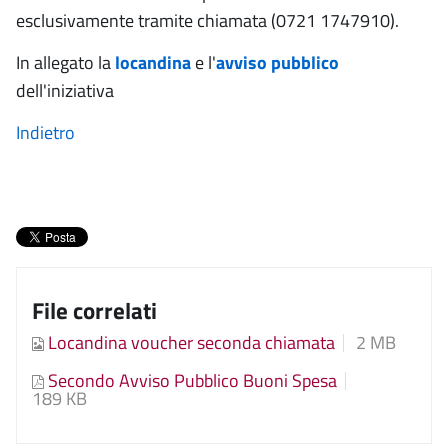
esclusivamente tramite chiamata (0721 1747910).
In allegato la
locandina
e l'
avviso pubblico
dell'iniziativa
Indietro
File correlati
Locandina voucher seconda chiamata
2 MB
Secondo Avviso Pubblico Buoni Spesa
189 KB