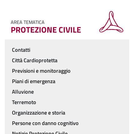
AREA TEMATICA
PROTEZIONE CIVILE
Contatti
Menu
Città Cardioprotetta
Previsioni e monitoraggio
Piani di emergenza
Alluvione
Terremoto
Organizzazione e storia
Persone con danno cognitivo
Notizie Protezione Civile