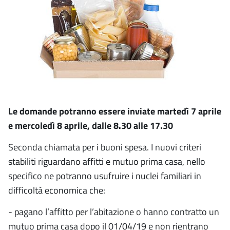
Le domande potranno essere inviate martedì 7 aprile
e mercoledì 8 aprile, dalle 8.30 alle 17.30
Seconda chiamata per i buoni spesa. I nuovi criteri
stabiliti riguardano affitti e mutuo prima casa, nello
specifico ne potranno usufruire i nuclei familiari in
difficoltà economica che:
- pagano l’affitto per l’abitazione o hanno contratto un
mutuo prima casa dopo il 01/04/19 e non rientrano