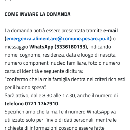
COME INVIARE LA DOMANDA
La domanda potrà essere presentata tramite
e-mail
(
emergenza.alimentare@comune.pesaro.pu.it
)
o
messaggio
WhatsApp (3336180133)
, indicando
nome, cognome, residenza, data e luogo di nascita,
numero componenti nucleo familiare, foto o numero
carta di identità e seguente dicitura:
“confermo che la mia famiglia rientra nei criteri richiesti
per il buono spesa”.
Sarà attivo, dalle 8.30 alle 17.30, anche il numero di
telefono
0721 1747910
.
Specifichiamo che la mail e il numero WhatsApp va
utilizzato solo per l'invio di dati personali, mentre le
richieste di informazioni possono essere fatte