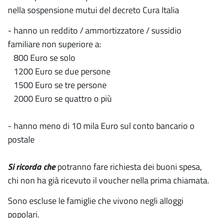
nella sospensione mutui del decreto Cura Italia
- hanno un reddito / ammortizzatore / sussidio
familiare non superiore a:
800 Euro se solo
1200 Euro se due persone
1500 Euro se tre persone
2000 Euro se quattro o più
- hanno meno di 10 mila Euro sul conto bancario o
postale
Si ricorda che
potranno fare richiesta dei buoni spesa,
chi non ha già ricevuto il voucher nella prima chiamata.
Sono escluse le famiglie che vivono negli alloggi
popolari.