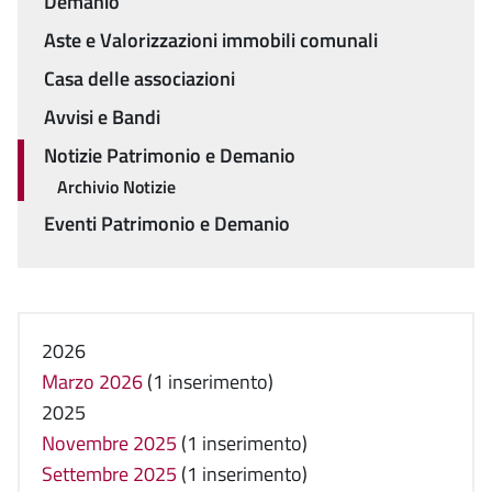
Demanio
Aste e Valorizzazioni immobili comunali
Casa delle associazioni
Avvisi e Bandi
Notizie Patrimonio e Demanio
Archivio Notizie
Eventi Patrimonio e Demanio
2026
Marzo 2026
(1 inserimento)
2025
Novembre 2025
(1 inserimento)
Settembre 2025
(1 inserimento)