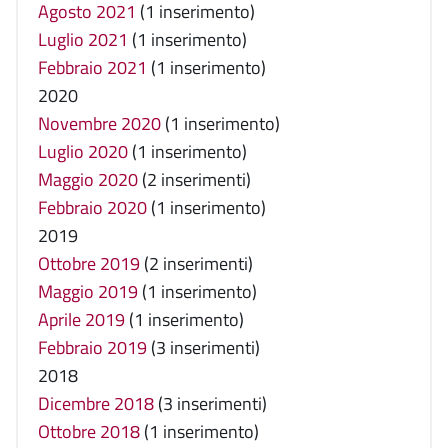
Agosto 2021
(1 inserimento)
Luglio 2021
(1 inserimento)
Febbraio 2021
(1 inserimento)
2020
Novembre 2020
(1 inserimento)
Luglio 2020
(1 inserimento)
Maggio 2020
(2 inserimenti)
Febbraio 2020
(1 inserimento)
2019
Ottobre 2019
(2 inserimenti)
Maggio 2019
(1 inserimento)
Aprile 2019
(1 inserimento)
Febbraio 2019
(3 inserimenti)
2018
Dicembre 2018
(3 inserimenti)
Ottobre 2018
(1 inserimento)