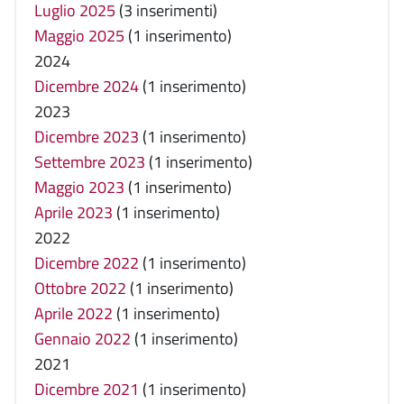
Luglio 2025
(3 inserimenti)
Maggio 2025
(1 inserimento)
2024
Dicembre 2024
(1 inserimento)
2023
Dicembre 2023
(1 inserimento)
Settembre 2023
(1 inserimento)
Maggio 2023
(1 inserimento)
Aprile 2023
(1 inserimento)
2022
Dicembre 2022
(1 inserimento)
Ottobre 2022
(1 inserimento)
Aprile 2022
(1 inserimento)
Gennaio 2022
(1 inserimento)
2021
Dicembre 2021
(1 inserimento)