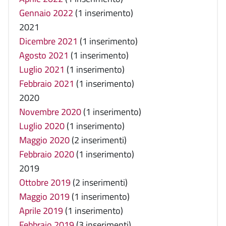
Gennaio 2022
(1 inserimento)
2021
Dicembre 2021
(1 inserimento)
Agosto 2021
(1 inserimento)
Luglio 2021
(1 inserimento)
Febbraio 2021
(1 inserimento)
2020
Novembre 2020
(1 inserimento)
Luglio 2020
(1 inserimento)
Maggio 2020
(2 inserimenti)
Febbraio 2020
(1 inserimento)
2019
Ottobre 2019
(2 inserimenti)
Maggio 2019
(1 inserimento)
Aprile 2019
(1 inserimento)
Febbraio 2019
(3 inserimenti)