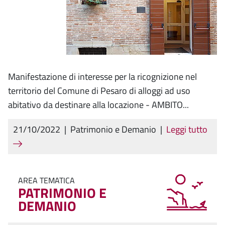
Manifestazione di interesse per la ricognizione nel
territorio del Comune di Pesaro di alloggi ad uso
abitativo da destinare alla locazione - AMBITO...
21/10/2022
|
Patrimonio e Demanio
|
Leggi tutto
AREA TEMATICA
PATRIMONIO E
DEMANIO