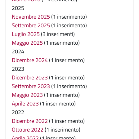
2025
Novembre 2025
(1 inserimento)
Settembre 2025
(1 inserimento)
Luglio 2025
(3 inserimenti)
Maggio 2025
(1 inserimento)
2024
Dicembre 2024
(1 inserimento)
2023
Dicembre 2023
(1 inserimento)
Settembre 2023
(1 inserimento)
Maggio 2023
(1 inserimento)
Aprile 2023
(1 inserimento)
2022
Dicembre 2022
(1 inserimento)
Ottobre 2022
(1 inserimento)
Aprile 2022
(1 inserimento)