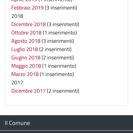
Febbraio 2019
(3 inserimenti)
2018
Dicembre 2018
(3 inserimenti)
Ottobre 2018
(1 inserimento)
Agosto 2018
(3 inserimenti)
Luglio 2018
(2 inserimenti)
Giugno 2018
(2 inserimenti)
Maggio 2018
(1 inserimento)
Marzo 2018
(1 inserimento)
2017
Dicembre 2017
(2 inserimenti)
Menu
Il Comune