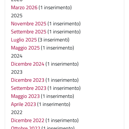
Marzo 2026
(1 inserimento)
2025
Novembre 2025
(1 inserimento)
Settembre 2025
(1 inserimento)
Luglio 2025
(3 inserimenti)
Maggio 2025
(1 inserimento)
2024
Dicembre 2024
(1 inserimento)
2023
Dicembre 2023
(1 inserimento)
Settembre 2023
(1 inserimento)
Maggio 2023
(1 inserimento)
Aprile 2023
(1 inserimento)
2022
Dicembre 2022
(1 inserimento)
Ottobre 2022
(1 inserimento)