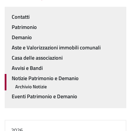
Contatti
Menu
Patrimonio
Demanio
Aste e Valorizzazioni immobili comunali
Casa delle associazioni
Avvisi e Bandi
Notizie Patrimonio e Demanio
Archivio Notizie
Eventi Patrimonio e Demanio
2026