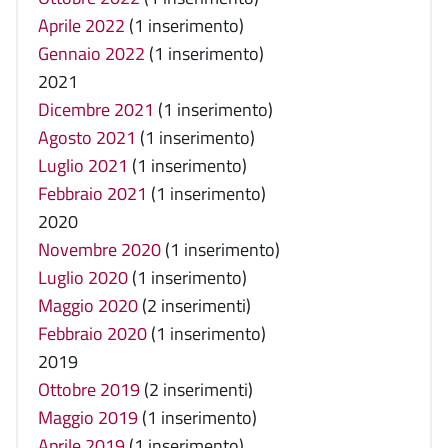
Aprile 2022
(1 inserimento)
Gennaio 2022
(1 inserimento)
2021
Dicembre 2021
(1 inserimento)
Agosto 2021
(1 inserimento)
Luglio 2021
(1 inserimento)
Febbraio 2021
(1 inserimento)
2020
Novembre 2020
(1 inserimento)
Luglio 2020
(1 inserimento)
Maggio 2020
(2 inserimenti)
Febbraio 2020
(1 inserimento)
2019
Ottobre 2019
(2 inserimenti)
Maggio 2019
(1 inserimento)
Aprile 2019
(1 inserimento)