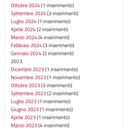
Ottobre 2024
(1 inserimento)
Settembre 2024
(3 inserimenti)
Luglio 2024
(1 inserimento)
Aprile 2024
(2 inserimenti)
Marzo 2024
(4 inserimenti)
Febbraio 2024
(3 inserimenti)
Gennaio 2024
(2 inserimenti)
2023
Dicembre 2023
(1 inserimento)
Novembre 2023
(1 inserimento)
Ottobre 2023
(3 inserimenti)
Settembre 2023
(2 inserimenti)
Luglio 2023
(1 inserimento)
Giugno 2023
(1 inserimento)
Aprile 2023
(1 inserimento)
Marzo 2023
(4 inserimenti)