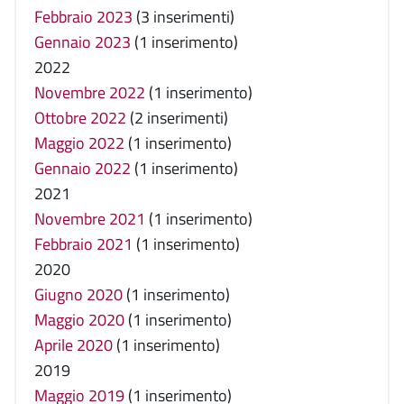
Febbraio 2023
(3 inserimenti)
Gennaio 2023
(1 inserimento)
2022
Novembre 2022
(1 inserimento)
Ottobre 2022
(2 inserimenti)
Maggio 2022
(1 inserimento)
Gennaio 2022
(1 inserimento)
2021
Novembre 2021
(1 inserimento)
Febbraio 2021
(1 inserimento)
2020
Giugno 2020
(1 inserimento)
Maggio 2020
(1 inserimento)
Aprile 2020
(1 inserimento)
2019
Maggio 2019
(1 inserimento)