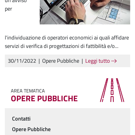
un avviso
per
l'individuazione di operatori economici ai quali affidare
servizi di verifica di progettazioni di fattibilità e/o...
30/11/2022
|
Opere Pubbliche
|
Leggi tutto
AREA TEMATICA
OPERE PUBBLICHE
Contatti
Menu
Opere Pubbliche