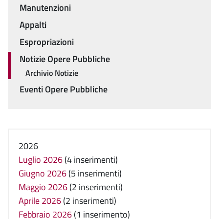
Manutenzioni
Appalti
Espropriazioni
Notizie Opere Pubbliche
Archivio Notizie
Eventi Opere Pubbliche
2026
Luglio 2026
(4 inserimenti)
Giugno 2026
(5 inserimenti)
Maggio 2026
(2 inserimenti)
Aprile 2026
(2 inserimenti)
Febbraio 2026
(1 inserimento)