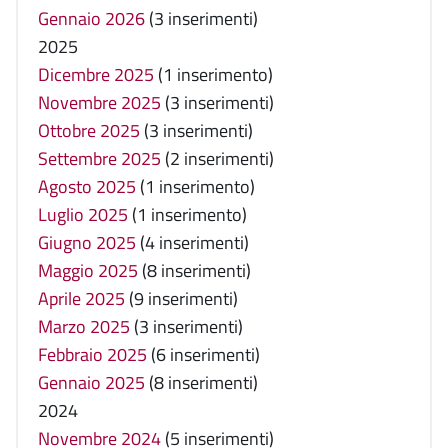
Gennaio 2026
(3 inserimenti)
2025
Dicembre 2025
(1 inserimento)
Novembre 2025
(3 inserimenti)
Ottobre 2025
(3 inserimenti)
Settembre 2025
(2 inserimenti)
Agosto 2025
(1 inserimento)
Luglio 2025
(1 inserimento)
Giugno 2025
(4 inserimenti)
Maggio 2025
(8 inserimenti)
Aprile 2025
(9 inserimenti)
Marzo 2025
(3 inserimenti)
Febbraio 2025
(6 inserimenti)
Gennaio 2025
(8 inserimenti)
2024
Novembre 2024
(5 inserimenti)