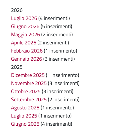
2026
Luglio 2026
(4 inserimenti)
Giugno 2026
(5 inserimenti)
Maggio 2026
(2 inserimenti)
Aprile 2026
(2 inserimenti)
Febbraio 2026
(1 inserimento)
Gennaio 2026
(3 inserimenti)
2025
Dicembre 2025
(1 inserimento)
Novembre 2025
(3 inserimenti)
Ottobre 2025
(3 inserimenti)
Settembre 2025
(2 inserimenti)
Agosto 2025
(1 inserimento)
Luglio 2025
(1 inserimento)
Giugno 2025
(4 inserimenti)