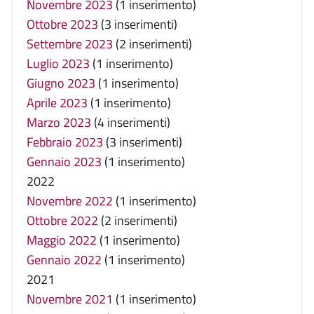
Novembre 2023
(1 inserimento)
Ottobre 2023
(3 inserimenti)
Settembre 2023
(2 inserimenti)
Luglio 2023
(1 inserimento)
Giugno 2023
(1 inserimento)
Aprile 2023
(1 inserimento)
Marzo 2023
(4 inserimenti)
Febbraio 2023
(3 inserimenti)
Gennaio 2023
(1 inserimento)
2022
Novembre 2022
(1 inserimento)
Ottobre 2022
(2 inserimenti)
Maggio 2022
(1 inserimento)
Gennaio 2022
(1 inserimento)
2021
Novembre 2021
(1 inserimento)