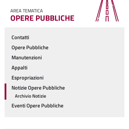
AREA TEMATICA
OPERE PUBBLICHE
Contatti
Menu
Opere Pubbliche
Manutenzioni
Appalti
Espropriazioni
Notizie Opere Pubbliche
Archivio Notizie
Eventi Opere Pubbliche