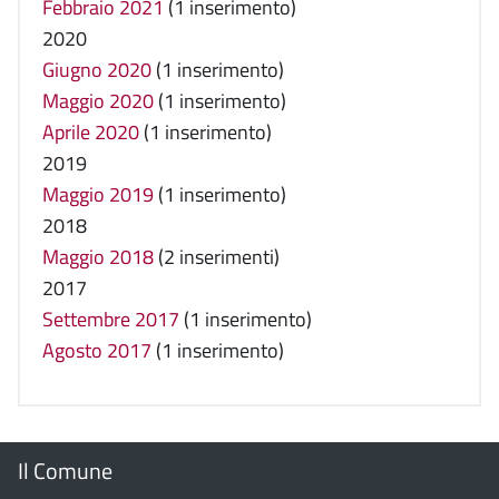
Febbraio 2021
(1 inserimento)
2020
Giugno 2020
(1 inserimento)
Maggio 2020
(1 inserimento)
Aprile 2020
(1 inserimento)
2019
Maggio 2019
(1 inserimento)
2018
Maggio 2018
(2 inserimenti)
2017
Settembre 2017
(1 inserimento)
Agosto 2017
(1 inserimento)
Menu
Il Comune