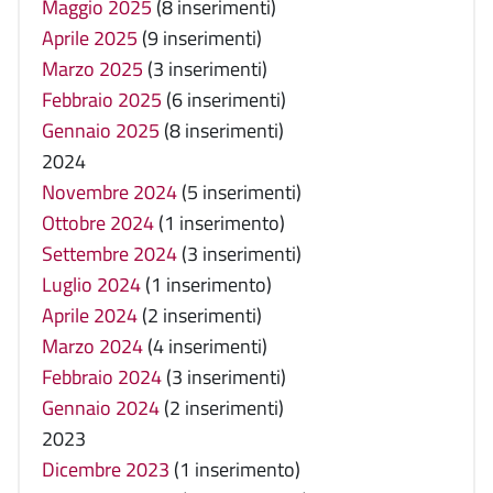
Maggio 2025
(8 inserimenti)
Aprile 2025
(9 inserimenti)
Marzo 2025
(3 inserimenti)
Febbraio 2025
(6 inserimenti)
Gennaio 2025
(8 inserimenti)
2024
Novembre 2024
(5 inserimenti)
Ottobre 2024
(1 inserimento)
Settembre 2024
(3 inserimenti)
Luglio 2024
(1 inserimento)
Aprile 2024
(2 inserimenti)
Marzo 2024
(4 inserimenti)
Febbraio 2024
(3 inserimenti)
Gennaio 2024
(2 inserimenti)
2023
Dicembre 2023
(1 inserimento)