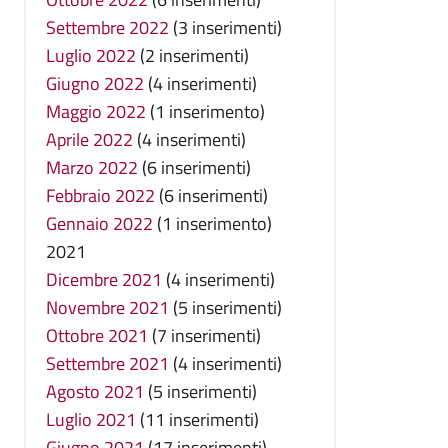
Settembre 2022
(3 inserimenti)
Luglio 2022
(2 inserimenti)
Giugno 2022
(4 inserimenti)
Maggio 2022
(1 inserimento)
Aprile 2022
(4 inserimenti)
Marzo 2022
(6 inserimenti)
Febbraio 2022
(6 inserimenti)
Gennaio 2022
(1 inserimento)
2021
Dicembre 2021
(4 inserimenti)
Novembre 2021
(5 inserimenti)
Ottobre 2021
(7 inserimenti)
Settembre 2021
(4 inserimenti)
Agosto 2021
(5 inserimenti)
Luglio 2021
(11 inserimenti)
Giugno 2021
(17 inserimenti)