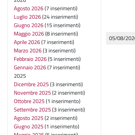
Agosto 2026
(7 inserimenti)
Luglio 2026
(24 inserimenti)
Giugno 2026
(15 inserimenti)
Maggio 2026
(8 inserimenti)
05/08/20
Aprile 2026
(7 inserimenti)
Marzo 2026
(3 inserimenti)
Febbraio 2026
(5 inserimenti)
Gennaio 2026
(7 inserimenti)
2025
Dicembre 2025
(3 inserimenti)
Novembre 2025
(2 inserimenti)
Ottobre 2025
(1 inserimento)
Settembre 2025
(3 inserimenti)
Agosto 2025
(2 inserimenti)
Giugno 2025
(1 inserimento)
Maggio 2025
(5 inserimenti)