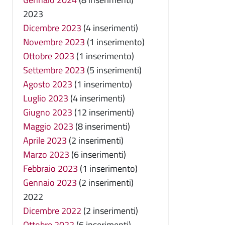
2023
Dicembre 2023
(4 inserimenti)
Novembre 2023
(1 inserimento)
Ottobre 2023
(1 inserimento)
Settembre 2023
(5 inserimenti)
Agosto 2023
(1 inserimento)
Luglio 2023
(4 inserimenti)
Giugno 2023
(12 inserimenti)
Maggio 2023
(8 inserimenti)
Aprile 2023
(2 inserimenti)
Marzo 2023
(6 inserimenti)
Febbraio 2023
(1 inserimento)
Gennaio 2023
(2 inserimenti)
2022
Dicembre 2022
(2 inserimenti)
Ottobre 2022
(6 inserimenti)