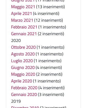
Maggio 2021
(13 inserimenti)
Aprile 2021
(4 inserimenti)
Marzo 2021
(12 inserimenti)
Febbraio 2021
(1 inserimento)
Gennaio 2021
(2 inserimenti)
2020
Ottobre 2020
(1 inserimento)
Agosto 2020
(1 inserimento)
Luglio 2020
(1 inserimento)
Giugno 2020
(4 inserimenti)
Maggio 2020
(2 inserimenti)
Aprile 2020
(1 inserimento)
Febbraio 2020
(4 inserimenti)
Gennaio 2020
(3 inserimenti)
2019
Dicembre 2019
(2 inserimenti)