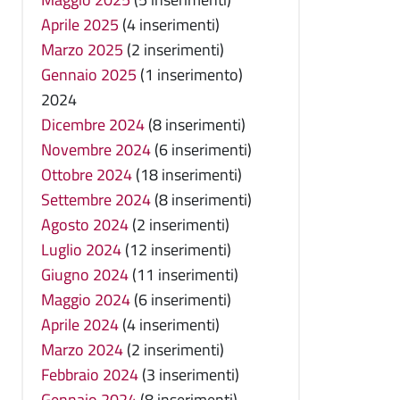
Aprile 2025
(4 inserimenti)
Marzo 2025
(2 inserimenti)
Gennaio 2025
(1 inserimento)
2024
Dicembre 2024
(8 inserimenti)
Novembre 2024
(6 inserimenti)
Ottobre 2024
(18 inserimenti)
Settembre 2024
(8 inserimenti)
Agosto 2024
(2 inserimenti)
Luglio 2024
(12 inserimenti)
Giugno 2024
(11 inserimenti)
Maggio 2024
(6 inserimenti)
Aprile 2024
(4 inserimenti)
Marzo 2024
(2 inserimenti)
Febbraio 2024
(3 inserimenti)
Gennaio 2024
(8 inserimenti)