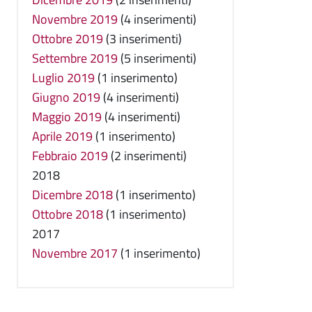
Novembre 2019
(4 inserimenti)
Ottobre 2019
(3 inserimenti)
Settembre 2019
(5 inserimenti)
Luglio 2019
(1 inserimento)
Giugno 2019
(4 inserimenti)
Maggio 2019
(4 inserimenti)
Aprile 2019
(1 inserimento)
Febbraio 2019
(2 inserimenti)
2018
Dicembre 2018
(1 inserimento)
Ottobre 2018
(1 inserimento)
2017
Novembre 2017
(1 inserimento)