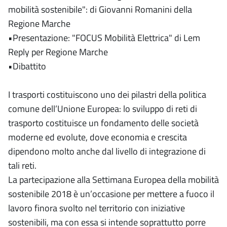
mobilità sostenibile": di Giovanni Romanini della
Regione Marche
•Presentazione: "FOCUS Mobilità Elettrica" di Lem
Reply per Regione Marche
•Dibattito
I trasporti costituiscono uno dei pilastri della politica
comune dell’Unione Europea: lo sviluppo di reti di
trasporto costituisce un fondamento delle società
moderne ed evolute, dove economia e crescita
dipendono molto anche dal livello di integrazione di
tali reti.
La partecipazione alla Settimana Europea della mobilità
sostenibile 2018 è un’occasione per mettere a fuoco il
lavoro finora svolto nel territorio con iniziative
sostenibili, ma con essa si intende soprattutto porre