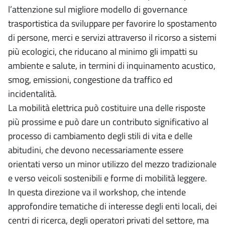
l’attenzione sul migliore modello di governance
trasportistica da sviluppare per favorire lo spostamento
di persone, merci e servizi attraverso il ricorso a sistemi
più ecologici, che riducano al minimo gli impatti su
ambiente e salute, in termini di inquinamento acustico,
smog, emissioni, congestione da traffico ed
incidentalità.
La mobilità elettrica può costituire una delle risposte
più prossime e può dare un contributo significativo al
processo di cambiamento degli stili di vita e delle
abitudini, che devono necessariamente essere
orientati verso un minor utilizzo del mezzo tradizionale
e verso veicoli sostenibili e forme di mobilità leggere.
In questa direzione va il workshop, che intende
approfondire tematiche di interesse degli enti locali, dei
centri di ricerca, degli operatori privati del settore, ma