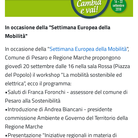
In occasione della "Settimana Europea della
Mobilità"
In occasione della "
Settimana Europea della Mobilità
",
Comune di Pesaro e Regione Marche propongono
giovedì 20 settembre dalle 16 nella sala Rossa (Piazza
del Popolo) il workshop "La mobilità sostenibile ed
elettrica", ecco il programma:
•Saluti di Franca Foronchi - assessore del comune di
Pesaro alla Sostenibilità
•Introduzione di Andrea Biancani - presidente
commissione Ambiente e Governo del Territorio della
Regione Marche
•Presentazione "Iniziative regionali in materia di