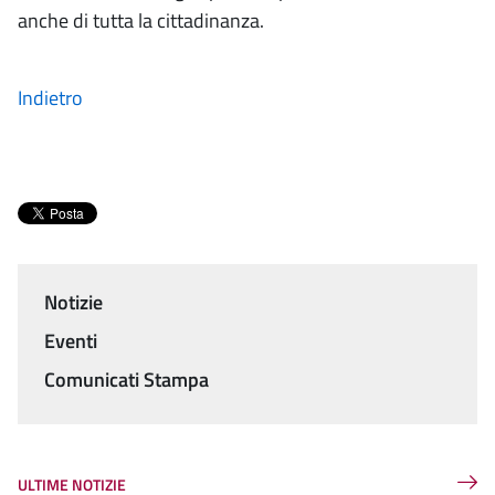
anche di tutta la cittadinanza.
Indietro
Notizie
Menu
Eventi
Comunicati Stampa
ULTIME NOTIZIE