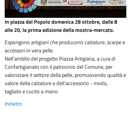
In piazza del Popolo domenica 28 ottobre, dalle 8
alle 20, la prima edizione della mostra-mercato.
Espongono artigiani che producono calzature, scarpe e
accessori in vera pelle.
Nell’ambito del progetto Piazza Artigiana, a cura di
Confartigianato con il patrocinio del Comune, per
valorizzare il settore della pelle, promuovendo qualità e
valore della calzature e dell’accessorio - moda,
tagliato e cucito a mano.
Indietro