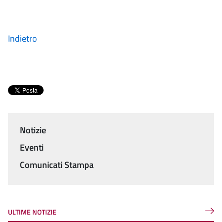
Indietro
Notizie
Menu
Eventi
Comunicati Stampa
ULTIME NOTIZIE