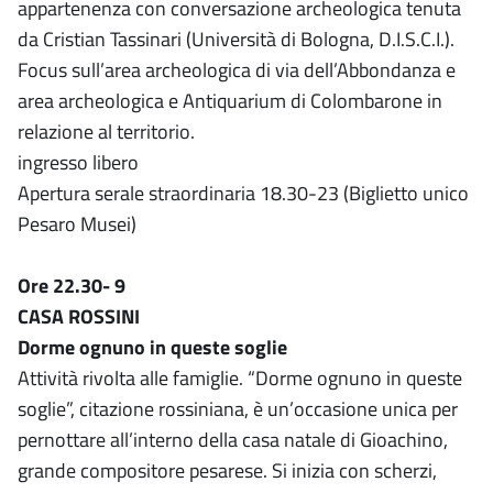
appartenenza con conversazione archeologica tenuta
da Cristian Tassinari (Università di Bologna, D.I.S.C.I.).
Focus sull’area archeologica di via dell’Abbondanza e
area archeologica e Antiquarium di Colombarone in
relazione al territorio.
ingresso libero
Apertura serale straordinaria 18.30-23 (Biglietto unico
Pesaro Musei)
Ore 22.30- 9
CASA ROSSINI
Dorme ognuno in queste soglie
Attività rivolta alle famiglie. “Dorme ognuno in queste
soglie”, citazione rossiniana, è un’occasione unica per
pernottare all’interno della casa natale di Gioachino,
grande compositore pesarese. Si inizia con scherzi,