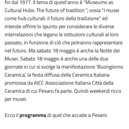
fin dal 1977. Il tema di quest'anno è "Museums as
Cultural Hubs: The future of tradition ", ossia "I musei
come hub culturali: il futuro della tradizione" ed
intende offrire lo spunto per considerare le diverse
interrelazioni che legano le istituzioni culturali al loro
passato, in funzione di ciò che potranno rappresentare
nel futuro. Ma sabato 18 maggio è anche la Notte dei
Musei. Sabato 18 maggio è anche una delle due
giornate in cui si svolge la manifestazione ‘Buongiorno
Ceramica’, la festa diffusa della Ceramica Italiana
promossa da AICC Associazione Italiana Città della
Ceramica di cui Pesaro fa parte. Quindi weekend ricco
per musei.
Ecco il
programma
di quel che accade a Pesaro