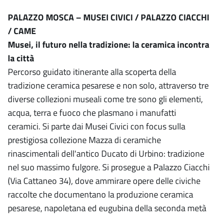
PALAZZO MOSCA – MUSEI CIVICI / PALAZZO CIACCHI
/ CAME
Musei, il futuro nella tradizione: la ceramica incontra
la città
Percorso guidato itinerante alla scoperta della
tradizione ceramica pesarese e non solo, attraverso tre
diverse collezioni museali come tre sono gli elementi,
acqua, terra e fuoco che plasmano i manufatti
ceramici. Si parte dai Musei Civici con focus sulla
prestigiosa collezione Mazza di ceramiche
rinascimentali dell'antico Ducato di Urbino: tradizione
nel suo massimo fulgore. Si prosegue a Palazzo Ciacchi
(Via Cattaneo 34), dove ammirare opere delle civiche
raccolte che documentano la produzione ceramica
pesarese, napoletana ed eugubina della seconda metà