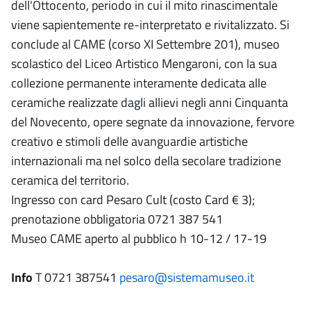
dell'Ottocento, periodo in cui il mito rinascimentale
viene sapientemente re-interpretato e rivitalizzato. Si
conclude al CAME (corso XI Settembre 201), museo
scolastico del Liceo Artistico Mengaroni, con la sua
collezione permanente interamente dedicata alle
ceramiche realizzate dagli allievi negli anni Cinquanta
del Novecento, opere segnate da innovazione, fervore
creativo e stimoli delle avanguardie artistiche
internazionali ma nel solco della secolare tradizione
ceramica del territorio.
Ingresso con card Pesaro Cult (costo Card € 3);
prenotazione obbligatoria 0721 387 541
Museo CAME aperto al pubblico h 10-12 / 17-19
Info
T 0721 387541
pesaro@sistemamuseo.it