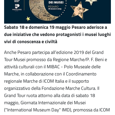
Sabato 18 e domenica 19 maggio Pesaro aderisce a
due iniziative che vedono protagonisti i musei luoghi
vivi di conoscenza e civiltà
Anche Pesaro partecipa all’edizione 2019 del Grand
Tour Musei promosso da Regione Marche/P. F. Beni e
attività culturali con il MIBAC - Polo Museale delle
Marche, in collaborazione con il Coordinamento
regionale Marche di ICOM Italia e il supporto
organizzativo della Fondazione Marche Cultura. Il
Grand Tour ruota attorno alla data di sabato 18
maggio, Giornata Internazionale dei Musei
("International Museum Day" IMD), promossa da ICOM