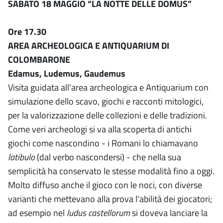
SABATO 18 MAGGIO “LA NOTTE DELLE DOMUS”
Ore 17.30
AREA ARCHEOLOGICA E ANTIQUARIUM DI
COLOMBARONE
Edamus, Ludemus, Gaudemus
Visita guidata all'area archeologica e Antiquarium con
simulazione dello scavo, giochi e racconti mitologici,
per la valorizzazione delle collezioni e delle tradizioni.
Come veri archeologi si va alla scoperta di antichi
giochi come nascondino - i Romani lo chiamavano
latibulo
(dal verbo nascondersi) - che nella sua
semplicità ha conservato le stesse modalità fino a oggi.
Molto diffuso anche il gioco con le noci, con diverse
varianti che mettevano alla prova l'abilità dei giocatori;
ad esempio nel
ludus castellorum
si doveva lanciare la