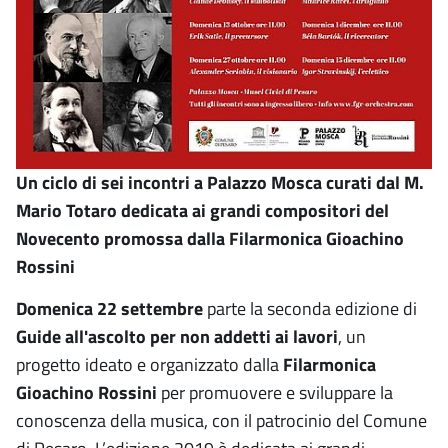
Un ciclo di sei incontri a Palazzo Mosca curati dal M.
Mario Totaro dedicata ai grandi compositori del
Novecento promossa dalla Filarmonica Gioachino
Rossini
Domenica 22 settembre
parte la seconda edizione di
Guide all'ascolto per non addetti ai lavori
, un
progetto ideato e organizzato dalla
Filarmonica
Gioachino Rossini
per promuovere e sviluppare la
conoscenza della musica, con il patrocinio del Comune