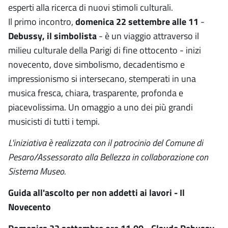
esperti alla ricerca di nuovi stimoli culturali.
Il primo incontro,
domenica 22 settembre alle 11
-
Debussy, il simbolista
- è un viaggio attraverso il
milieu culturale della Parigi di fine ottocento - inizi
novecento, dove simbolismo, decadentismo e
impressionismo si intersecano, stemperati in una
musica fresca, chiara, trasparente, profonda e
piacevolissima. Un omaggio a uno dei più grandi
musicisti di tutti i tempi.
L'iniziativa è realizzata con il patrocinio del Comune di
Pesaro/Assessorato alla Bellezza in collaborazione con
Sistema Museo.
Guida all'ascolto per non addetti ai lavori - Il
Novecento