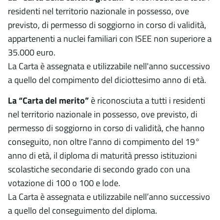
residenti nel territorio nazionale in possesso, ove
previsto, di permesso di soggiorno in corso di validità,
appartenenti a nuclei familiari con ISEE non superiore a
35.000 euro.
La Carta è assegnata e utilizzabile nell'anno successivo
a quello del compimento del diciottesimo anno di età.
La “Carta del merito”
è riconosciuta a tutti i residenti
nel territorio nazionale in possesso, ove previsto, di
permesso di soggiorno in corso di validità, che hanno
conseguito, non oltre l'anno di compimento del 19°
anno di età, il diploma di maturità presso istituzioni
scolastiche secondarie di secondo grado con una
votazione di 100 o 100 e lode.
La Carta è assegnata e utilizzabile nell’anno successivo
a quello del conseguimento del diploma.