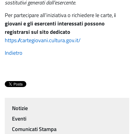
sostitutivi generati dall’esercente.
Per partecipare all’iniziativa o richiedere le carte,
i
giovani e gli esercenti interessati possono
registrarsi sul sito dedicato
https://cartegiovani.cultura.gov.it/
Indietro
Notizie
Menu
Eventi
Comunicati Stampa