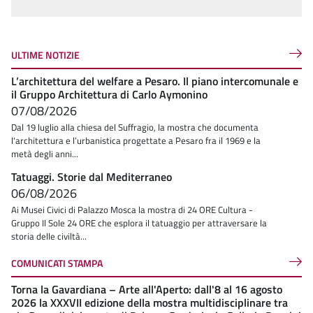
ULTIME NOTIZIE
L’architettura del welfare a Pesaro. Il piano intercomunale e
il Gruppo Architettura di Carlo Aymonino
07/08/2026
Dal 19 luglio alla chiesa del Suffragio, la mostra che documenta
l'architettura e l’urbanistica progettate a Pesaro fra il 1969 e la
metà degli anni...
Tatuaggi. Storie dal Mediterraneo
06/08/2026
Ai Musei Civici di Palazzo Mosca la mostra di 24 ORE Cultura -
Gruppo Il Sole 24 ORE che esplora il tatuaggio per attraversare la
storia delle civiltà...
COMUNICATI STAMPA
Torna la Gavardiana – Arte all'Aperto: dall'8 al 16 agosto
2026 la XXXVII edizione della mostra multidisciplinare tra