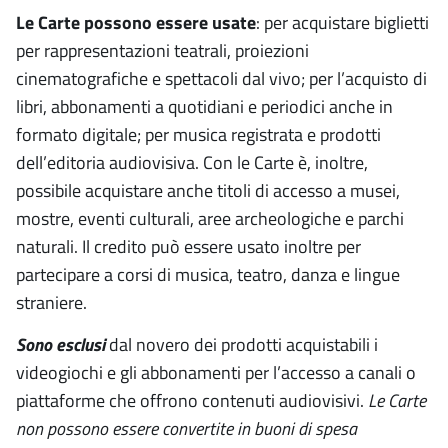
Le Carte possono essere usate
: per acquistare biglietti
per rappresentazioni teatrali, proiezioni
cinematografiche e spettacoli dal vivo; per l’acquisto di
libri, abbonamenti a quotidiani e periodici anche in
formato digitale; per musica registrata e prodotti
dell’editoria audiovisiva. Con le Carte è, inoltre,
possibile acquistare anche titoli di accesso a musei,
mostre, eventi culturali, aree archeologiche e parchi
naturali. Il credito può essere usato inoltre per
partecipare a corsi di musica, teatro, danza e lingue
straniere.
Sono esclusi
dal novero dei prodotti acquistabili i
videogiochi e gli abbonamenti per l’accesso a canali o
piattaforme che offrono contenuti audiovisivi.
Le Carte
non possono essere convertite in buoni di spesa