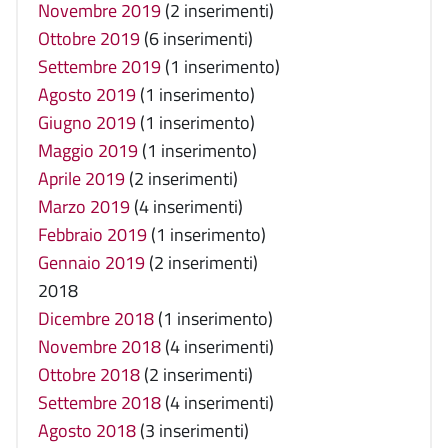
Novembre 2019
(2 inserimenti)
Ottobre 2019
(6 inserimenti)
Settembre 2019
(1 inserimento)
Agosto 2019
(1 inserimento)
Giugno 2019
(1 inserimento)
Maggio 2019
(1 inserimento)
Aprile 2019
(2 inserimenti)
Marzo 2019
(4 inserimenti)
Febbraio 2019
(1 inserimento)
Gennaio 2019
(2 inserimenti)
2018
Dicembre 2018
(1 inserimento)
Novembre 2018
(4 inserimenti)
Ottobre 2018
(2 inserimenti)
Settembre 2018
(4 inserimenti)
Agosto 2018
(3 inserimenti)