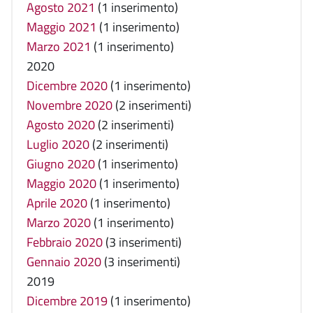
Agosto 2021
(1 inserimento)
Maggio 2021
(1 inserimento)
Marzo 2021
(1 inserimento)
2020
Dicembre 2020
(1 inserimento)
Novembre 2020
(2 inserimenti)
Agosto 2020
(2 inserimenti)
Luglio 2020
(2 inserimenti)
Giugno 2020
(1 inserimento)
Maggio 2020
(1 inserimento)
Aprile 2020
(1 inserimento)
Marzo 2020
(1 inserimento)
Febbraio 2020
(3 inserimenti)
Gennaio 2020
(3 inserimenti)
2019
Dicembre 2019
(1 inserimento)