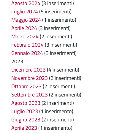
Agosto 2024
(3 inserimenti)
Luglio 2024
(5 inserimenti)
Maggio 2024
(1 inserimento)
Aprile 2024
(3 inserimenti)
Marzo 2024
(2 inserimenti)
Febbraio 2024
(3 inserimenti)
Gennaio 2024
(3 inserimenti)
2023
Dicembre 2023
(4 inserimenti)
Novembre 2023
(2 inserimenti)
Ottobre 2023
(2 inserimenti)
Settembre 2023
(2 inserimenti)
Agosto 2023
(2 inserimenti)
Luglio 2023
(1 inserimento)
Giugno 2023
(2 inserimenti)
Aprile 2023
(1 inserimento)