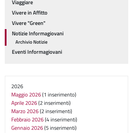
Viaggiare
Vivere in Affitto
Vivere "Green"
Notizie Informagiovani
Archivio Notizie
Eventi Informagiovani
2026
Maggio 2026
(1 inserimento)
Aprile 2026
(2 inserimenti)
Marzo 2026
(2 inserimenti)
Febbraio 2026
(4 inserimenti)
Gennaio 2026
(5 inserimenti)