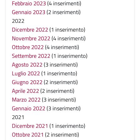
Febbraio 2023
(4 inserimenti)
Gennaio 2023
(2 inserimenti)
2022
Dicembre 2022
(1 inserimento)
Novembre 2022
(4 inserimenti)
Ottobre 2022
(4 inserimenti)
Settembre 2022
(1 inserimento)
Agosto 2022
(3 inserimenti)
Luglio 2022
(1 inserimento)
Giugno 2022
(2 inserimenti)
Aprile 2022
(2 inserimenti)
Marzo 2022
(3 inserimenti)
Gennaio 2022
(3 inserimenti)
2021
Dicembre 2021
(1 inserimento)
Ottobre 2021
(2 inserimenti)