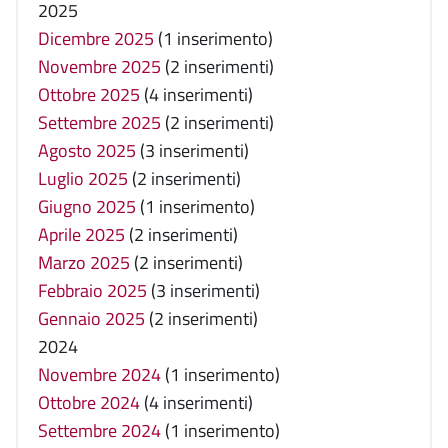
2025
Dicembre 2025
(1 inserimento)
Novembre 2025
(2 inserimenti)
Ottobre 2025
(4 inserimenti)
Settembre 2025
(2 inserimenti)
Agosto 2025
(3 inserimenti)
Luglio 2025
(2 inserimenti)
Giugno 2025
(1 inserimento)
Aprile 2025
(2 inserimenti)
Marzo 2025
(2 inserimenti)
Febbraio 2025
(3 inserimenti)
Gennaio 2025
(2 inserimenti)
2024
Novembre 2024
(1 inserimento)
Ottobre 2024
(4 inserimenti)
Settembre 2024
(1 inserimento)