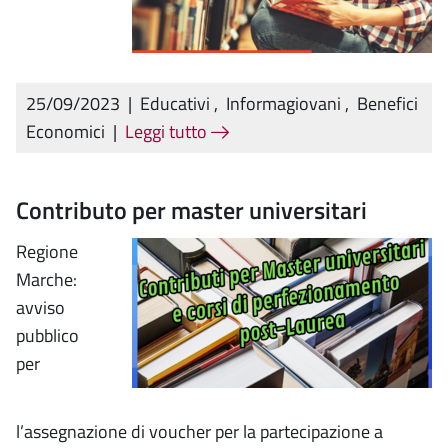
25/09/2023
|
Educativi
,
Informagiovani
,
Benefici
Economici
|
Leggi tutto
Contributo per master universitari
Regione
Marche:
avviso
pubblico
per
l’assegnazione di voucher per la partecipazione a