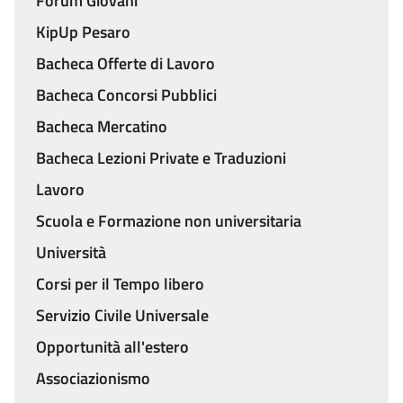
Forum Giovani
KipUp Pesaro
Bacheca Offerte di Lavoro
Bacheca Concorsi Pubblici
Bacheca Mercatino
Bacheca Lezioni Private e Traduzioni
Lavoro
Scuola e Formazione non universitaria
Università
Corsi per il Tempo libero
Servizio Civile Universale
Opportunità all'estero
Associazionismo