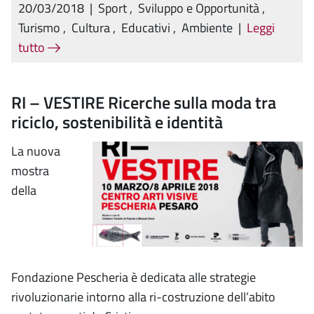
20/03/2018
|
Sport
,
Sviluppo e Opportunità
,
Turismo
,
Cultura
,
Educativi
,
Ambiente
|
Leggi
tutto
RI – VESTIRE Ricerche sulla moda tra
riciclo, sostenibilità e identità
La nuova
mostra
della
Fondazione Pescheria è dedicata alle strategie
rivoluzionarie intorno alla ri-costruzione dell’abito