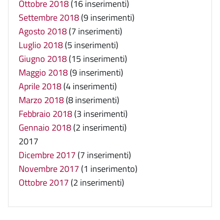
Ottobre 2018
(16 inserimenti)
Settembre 2018
(9 inserimenti)
Agosto 2018
(7 inserimenti)
Luglio 2018
(5 inserimenti)
Giugno 2018
(15 inserimenti)
Maggio 2018
(9 inserimenti)
Aprile 2018
(4 inserimenti)
Marzo 2018
(8 inserimenti)
Febbraio 2018
(3 inserimenti)
Gennaio 2018
(2 inserimenti)
2017
Dicembre 2017
(7 inserimenti)
Novembre 2017
(1 inserimento)
Ottobre 2017
(2 inserimenti)