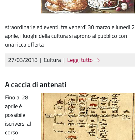
straordinarie ed eventi: tra venerdì 30 marzo e lunedì 2
aprile, i luoghi della cultura si aprono al pubblico con
una ricca offerta
27/03/2018
|
Cultura
|
Leggi tutto
A caccia di antenati
Fino al 28
aprile è
possibile
iscriversi al
corso