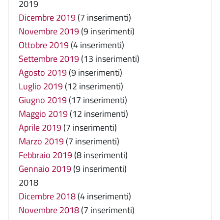
2019
Dicembre 2019
(7 inserimenti)
Novembre 2019
(9 inserimenti)
Ottobre 2019
(4 inserimenti)
Settembre 2019
(13 inserimenti)
Agosto 2019
(9 inserimenti)
Luglio 2019
(12 inserimenti)
Giugno 2019
(17 inserimenti)
Maggio 2019
(12 inserimenti)
Aprile 2019
(7 inserimenti)
Marzo 2019
(7 inserimenti)
Febbraio 2019
(8 inserimenti)
Gennaio 2019
(9 inserimenti)
2018
Dicembre 2018
(4 inserimenti)
Novembre 2018
(7 inserimenti)