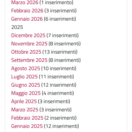
Marzo 2026
(1 inserimento)
Febbraio 2026
(3 inserimenti)
Gennaio 2026
(6 inserimenti)
2025
Dicembre 2025
(7 inserimenti)
Novembre 2025
(8 inserimenti)
Ottobre 2025
(13 inserimenti)
Settembre 2025
(8 inserimenti)
Agosto 2025
(10 inserimenti)
Luglio 2025
(11 inserimenti)
Giugno 2025
(12 inserimenti)
Maggio 2025
(4 inserimenti)
Aprile 2025
(3 inserimenti)
Marzo 2025
(3 inserimenti)
Febbraio 2025
(2 inserimenti)
Gennaio 2025
(12 inserimenti)