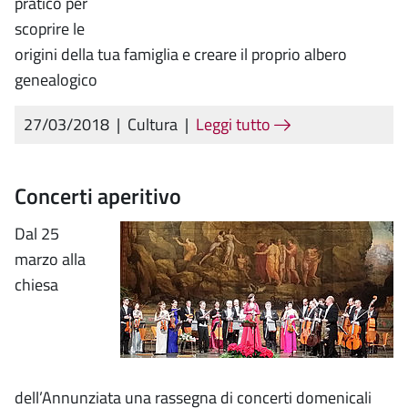
pratico per
scoprire le
origini della tua famiglia e creare il proprio albero
genealogico
27/03/2018
|
Cultura
|
Leggi tutto
Concerti aperitivo
Dal 25
marzo alla
chiesa
dell’Annunziata una rassegna di concerti domenicali