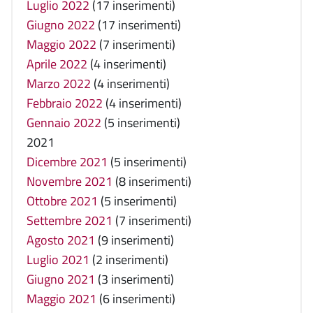
Luglio 2022
(17 inserimenti)
Giugno 2022
(17 inserimenti)
Maggio 2022
(7 inserimenti)
Aprile 2022
(4 inserimenti)
Marzo 2022
(4 inserimenti)
Febbraio 2022
(4 inserimenti)
Gennaio 2022
(5 inserimenti)
2021
Dicembre 2021
(5 inserimenti)
Novembre 2021
(8 inserimenti)
Ottobre 2021
(5 inserimenti)
Settembre 2021
(7 inserimenti)
Agosto 2021
(9 inserimenti)
Luglio 2021
(2 inserimenti)
Giugno 2021
(3 inserimenti)
Maggio 2021
(6 inserimenti)