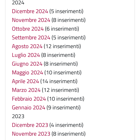
2024
Dicembre 2024
(5 inserimenti)
Novembre 2024
(8 inserimenti)
Ottobre 2024
(6 inserimenti)
Settembre 2024
(5 inserimenti)
Agosto 2024
(12 inserimenti)
Luglio 2024
(8 inserimenti)
Giugno 2024
(8 inserimenti)
Maggio 2024
(10 inserimenti)
Aprile 2024
(14 inserimenti)
Marzo 2024
(12 inserimenti)
Febbraio 2024
(10 inserimenti)
Gennaio 2024
(9 inserimenti)
2023
Dicembre 2023
(4 inserimenti)
Novembre 2023
(8 inserimenti)