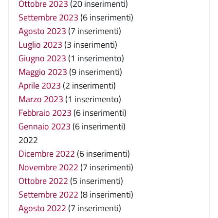
Ottobre 2023
(20 inserimenti)
Settembre 2023
(6 inserimenti)
Agosto 2023
(7 inserimenti)
Luglio 2023
(3 inserimenti)
Giugno 2023
(1 inserimento)
Maggio 2023
(9 inserimenti)
Aprile 2023
(2 inserimenti)
Marzo 2023
(1 inserimento)
Febbraio 2023
(6 inserimenti)
Gennaio 2023
(6 inserimenti)
2022
Dicembre 2022
(6 inserimenti)
Novembre 2022
(7 inserimenti)
Ottobre 2022
(5 inserimenti)
Settembre 2022
(8 inserimenti)
Agosto 2022
(7 inserimenti)