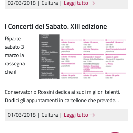
02/03/2018
|
Cultura
|
Leggi tutto
I Concerti del Sabato. XIII edizione
Riparte
sabato 3
marzo la
rassegna
che il
Conservatorio Rossini dedica ai suoi migliori talenti.
Dodici gli appuntamenti in cartellone che prevede...
01/03/2018
|
Cultura
|
Leggi tutto