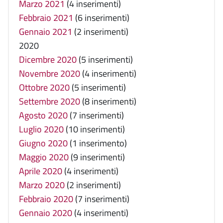
Marzo 2021
(4 inserimenti)
Febbraio 2021
(6 inserimenti)
Gennaio 2021
(2 inserimenti)
2020
Dicembre 2020
(5 inserimenti)
Novembre 2020
(4 inserimenti)
Ottobre 2020
(5 inserimenti)
Settembre 2020
(8 inserimenti)
Agosto 2020
(7 inserimenti)
Luglio 2020
(10 inserimenti)
Giugno 2020
(1 inserimento)
Maggio 2020
(9 inserimenti)
Aprile 2020
(4 inserimenti)
Marzo 2020
(2 inserimenti)
Febbraio 2020
(7 inserimenti)
Gennaio 2020
(4 inserimenti)