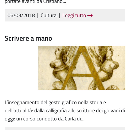
portate avanti da Cristiano...
06/03/2018
|
Cultura
|
Leggi tutto
Scrivere a mano
L’insegnamento del gesto grafico nella storia e
nell’attualità: dalla calligrafia alle scritture dei giovani di
oggi: un corso condotto da Carla di...