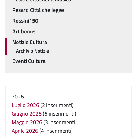
Pesaro Città che legge
Rossini150
Art bonus
Notizie Cultura
Archivio Notizie
Eventi Cultura
2026
Luglio 2026
(2 inserimenti)
Giugno 2026
(6 inserimenti)
Maggio 2026
(3 inserimenti)
Aprile 2026
(4 inserimenti)