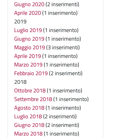
Giugno 2020
(2 inserimenti)
Aprile 2020
(1 inserimento)
2019
Luglio 2019
(1 inserimento)
Giugno 2019
(1 inserimento)
Maggio 2019
(3 inserimenti)
Aprile 2019
(1 inserimento)
Marzo 2019
(1 inserimento)
Febbraio 2019
(2 inserimenti)
2018
Ottobre 2018
(1 inserimento)
Settembre 2018
(1 inserimento)
Agosto 2018
(1 inserimento)
Luglio 2018
(2 inserimenti)
Giugno 2018
(2 inserimenti)
Marzo 2018
(1 inserimento)