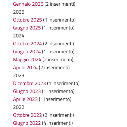
Gennaio 2026
(2 inserimenti)
2025
Ottobre 2025
(1 inserimento)
Giugno 2025
(1 inserimento)
2024
Ottobre 2024
(2 inserimenti)
Giugno 2024
(1 inserimento)
Maggio 2024
(2 inserimenti)
Aprile 2024
(2 inserimenti)
2023
Dicembre 2023
(1 inserimento)
Giugno 2023
(1 inserimento)
Aprile 2023
(1 inserimento)
2022
Ottobre 2022
(2 inserimenti)
Giugno 2022
(4 inserimenti)