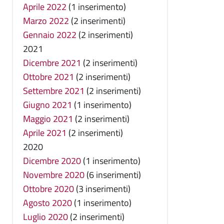
Aprile 2022
(1 inserimento)
Marzo 2022
(2 inserimenti)
Gennaio 2022
(2 inserimenti)
2021
Dicembre 2021
(2 inserimenti)
Ottobre 2021
(2 inserimenti)
Settembre 2021
(2 inserimenti)
Giugno 2021
(1 inserimento)
Maggio 2021
(2 inserimenti)
Aprile 2021
(2 inserimenti)
2020
Dicembre 2020
(1 inserimento)
Novembre 2020
(6 inserimenti)
Ottobre 2020
(3 inserimenti)
Agosto 2020
(1 inserimento)
Luglio 2020
(2 inserimenti)