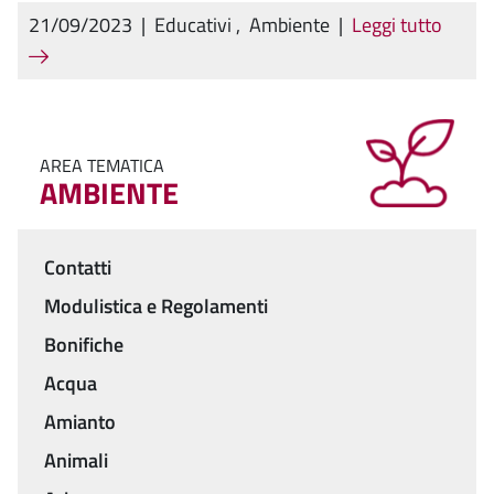
21/09/2023
|
Educativi
,
Ambiente
|
Leggi tutto
AREA TEMATICA
AMBIENTE
Contatti
Menu
Modulistica e Regolamenti
Bonifiche
Acqua
Amianto
Animali