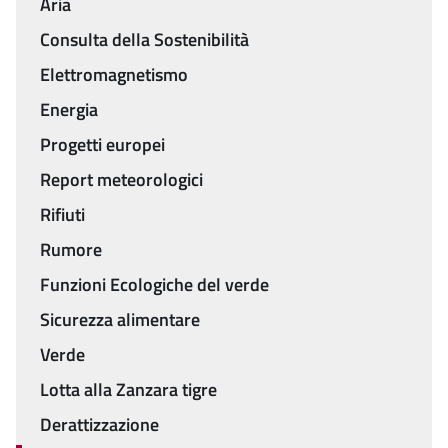
Aria
Consulta della Sostenibilità
Elettromagnetismo
Energia
Progetti europei
Report meteorologici
Rifiuti
Rumore
Funzioni Ecologiche del verde
Sicurezza alimentare
Verde
Lotta alla Zanzara tigre
Derattizzazione