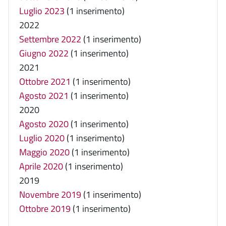
Luglio 2023
(1 inserimento)
2022
Settembre 2022
(1 inserimento)
Giugno 2022
(1 inserimento)
2021
Ottobre 2021
(1 inserimento)
Agosto 2021
(1 inserimento)
2020
Agosto 2020
(1 inserimento)
Luglio 2020
(1 inserimento)
Maggio 2020
(1 inserimento)
Aprile 2020
(1 inserimento)
2019
Novembre 2019
(1 inserimento)
Ottobre 2019
(1 inserimento)