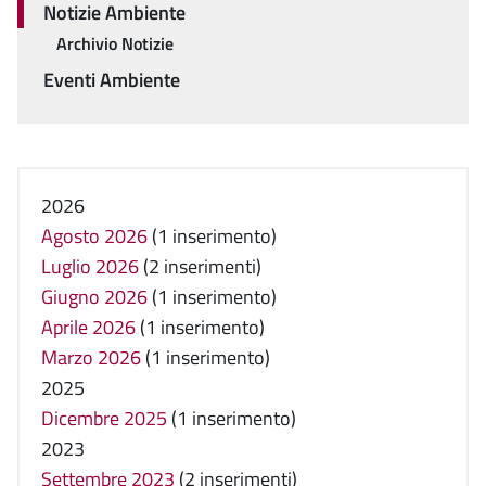
Notizie Ambiente
Archivio Notizie
Eventi Ambiente
2026
Agosto 2026
(1 inserimento)
Luglio 2026
(2 inserimenti)
Giugno 2026
(1 inserimento)
Aprile 2026
(1 inserimento)
Marzo 2026
(1 inserimento)
2025
Dicembre 2025
(1 inserimento)
2023
Settembre 2023
(2 inserimenti)