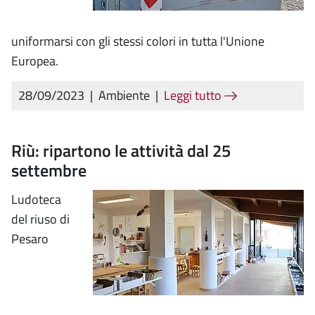
uniformarsi con gli stessi colori in tutta l'Unione
Europea.
28/09/2023
|
Ambiente
|
Leggi tutto
Riù: ripartono le attività dal 25
settembre
Ludoteca
del riuso di
Pesaro