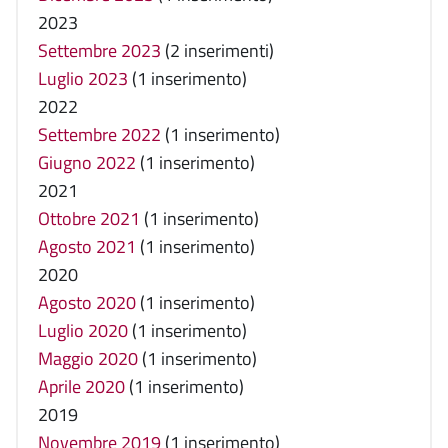
2023
Settembre 2023
(2 inserimenti)
Luglio 2023
(1 inserimento)
2022
Settembre 2022
(1 inserimento)
Giugno 2022
(1 inserimento)
2021
Ottobre 2021
(1 inserimento)
Agosto 2021
(1 inserimento)
2020
Agosto 2020
(1 inserimento)
Luglio 2020
(1 inserimento)
Maggio 2020
(1 inserimento)
Aprile 2020
(1 inserimento)
2019
Novembre 2019
(1 inserimento)