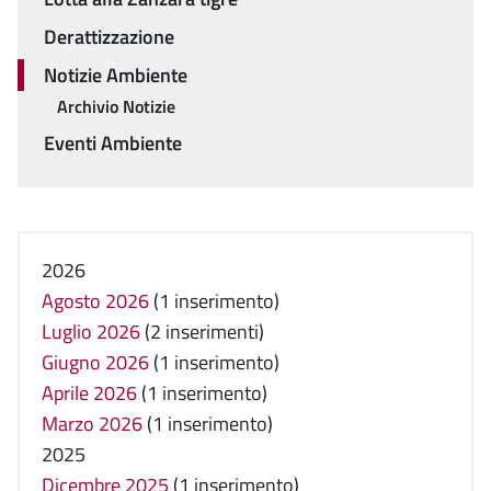
Derattizzazione
Notizie Ambiente
Archivio Notizie
Eventi Ambiente
2026
Agosto 2026
(1 inserimento)
Luglio 2026
(2 inserimenti)
Giugno 2026
(1 inserimento)
Aprile 2026
(1 inserimento)
Marzo 2026
(1 inserimento)
2025
Dicembre 2025
(1 inserimento)