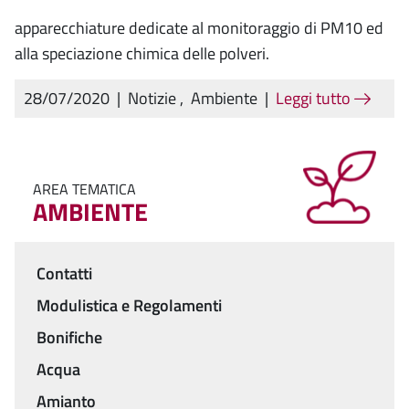
apparecchiature dedicate al monitoraggio di PM10 ed
alla speciazione chimica delle polveri.
28/07/2020
|
Notizie
,
Ambiente
|
Leggi tutto
AREA TEMATICA
AMBIENTE
Contatti
Menu
Modulistica e Regolamenti
Bonifiche
Acqua
Amianto