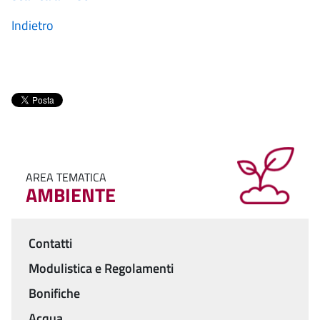
Indietro
AREA TEMATICA
AMBIENTE
Contatti
Menu
Modulistica e Regolamenti
Bonifiche
Acqua