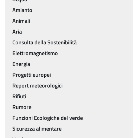
Amianto
Animali
Aria
Consulta della Sostenibilità
Elettromagnetismo
Energia
Progetti europei
Report meteorologici
Rifiuti
Rumore
Funzioni Ecologiche del verde
Sicurezza alimentare