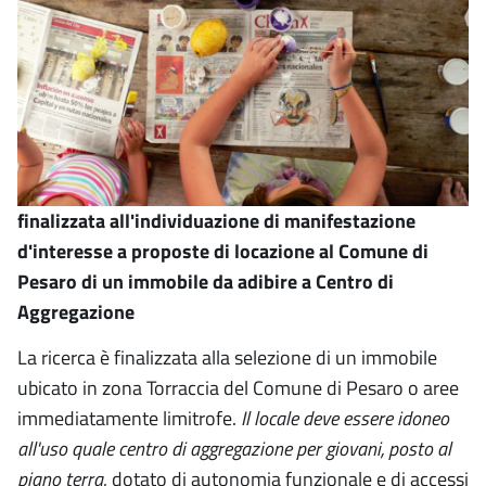
finalizzata all'individuazione di manifestazione
d'interesse a proposte di locazione al Comune di
Pesaro di un immobile da adibire a Centro di
Aggregazione
La ricerca è finalizzata alla selezione di un immobile
ubicato in zona Torraccia del Comune di Pesaro o aree
immediatamente limitrofe.
Il locale deve essere idoneo
all'uso quale centro di aggregazione per giovani, posto al
piano terra
, dotato di autonomia funzionale e di accessi