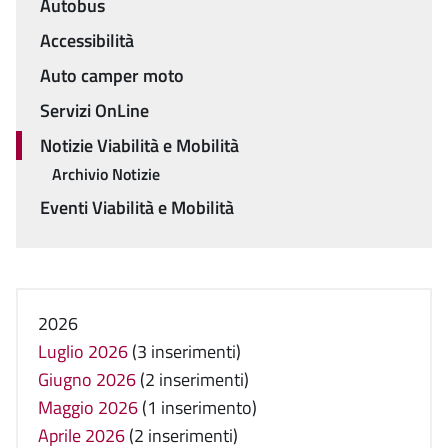
Autobus
Accessibilità
Auto camper moto
Servizi OnLine
Notizie Viabilità e Mobilità
Archivio Notizie
Eventi Viabilità e Mobilità
2026
Luglio 2026
(3 inserimenti)
Giugno 2026
(2 inserimenti)
Maggio 2026
(1 inserimento)
Aprile 2026
(2 inserimenti)