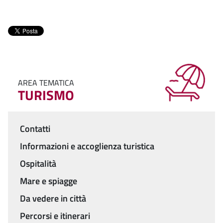
AREA TEMATICA
TURISMO
Contatti
Menu
Informazioni e accoglienza turistica
Ospitalità
Mare e spiagge
Da vedere in città
Percorsi e itinerari