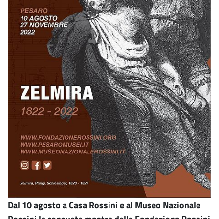
Dal 10 agosto a Casa Rossini e al Museo Nazionale
Rossini la consueta mostra della Fondazione Rossini