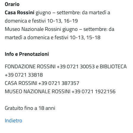
Orario
Casa Rossini
giugno – settembre: da martedì a
domenica e festivi 10-13, 16-19
Museo Nazionale Rossini giugno – settembre: da
martedì a domenica e festivi 10-13, 15-18
Info e Prenotazioni
FONDAZIONE ROSSINI +39 0721 30053 e BIBLIOTECA
+39 0721 33818
CASA ROSSINI +39 0721 387357
MUSEO NAZIONALE ROSSINI +39 0721 1922156
Gratuito fino a 18 anni
Indietro