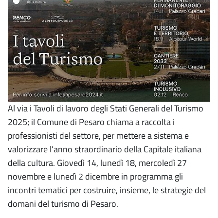
Al via i Tavoli di lavoro degli Stati Generali del Turismo
2025; il Comune di Pesaro chiama a raccolta i
professionisti del settore, per mettere a sistema e
valorizzare l’anno straordinario della Capitale italiana
della cultura. Giovedì 14, lunedì 18, mercoledì 27
novembre e lunedì 2 dicembre in programma gli
incontri tematici per costruire, insieme, le strategie del
domani del turismo di Pesaro.