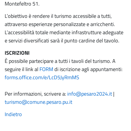
Montefeltro 51.
L’obiettivo è rendere il turismo accessibile a tutti,
attraverso esperienze personalizzate e arricchenti.
L’accessibilità totale mediante infrastrutture adeguate
e servizi diversificati sarà il punto cardine del tavolo.
ISCRIZIONI
È possibile partecipare a tutti i tavoli del turismo. A
seguire il link al
FORM
di iscrizione agli appuntamenti:
forms.office.com/e/LcD5JyRmMS
Per informazioni, scrivere a:
info@pesaro2024.it
|
turismo@comune.pesaro.pu.it
Indietro