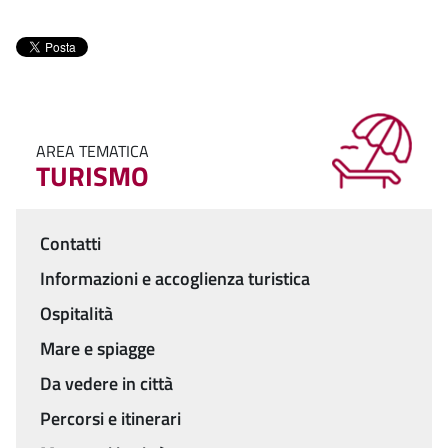
AREA TEMATICA
TURISMO
Contatti
Menu
Informazioni e accoglienza turistica
Ospitalità
Mare e spiagge
Da vedere in città
Percorsi e itinerari