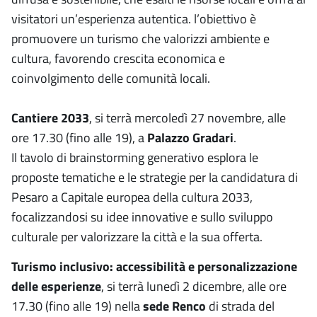
visitatori un’esperienza autentica. l’obiettivo è
promuovere un turismo che valorizzi ambiente e
cultura, favorendo crescita economica e
coinvolgimento delle comunità locali.
Cantiere 2033
, si terrà mercoledì 27 novembre, alle
ore 17.30 (fino alle 19), a
Palazzo Gradari
.
Il tavolo di brainstorming generativo esplora le
proposte tematiche e le strategie per la candidatura di
Pesaro a Capitale europea della cultura 2033,
focalizzandosi su idee innovative e sullo sviluppo
culturale per valorizzare la città e la sua offerta.
Turismo inclusivo: accessibilità e personalizzazione
delle esperienze
, si terrà lunedì 2 dicembre, alle ore
17.30 (fino alle 19) nella
sede Renco
di strada del