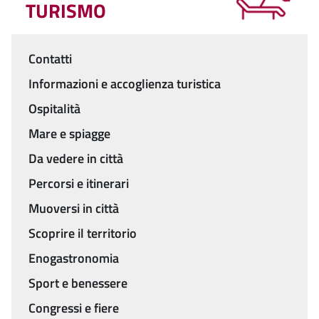
TURISMO
Contatti
Menu
Informazioni e accoglienza turistica
Ospitalità
Mare e spiagge
Da vedere in città
Percorsi e itinerari
Muoversi in città
Scoprire il territorio
Enogastronomia
Sport e benessere
Congressi e fiere