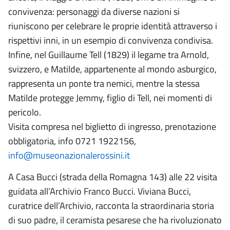
convivenza: personaggi da diverse nazioni si
riuniscono per celebrare le proprie identità attraverso i
rispettivi inni, in un esempio di convivenza condivisa.
Infine, nel Guillaume Tell (1829) il legame tra Arnold,
svizzero, e Matilde, appartenente al mondo asburgico,
rappresenta un ponte tra nemici, mentre la stessa
Matilde protegge Jemmy, figlio di Tell, nei momenti di
pericolo.
Visita compresa nel biglietto di ingresso, prenotazione
obbligatoria, info 0721 1922156,
info@museonazionalerossini.it
A Casa Bucci (strada della Romagna 143) alle 22 visita
guidata all’Archivio Franco Bucci. Viviana Bucci,
curatrice dell’Archivio, racconta la straordinaria storia
di suo padre, il ceramista pesarese che ha rivoluzionato