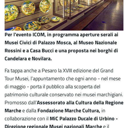
Per l'evento ICOM, in programma aperture serali ai
Musei Civici di Palazzo Mosca, al Museo Nazionale
Rossini e a Casa Bucci e una proposta nei borghi di
Candelara e Novilara.
Fa tappa anche a Pesaro la XVIII edizione del Grand
Tour Musei, l’appuntamento che ogni anno - nel mese
di maggio - porta il pubblico alla scoperta del
patrimonio culturale conservato nei musei marchigiani.
Promosso dall’
Assessorato alla Cultura della Regione
Marche
e dalla
Fondazione Marche Cultura,
in
collaborazione con il
MiC Palazzo Ducale di Urbino -
Direzione regionale Musei nazionali Marche
e il