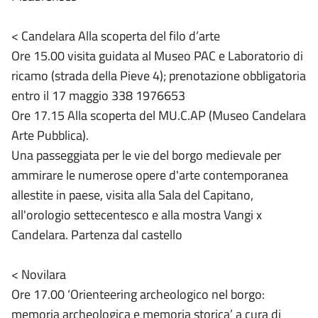
< Candelara Alla scoperta del filo d’arte
Ore 15.00 visita guidata al Museo PAC e Laboratorio di
ricamo (strada della Pieve 4); prenotazione obbligatoria
entro il 17 maggio 338 1976653
Ore 17.15 Alla scoperta del MU.C.AP (Museo Candelara
Arte Pubblica).
Una passeggiata per le vie del borgo medievale per
ammirare le numerose opere d'arte contemporanea
allestite in paese, visita alla Sala del Capitano,
all'orologio settecentesco e alla mostra Vangi x
Candelara. Partenza dal castello
< Novilara
Ore 17.00 ‘Orienteering archeologico nel borgo:
memoria archeologica e memoria storica’ a cura di