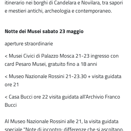
itinerario nei borghi di Candelara e Novilara, tra sapori
e mestieri antichi, archeologia e contemporaneo.
Notte dei Musei sabato 23 maggio
aperture straordinarie
< Musei Civici di Palazzo Mosca 21-23 ingresso con
card Pesaro Musei, gratuito fino a 18 anni
< Museo Nazionale Rossini 21-23.30 + visita guidata
ore 21
< Casa Bucci ore 22 visita guidata all'Archivio Franco
Bucci
Al Museo Nazionale Rossini alle 21, la visita guidata
speciale "Note di incontro: differenze che si ascoltano,