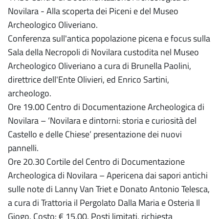
Novilara - Alla scoperta dei Piceni e del Museo
Archeologico Oliveriano.
Conferenza sull'antica popolazione picena e focus sulla
Sala della Necropoli di Novilara custodita nel Museo
Archeologico Oliveriano a cura di Brunella Paolini,
direttrice dell'Ente Olivieri, ed Enrico Sartini,
archeologo.
Ore 19.00 Centro di Documentazione Archeologica di
Novilara – ‘Novilara e dintorni: storia e curiosità del
Castello e delle Chiese’ presentazione dei nuovi
pannelli.
Ore 20.30 Cortile del Centro di Documentazione
Archeologica di Novilara – Apericena dai sapori antichi
sulle note di Lanny Van Triet e Donato Antonio Telesca,
a cura di Trattoria il Pergolato Dalla Maria e Osteria Il
Giogo. Costo: € 15,00. Posti limitati, richiesta