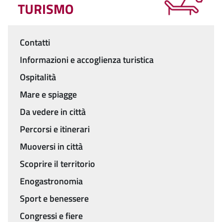
TURISMO
Contatti
Menu
Informazioni e accoglienza turistica
Ospitalità
Mare e spiagge
Da vedere in città
Percorsi e itinerari
Muoversi in città
Scoprire il territorio
Enogastronomia
Sport e benessere
Congressi e fiere