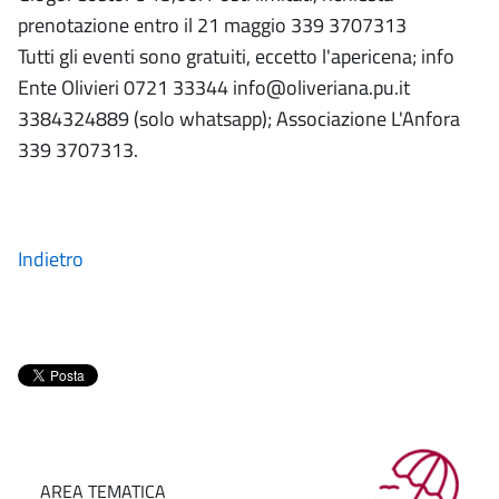
prenotazione entro il 21 maggio 339 3707313
Tutti gli eventi sono gratuiti, eccetto l'apericena; info
Ente Olivieri 0721 33344 info@oliveriana.pu.it
3384324889 (solo whatsapp); Associazione L'Anfora
339 3707313.
Indietro
AREA TEMATICA