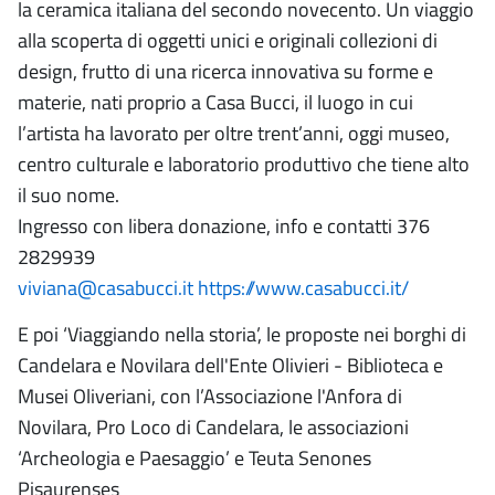
la ceramica italiana del secondo novecento. Un viaggio
alla scoperta di oggetti unici e originali collezioni di
design, frutto di una ricerca innovativa su forme e
materie, nati proprio a Casa Bucci, il luogo in cui
l’artista ha lavorato per oltre trent’anni, oggi museo,
centro culturale e laboratorio produttivo che tiene alto
il suo nome.
Ingresso con libera donazione, info e contatti 376
2829939
viviana@casabucci.it
https://www.casabucci.it/
E poi ‘Viaggiando nella storia’, le proposte nei borghi di
Candelara e Novilara dell'Ente Olivieri - Biblioteca e
Musei Oliveriani, con l’Associazione l'Anfora di
Novilara, Pro Loco di Candelara, le associazioni
‘Archeologia e Paesaggio’ e Teuta Senones
Pisaurenses