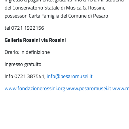
del Conservatorio Statale di Musica G. Rossini,
possessori Carta Famiglia del Comune di Pesaro
tel 0721 1922156
Galleria Rossini via Rossini
Orario: in definizione
Ingresso gratuito
Info 0721 387541,
info@pesaromusei.it
www.fondazionerossini.org
www.pesaromusei.it
www.mu