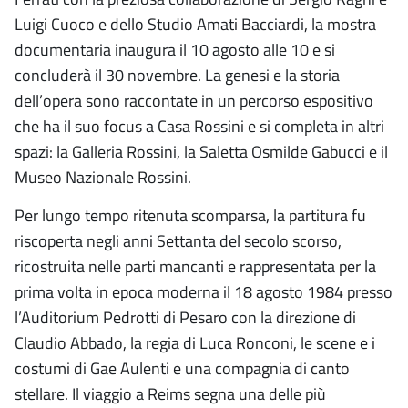
Luigi Cuoco e dello Studio Amati Bacciardi, la mostra
documentaria inaugura il 10 agosto alle 10 e si
concluderà il 30 novembre. La genesi e la storia
dell’opera sono raccontate in un percorso espositivo
che ha il suo focus a Casa Rossini e si completa in altri
spazi: la Galleria Rossini, la Saletta Osmilde Gabucci e il
Museo Nazionale Rossini.
Per lungo tempo ritenuta scomparsa, la partitura fu
riscoperta negli anni Settanta del secolo scorso,
ricostruita nelle parti mancanti e rappresentata per la
prima volta in epoca moderna il 18 agosto 1984 presso
l’Auditorium Pedrotti di Pesaro con la direzione di
Claudio Abbado, la regia di Luca Ronconi, le scene e i
costumi di Gae Aulenti e una compagnia di canto
stellare. Il viaggio a Reims segna una delle più