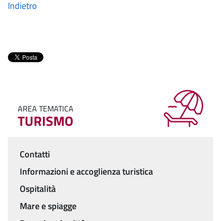
Indietro
AREA TEMATICA
TURISMO
Contatti
Menu
Informazioni e accoglienza turistica
Ospitalità
Mare e spiagge