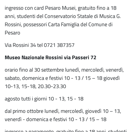
ingresso con card Pesaro Musei, gratuito fino a 18
anni, studenti del Conservatorio Statale di Musica G.
Rossini, possessori Carta Famiglia del Comune di
Pesaro
Via Rossini 34 tel 0721 387357
Museo Nazionale Rossini via Passeri 72
orario fino al 30 settembre lunedì, mercoledì, venerdì,
sabato, domenica e festivi 10 - 13 / 15 – 18 giovedì
10-13, 15-18, 20.30-23.30
agosto tutti i giorni 10 - 13, 15 - 18
dal primo ottobre lunedì, mercoledì, giovedì 10 – 13,
venerdì - domenica e festivi 10 - 13 / 15 – 18
ingresso a pagamento, gratuito fino a 18 anni, studenti