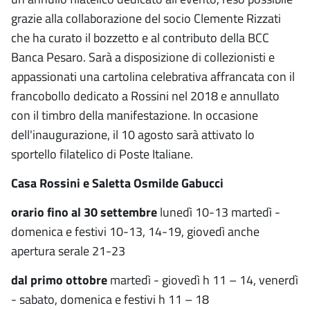
grazie alla collaborazione del socio Clemente Rizzati
che ha curato il bozzetto e al contributo della BCC
Banca Pesaro. Sarà a disposizione di collezionisti e
appassionati una cartolina celebrativa affrancata con il
francobollo dedicato a Rossini nel 2018 e annullato
con il timbro della manifestazione. In occasione
dell'inaugurazione, il 10 agosto sarà attivato lo
sportello filatelico di Poste Italiane.
Casa Rossini e Saletta Osmilde Gabucci
orario fino al 30 settembre
lunedì 10-13 martedì -
domenica e festivi 10-13, 14-19, giovedì anche
apertura serale 21-23
dal primo ottobre
martedì - giovedì h 11 – 14, venerdì
- sabato, domenica e festivi h 11 – 18