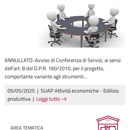
ANNULLATO: Avviso di Conferenza di Servizi, ai sensi
dell’art. 8 del D.P.R. 160/2010, per il progetto,
comportante variante agli strumenti...
05/05/2025
|
SUAP Attività economiche - Edilizia
produttiva
|
Leggi tutto
AREA TEMATICA