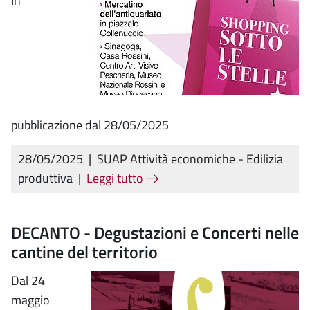
In
pubblicazione dal 28/05/2025
28/05/2025
|
SUAP Attività economiche - Edilizia
produttiva
|
Leggi tutto
DECANTO - Degustazioni e Concerti nelle
cantine del territorio
Dal 24
maggio