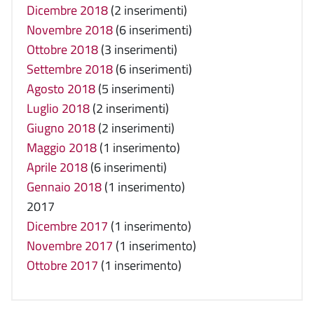
Dicembre 2018
(2 inserimenti)
Novembre 2018
(6 inserimenti)
Ottobre 2018
(3 inserimenti)
Settembre 2018
(6 inserimenti)
Agosto 2018
(5 inserimenti)
Luglio 2018
(2 inserimenti)
Giugno 2018
(2 inserimenti)
Maggio 2018
(1 inserimento)
Aprile 2018
(6 inserimenti)
Gennaio 2018
(1 inserimento)
2017
Dicembre 2017
(1 inserimento)
Novembre 2017
(1 inserimento)
Ottobre 2017
(1 inserimento)