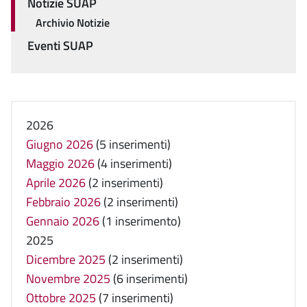
Notizie SUAP
Archivio Notizie
Eventi SUAP
2026
Giugno 2026
(5 inserimenti)
Maggio 2026
(4 inserimenti)
Aprile 2026
(2 inserimenti)
Febbraio 2026
(2 inserimenti)
Gennaio 2026
(1 inserimento)
2025
Dicembre 2025
(2 inserimenti)
Novembre 2025
(6 inserimenti)
Ottobre 2025
(7 inserimenti)