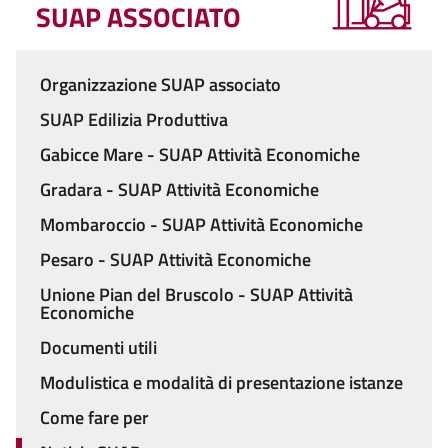
SUAP ASSOCIATO
Organizzazione SUAP associato
Menu
SUAP Edilizia Produttiva
Gabicce Mare - SUAP Attività Economiche
Gradara - SUAP Attività Economiche
Mombaroccio - SUAP Attività Economiche
Pesaro - SUAP Attività Economiche
Unione Pian del Bruscolo - SUAP Attività
Economiche
Documenti utili
Modulistica e modalità di presentazione istanze
Come fare per