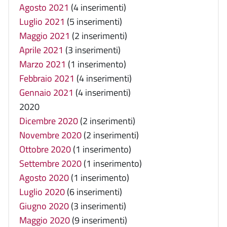
Agosto 2021
(4 inserimenti)
Luglio 2021
(5 inserimenti)
Maggio 2021
(2 inserimenti)
Aprile 2021
(3 inserimenti)
Marzo 2021
(1 inserimento)
Febbraio 2021
(4 inserimenti)
Gennaio 2021
(4 inserimenti)
2020
Dicembre 2020
(2 inserimenti)
Novembre 2020
(2 inserimenti)
Ottobre 2020
(1 inserimento)
Settembre 2020
(1 inserimento)
Agosto 2020
(1 inserimento)
Luglio 2020
(6 inserimenti)
Giugno 2020
(3 inserimenti)
Maggio 2020
(9 inserimenti)