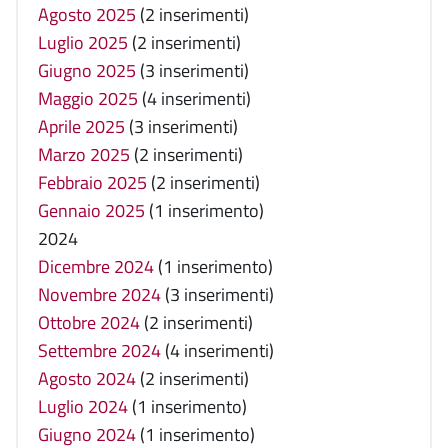
Agosto 2025
(2 inserimenti)
Luglio 2025
(2 inserimenti)
Giugno 2025
(3 inserimenti)
Maggio 2025
(4 inserimenti)
Aprile 2025
(3 inserimenti)
Marzo 2025
(2 inserimenti)
Febbraio 2025
(2 inserimenti)
Gennaio 2025
(1 inserimento)
2024
Dicembre 2024
(1 inserimento)
Novembre 2024
(3 inserimenti)
Ottobre 2024
(2 inserimenti)
Settembre 2024
(4 inserimenti)
Agosto 2024
(2 inserimenti)
Luglio 2024
(1 inserimento)
Giugno 2024
(1 inserimento)