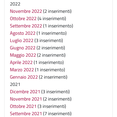
2022
Novembre 2022
(2 inserimenti)
Ottobre 2022
(4 inserimenti)
Settembre 2022
(1 inserimento)
Agosto 2022
(1 inserimento)
Luglio 2022
(3 inserimenti)
Giugno 2022
(2 inserimenti)
Maggio 2022
(2 inserimenti)
Aprile 2022
(1 inserimento)
Marzo 2022
(1 inserimento)
Gennaio 2022
(2 inserimenti)
2021
Dicembre 2021
(3 inserimenti)
Novembre 2021
(2 inserimenti)
Ottobre 2021
(3 inserimenti)
Settembre 2021
(7 inserimenti)