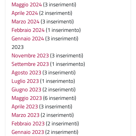
Maggio 2024
(3 inserimenti)
Aprile 2024
(2 inserimenti)
Marzo 2024
(3 inserimenti)
Febbraio 2024
(1 inserimento)
Gennaio 2024
(3 inserimenti)
2023
Novembre 2023
(3 inserimenti)
Settembre 2023
(1 inserimento)
Agosto 2023
(3 inserimenti)
Luglio 2023
(1 inserimento)
Giugno 2023
(2 inserimenti)
Maggio 2023
(6 inserimenti)
Aprile 2023
(3 inserimenti)
Marzo 2023
(2 inserimenti)
Febbraio 2023
(2 inserimenti)
Gennaio 2023
(2 inserimenti)