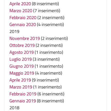
Aprile 2020
(8 inserimenti)
Marzo 2020
(7 inserimenti)
Febbraio 2020
(2 inserimenti)
Gennaio 2020
(4 inserimenti)
2019
Novembre 2019
(2 inserimenti)
Ottobre 2019
(2 inserimenti)
Agosto 2019
(1 inserimento)
Luglio 2019
(3 inserimenti)
Giugno 2019
(1 inserimento)
Maggio 2019
(4 inserimenti)
Aprile 2019
(9 inserimenti)
Marzo 2019
(1 inserimento)
Febbraio 2019
(6 inserimenti)
Gennaio 2019
(8 inserimenti)
2018