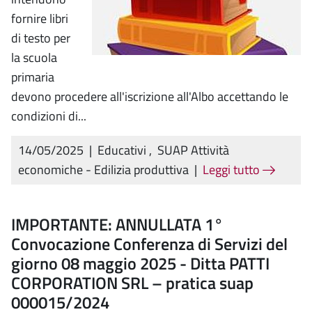
fornire libri
di testo per
la scuola
primaria
devono procedere all'iscrizione all'Albo accettando le
condizioni di...
14/05/2025
|
Educativi
,
SUAP Attività
economiche - Edilizia produttiva
|
Leggi tutto
IMPORTANTE: ANNULLATA 1°
Convocazione Conferenza di Servizi del
giorno 08 maggio 2025 - Ditta PATTI
CORPORATION SRL – pratica suap
000015/2024