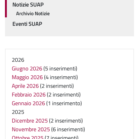
Notizie SUAP
Archivio Notizie
Eventi SUAP
2026
Giugno 2026
(5 inserimenti)
Maggio 2026
(4 inserimenti)
Aprile 2026
(2 inserimenti)
Febbraio 2026
(2 inserimenti)
Gennaio 2026
(1 inserimento)
2025
Dicembre 2025
(2 inserimenti)
Novembre 2025
(6 inserimenti)
Ottobre 2025
(7 inserimenti)