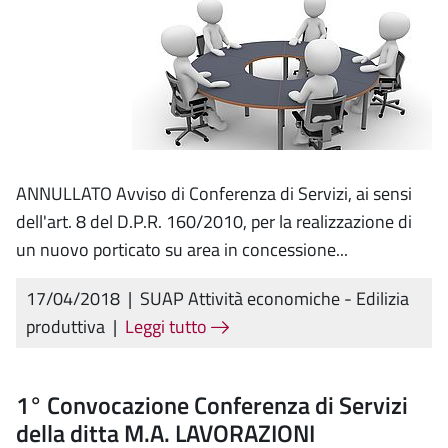
ANNULLATO Avviso di Conferenza di Servizi, ai sensi
dell'art. 8 del D.P.R. 160/2010, per la realizzazione di
un nuovo porticato su area in concessione...
17/04/2018
|
SUAP Attività economiche - Edilizia
produttiva
|
Leggi tutto
1° Convocazione Conferenza di Servizi
della ditta M.A. LAVORAZIONI