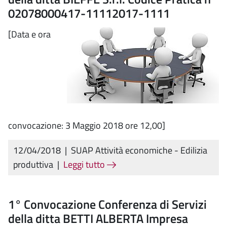
02078000417-11112017-1111
[Data e ora
convocazione: 3 Maggio 2018 ore 12,00]
12/04/2018
|
SUAP Attività economiche - Edilizia
produttiva
|
Leggi tutto
1° Convocazione Conferenza di Servizi
della ditta BETTI ALBERTA Impresa