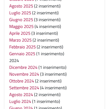
Agosto 2025
(2 inserimenti)
Luglio 2025
(2 inserimenti)
Giugno 2025
(3 inserimenti)
Maggio 2025
(4 inserimenti)
Aprile 2025
(3 inserimenti)
Marzo 2025
(2 inserimenti)
Febbraio 2025
(2 inserimenti)
Gennaio 2025
(1 inserimento)
2024
Dicembre 2024
(1 inserimento)
Novembre 2024
(3 inserimenti)
Ottobre 2024
(2 inserimenti)
Settembre 2024
(4 inserimenti)
Agosto 2024
(2 inserimenti)
Luglio 2024
(1 inserimento)
Giugno 2024
(1 inserimento)