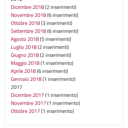
Dicembre 2018
(2 inserimenti)
Novembre 2018
(6 inserimenti)
Ottobre 2018
(3 inserimenti)
Settembre 2018
(6 inserimenti)
Agosto 2018
(5 inserimenti)
Luglio 2018
(2 inserimenti)
Giugno 2018
(2 inserimenti)
Maggio 2018
(1 inserimento)
Aprile 2018
(6 inserimenti)
Gennaio 2018
(1 inserimento)
2017
Dicembre 2017
(1 inserimento)
Novembre 2017
(1 inserimento)
Ottobre 2017
(1 inserimento)