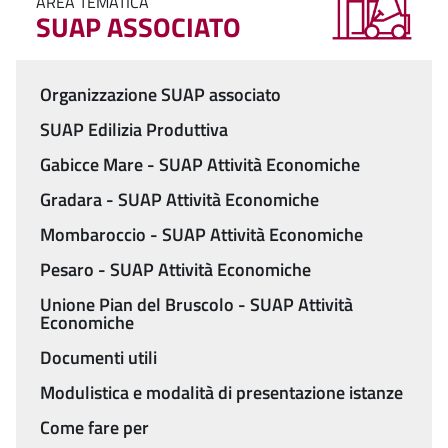
AREA TEMATICA
SUAP ASSOCIATO
Organizzazione SUAP associato
Menu
SUAP Edilizia Produttiva
Gabicce Mare - SUAP Attività Economiche
Gradara - SUAP Attività Economiche
Mombaroccio - SUAP Attività Economiche
Pesaro - SUAP Attività Economiche
Unione Pian del Bruscolo - SUAP Attività
Economiche
Documenti utili
Modulistica e modalità di presentazione istanze
Come fare per