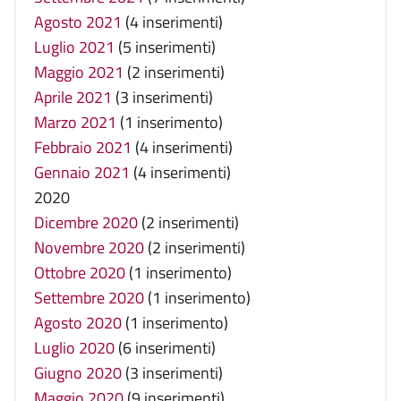
Agosto 2021
(4 inserimenti)
Luglio 2021
(5 inserimenti)
Maggio 2021
(2 inserimenti)
Aprile 2021
(3 inserimenti)
Marzo 2021
(1 inserimento)
Febbraio 2021
(4 inserimenti)
Gennaio 2021
(4 inserimenti)
2020
Dicembre 2020
(2 inserimenti)
Novembre 2020
(2 inserimenti)
Ottobre 2020
(1 inserimento)
Settembre 2020
(1 inserimento)
Agosto 2020
(1 inserimento)
Luglio 2020
(6 inserimenti)
Giugno 2020
(3 inserimenti)
Maggio 2020
(9 inserimenti)