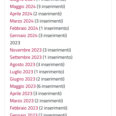
Maggio 2024
(3 inserimenti)
Aprile 2024
(2 inserimenti)
Marzo 2024
(3 inserimenti)
Febbraio 2024
(1 inserimento)
Gennaio 2024
(3 inserimenti)
2023
Novembre 2023
(3 inserimenti)
Settembre 2023
(1 inserimento)
Agosto 2023
(3 inserimenti)
Luglio 2023
(1 inserimento)
Giugno 2023
(2 inserimenti)
Maggio 2023
(6 inserimenti)
Aprile 2023
(3 inserimenti)
Marzo 2023
(2 inserimenti)
Febbraio 2023
(2 inserimenti)
Gennaio 2023
(2 inserimenti)