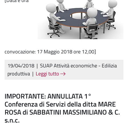
[Data e ora
convocazione: 17 Maggio 2018 ore 12,00]
19/04/2018
|
SUAP Attività economiche - Edilizia
produttiva
|
Leggi tutto
IMPORTANTE: ANNULLATA 1°
Conferenza di Servizi della ditta MARE
ROSA di SABBATINI MASSIMILIANO & C.
s.n.c.