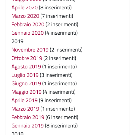
Aprile 2020
(8 inserimenti)
Marzo 2020
(7 inserimenti)
Febbraio 2020
(2 inserimenti)
Gennaio 2020
(4 inserimenti)
2019
Novembre 2019
(2 inserimenti)
Ottobre 2019
(2 inserimenti)
Agosto 2019
(1 inserimento)
Luglio 2019
(3 inserimenti)
Giugno 2019
(1 inserimento)
Maggio 2019
(4 inserimenti)
Aprile 2019
(9 inserimenti)
Marzo 2019
(1 inserimento)
Febbraio 2019
(6 inserimenti)
Gennaio 2019
(8 inserimenti)
2018