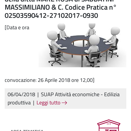
MASSIMILIANO & C. Codice Pratica n°
02503590412-27102017-0930
[Data e ora
convocazione: 26 Aprile 2018 ore 12,00]
06/04/2018
|
SUAP Attività economiche - Edilizia
produttiva
|
Leggi tutto