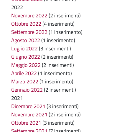
2022
Novembre 2022
(2 inserimenti)
Ottobre 2022
(4 inserimenti)
Settembre 2022
(1 inserimento)
Agosto 2022
(1 inserimento)
Luglio 2022
(3 inserimenti)
Giugno 2022
(2 inserimenti)
Maggio 2022
(2 inserimenti)
Aprile 2022
(1 inserimento)
Marzo 2022
(1 inserimento)
Gennaio 2022
(2 inserimenti)
2021
Dicembre 2021
(3 inserimenti)
Novembre 2021
(2 inserimenti)
Ottobre 2021
(3 inserimenti)
Settembre 2021
(7 inserimenti)