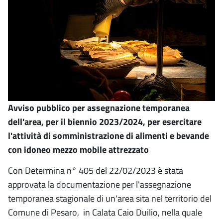
Avviso pubblico per assegnazione temporanea
dell'area, per il biennio 2023/2024, per esercitare
l'attività di somministrazione di alimenti e bevande
con idoneo mezzo mobile attrezzato
Con Determina n° 405 del 22/02/2023 è stata
approvata la documentazione per l'assegnazione
temporanea stagionale di un'area sita nel territorio del
Comune di Pesaro, in Calata Caio Duilio, nella quale