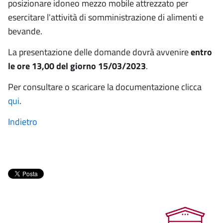
posizionare idoneo mezzo mobile attrezzato per
esercitare l'attività di somministrazione di alimenti e
bevande.
La presentazione delle domande dovrà avvenire
entro
le ore 13,00 del giorno 15/03/2023
.
Per consultare o scaricare la documentazione clicca
qui
.
Indietro