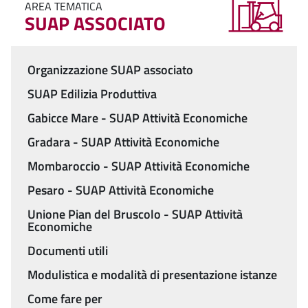
AREA TEMATICA
SUAP ASSOCIATO
Organizzazione SUAP associato
Menu
SUAP Edilizia Produttiva
Gabicce Mare - SUAP Attività Economiche
Gradara - SUAP Attività Economiche
Mombaroccio - SUAP Attività Economiche
Pesaro - SUAP Attività Economiche
Unione Pian del Bruscolo - SUAP Attività
Economiche
Documenti utili
Modulistica e modalità di presentazione istanze
Come fare per