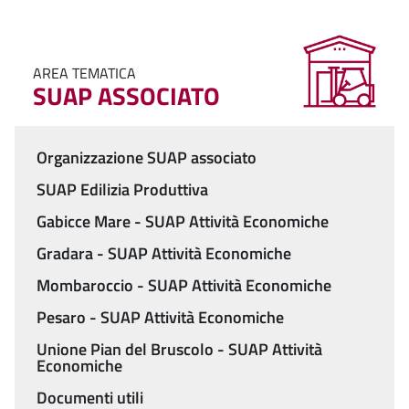
AREA TEMATICA
SUAP ASSOCIATO
Organizzazione SUAP associato
Menu
SUAP Edilizia Produttiva
Gabicce Mare - SUAP Attività Economiche
Gradara - SUAP Attività Economiche
Mombaroccio - SUAP Attività Economiche
Pesaro - SUAP Attività Economiche
Unione Pian del Bruscolo - SUAP Attività
Economiche
Documenti utili