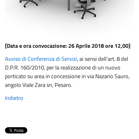
[Data e ora convocazione: 26 Aprile 2018 ore 12,00]
Avviso di Conferenza di Servizi
, ai sensi dell'art. 8 del
D.P.R. 160/2010, per la realizzazione di un nuovo
porticato su area in concessione in via Nazario Sauro,
angolo Viale Zara sn, Pesaro.
Indietro