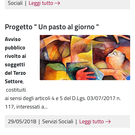
Sociali
|
Leggi tutto
Progetto " Un pasto al giorno "
Avviso
pubblico
rivolto ai
soggetti
del Terzo
Settore
,
costituiti
ai sensi degli articoli 4 e 5 del D.Lgs. 03/07/2017 n.
117, interessati a...
29/05/2018
|
Servizi Sociali
|
Leggi tutto