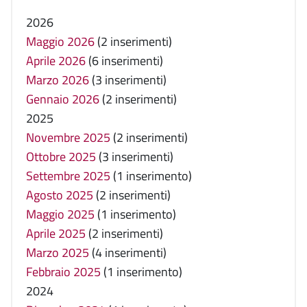
2026
Maggio 2026
(2 inserimenti)
Aprile 2026
(6 inserimenti)
Marzo 2026
(3 inserimenti)
Gennaio 2026
(2 inserimenti)
2025
Novembre 2025
(2 inserimenti)
Ottobre 2025
(3 inserimenti)
Settembre 2025
(1 inserimento)
Agosto 2025
(2 inserimenti)
Maggio 2025
(1 inserimento)
Aprile 2025
(2 inserimenti)
Marzo 2025
(4 inserimenti)
Febbraio 2025
(1 inserimento)
2024