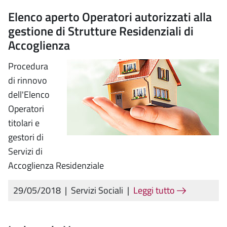
Elenco aperto Operatori autorizzati alla
gestione di Strutture Residenziali di
Accoglienza
Procedura
di rinnovo
dell'Elenco
Operatori
titolari e
gestori di
Servizi di
Accoglienza Residenziale
29/05/2018
|
Servizi Sociali
|
Leggi tutto