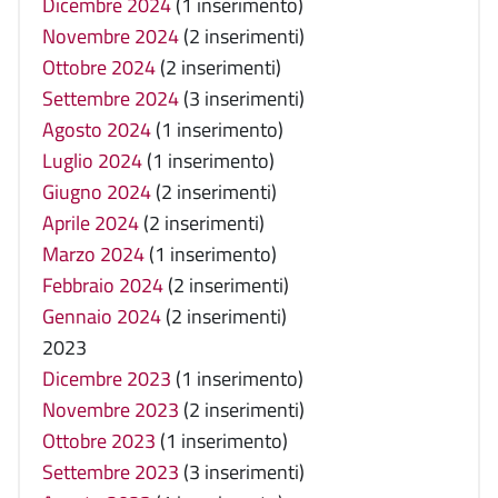
Dicembre 2024
(1 inserimento)
Novembre 2024
(2 inserimenti)
Ottobre 2024
(2 inserimenti)
Settembre 2024
(3 inserimenti)
Agosto 2024
(1 inserimento)
Luglio 2024
(1 inserimento)
Giugno 2024
(2 inserimenti)
Aprile 2024
(2 inserimenti)
Marzo 2024
(1 inserimento)
Febbraio 2024
(2 inserimenti)
Gennaio 2024
(2 inserimenti)
2023
Dicembre 2023
(1 inserimento)
Novembre 2023
(2 inserimenti)
Ottobre 2023
(1 inserimento)
Settembre 2023
(3 inserimenti)