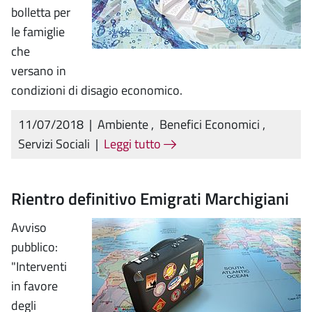
bolletta per
le famiglie
che
versano in
condizioni di disagio economico.
11/07/2018
|
Ambiente
,
Benefici Economici
,
Servizi Sociali
|
Leggi tutto
Rientro definitivo Emigrati Marchigiani
Avviso
pubblico:
"Interventi
in favore
degli