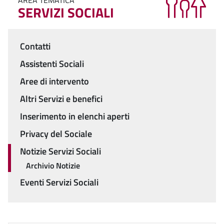
AREA TEMATICA
SERVIZI SOCIALI
Contatti
Menu
Assistenti Sociali
Aree di intervento
Altri Servizi e benefici
Inserimento in elenchi aperti
Privacy del Sociale
Notizie Servizi Sociali
Archivio Notizie
Eventi Servizi Sociali