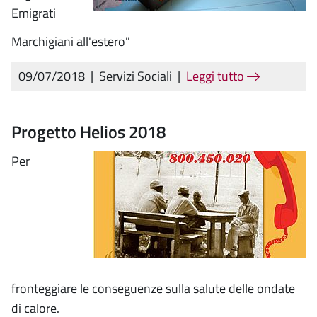
Emigrati
Marchigiani all'estero"
09/07/2018
|
Servizi Sociali
|
Leggi tutto
Progetto Helios 2018
Per
fronteggiare le conseguenze sulla salute delle ondate
di calore.