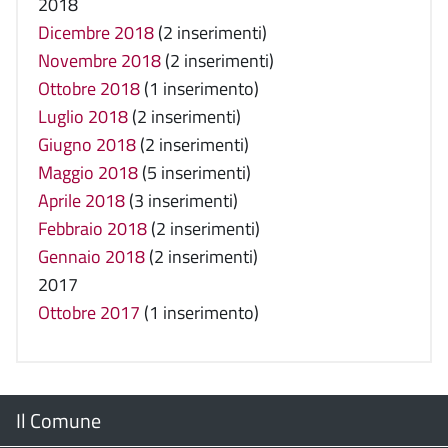
2018
Dicembre 2018
(2 inserimenti)
Novembre 2018
(2 inserimenti)
Ottobre 2018
(1 inserimento)
Luglio 2018
(2 inserimenti)
Giugno 2018
(2 inserimenti)
Maggio 2018
(5 inserimenti)
Aprile 2018
(3 inserimenti)
Febbraio 2018
(2 inserimenti)
Gennaio 2018
(2 inserimenti)
2017
Ottobre 2017
(1 inserimento)
Menu
Il Comune