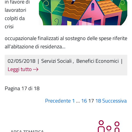
in favore di
lavoratori
colpiti da
crisi
occupazionale finalizzati al sostegno delle spese riferite
all'abitazione di residenza...
02/05/2018
|
Servizi Sociali
,
Benefici Economici
|
Leggi tutto
Pagina 17 di 18
Precedente
1
…
16
17
18
Successiva