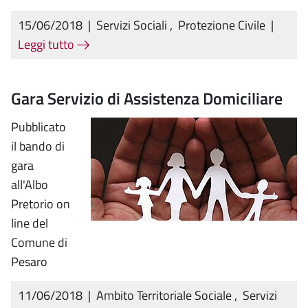
15/06/2018
|
Servizi Sociali
,
Protezione Civile
|
Leggi tutto
Gara Servizio di Assistenza Domiciliare
Pubblicato
il bando di
gara
all'Albo
Pretorio on
line del
Comune di
Pesaro
11/06/2018
|
Ambito Territoriale Sociale
,
Servizi