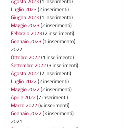
Agosto 2023
(1 inserimento)
Luglio 2023
(2 inserimenti)
Giugno 2023
(1 inserimento)
Maggio 2023
(2 inserimenti)
Febbraio 2023
(2 inserimenti)
Gennaio 2023
(1 inserimento)
2022
Ottobre 2022
(1 inserimento)
Settembre 2022
(3 inserimenti)
Agosto 2022
(2 inserimenti)
Luglio 2022
(2 inserimenti)
Maggio 2022
(2 inserimenti)
Aprile 2022
(7 inserimenti)
Marzo 2022
(4 inserimenti)
Gennaio 2022
(3 inserimenti)
2021