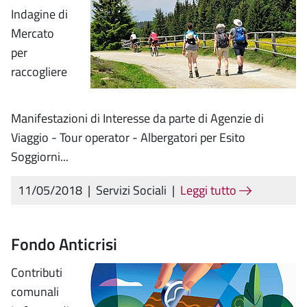
Indagine di
Mercato
per
raccogliere
Manifestazioni di Interesse da parte di Agenzie di
Viaggio - Tour operator - Albergatori per Esito
Soggiorni...
11/05/2018
|
Servizi Sociali
|
Leggi tutto
Fondo Anticrisi
Contributi
comunali