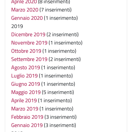
Aprile 2020
(8 inserimenti)
Marzo 2020
(7 inserimenti)
Gennaio 2020
(1 inserimento)
2019
Dicembre 2019
(2 inserimenti)
Novembre 2019
(1 inserimento)
Ottobre 2019
(1 inserimento)
Settembre 2019
(2 inserimenti)
Agosto 2019
(1 inserimento)
Luglio 2019
(1 inserimento)
Giugno 2019
(1 inserimento)
Maggio 2019
(5 inserimenti)
Aprile 2019
(1 inserimento)
Marzo 2019
(1 inserimento)
Febbraio 2019
(3 inserimenti)
Gennaio 2019
(3 inserimenti)