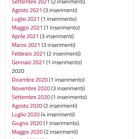
Settembre 2021
(2 inserimenti)
Agosto 2021
(3 inserimenti)
Luglio 2021
(1 inserimento)
Maggio 2021
(1 inserimento)
Aprile 2021
(3 inserimenti)
Marzo 2021
(3 inserimenti)
Febbraio 2021
(2 inserimenti)
Gennaio 2021
(1 inserimento)
2020
Dicembre 2020
(1 inserimento)
Novembre 2020
(3 inserimenti)
Settembre 2020
(1 inserimento)
Agosto 2020
(2 inserimenti)
Luglio 2020
(4 inserimenti)
Giugno 2020
(1 inserimento)
Maggio 2020
(2 inserimenti)