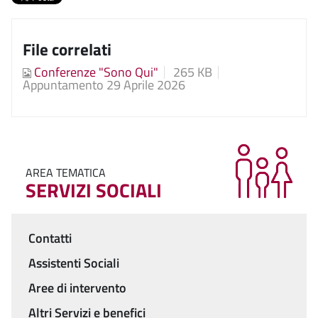
File correlati
Conferenze "Sono Qui"
265 KB
Appuntamento 29 Aprile 2026
AREA TEMATICA
SERVIZI SOCIALI
Contatti
Menu
Assistenti Sociali
Aree di intervento
Altri Servizi e benefici