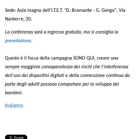
Sede: Aula magna dell'I.T.E.T. "D. Bramante - G. Genga", Via
Nanterre, 20.
La conferenza sarà a ingresso gratuito, ma si consiglia la
prenotazione
.
Questo è il focus della campagna SONO QUI,
creare una
sempre maggiore consapevolezza dei rischi che l'interferenza
dell'uso dei dispositivi digitali e della connessione continua da
parte degli adulti possono comportare per lo sviluppo dei
bambini
.
Indietro