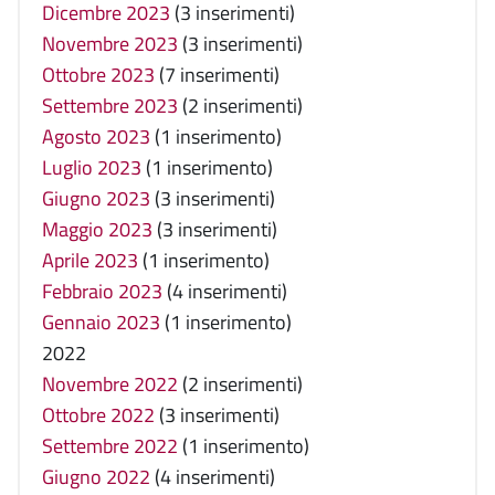
Dicembre 2023
(3 inserimenti)
Novembre 2023
(3 inserimenti)
Ottobre 2023
(7 inserimenti)
Settembre 2023
(2 inserimenti)
Agosto 2023
(1 inserimento)
Luglio 2023
(1 inserimento)
Giugno 2023
(3 inserimenti)
Maggio 2023
(3 inserimenti)
Aprile 2023
(1 inserimento)
Febbraio 2023
(4 inserimenti)
Gennaio 2023
(1 inserimento)
2022
Novembre 2022
(2 inserimenti)
Ottobre 2022
(3 inserimenti)
Settembre 2022
(1 inserimento)
Giugno 2022
(4 inserimenti)