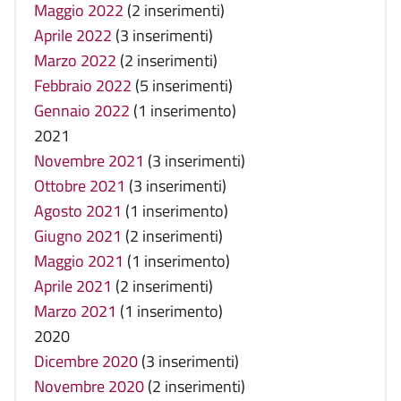
Maggio 2022
(2 inserimenti)
Aprile 2022
(3 inserimenti)
Marzo 2022
(2 inserimenti)
Febbraio 2022
(5 inserimenti)
Gennaio 2022
(1 inserimento)
2021
Novembre 2021
(3 inserimenti)
Ottobre 2021
(3 inserimenti)
Agosto 2021
(1 inserimento)
Giugno 2021
(2 inserimenti)
Maggio 2021
(1 inserimento)
Aprile 2021
(2 inserimenti)
Marzo 2021
(1 inserimento)
2020
Dicembre 2020
(3 inserimenti)
Novembre 2020
(2 inserimenti)