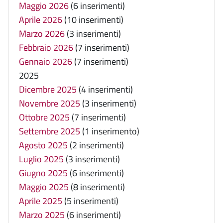
Maggio 2026
(6 inserimenti)
Aprile 2026
(10 inserimenti)
Marzo 2026
(3 inserimenti)
Febbraio 2026
(7 inserimenti)
Gennaio 2026
(7 inserimenti)
2025
Dicembre 2025
(4 inserimenti)
Novembre 2025
(3 inserimenti)
Ottobre 2025
(7 inserimenti)
Settembre 2025
(1 inserimento)
Agosto 2025
(2 inserimenti)
Luglio 2025
(3 inserimenti)
Giugno 2025
(6 inserimenti)
Maggio 2025
(8 inserimenti)
Aprile 2025
(5 inserimenti)
Marzo 2025
(6 inserimenti)