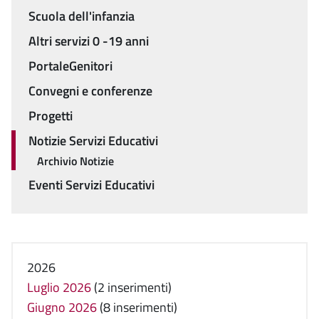
Scuola dell'infanzia
Altri servizi 0 -19 anni
PortaleGenitori
Convegni e conferenze
Progetti
Notizie Servizi Educativi
Archivio Notizie
Eventi Servizi Educativi
2026
Luglio 2026
(2 inserimenti)
Giugno 2026
(8 inserimenti)