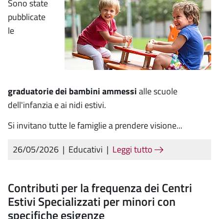
Sono state
pubblicate
le
graduatorie dei bambini ammessi
alle scuole
dell'infanzia e ai nidi estivi.
Si invitano tutte le famiglie a prendere visione...
26/05/2026
|
Educativi
|
Leggi tutto
Contributi per la frequenza dei Centri
Estivi Specializzati per minori con
specifiche esigenze