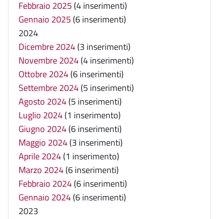
Febbraio 2025
(4 inserimenti)
Gennaio 2025
(6 inserimenti)
2024
Dicembre 2024
(3 inserimenti)
Novembre 2024
(4 inserimenti)
Ottobre 2024
(6 inserimenti)
Settembre 2024
(5 inserimenti)
Agosto 2024
(5 inserimenti)
Luglio 2024
(1 inserimento)
Giugno 2024
(6 inserimenti)
Maggio 2024
(3 inserimenti)
Aprile 2024
(1 inserimento)
Marzo 2024
(6 inserimenti)
Febbraio 2024
(6 inserimenti)
Gennaio 2024
(6 inserimenti)
2023