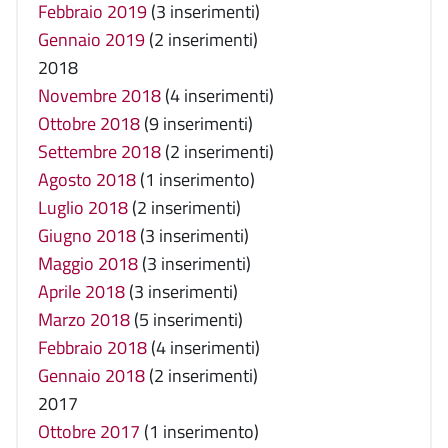
Febbraio 2019
(3 inserimenti)
Gennaio 2019
(2 inserimenti)
2018
Novembre 2018
(4 inserimenti)
Ottobre 2018
(9 inserimenti)
Settembre 2018
(2 inserimenti)
Agosto 2018
(1 inserimento)
Luglio 2018
(2 inserimenti)
Giugno 2018
(3 inserimenti)
Maggio 2018
(3 inserimenti)
Aprile 2018
(3 inserimenti)
Marzo 2018
(5 inserimenti)
Febbraio 2018
(4 inserimenti)
Gennaio 2018
(2 inserimenti)
2017
Ottobre 2017
(1 inserimento)