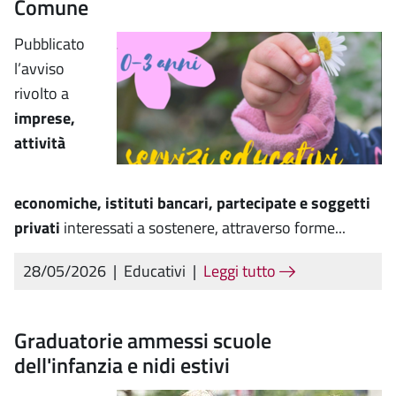
Comune
Pubblicato
l’avviso
rivolto a
imprese,
attività
economiche, istituti bancari, partecipate e soggetti
privati
interessati a sostenere, attraverso forme...
28/05/2026
|
Educativi
|
Leggi tutto
Graduatorie ammessi scuole
dell'infanzia e nidi estivi