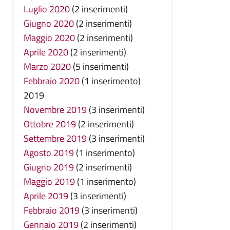
Luglio 2020
(2 inserimenti)
Giugno 2020
(2 inserimenti)
Maggio 2020
(2 inserimenti)
Aprile 2020
(2 inserimenti)
Marzo 2020
(5 inserimenti)
Febbraio 2020
(1 inserimento)
2019
Novembre 2019
(3 inserimenti)
Ottobre 2019
(2 inserimenti)
Settembre 2019
(3 inserimenti)
Agosto 2019
(1 inserimento)
Giugno 2019
(2 inserimenti)
Maggio 2019
(1 inserimento)
Aprile 2019
(3 inserimenti)
Febbraio 2019
(3 inserimenti)
Gennaio 2019
(2 inserimenti)