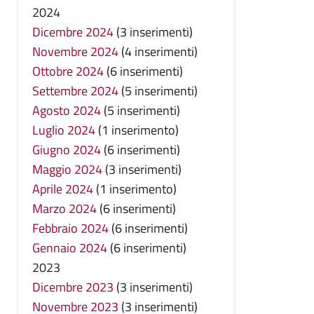
2024
Dicembre 2024
(3 inserimenti)
Novembre 2024
(4 inserimenti)
Ottobre 2024
(6 inserimenti)
Settembre 2024
(5 inserimenti)
Agosto 2024
(5 inserimenti)
Luglio 2024
(1 inserimento)
Giugno 2024
(6 inserimenti)
Maggio 2024
(3 inserimenti)
Aprile 2024
(1 inserimento)
Marzo 2024
(6 inserimenti)
Febbraio 2024
(6 inserimenti)
Gennaio 2024
(6 inserimenti)
2023
Dicembre 2023
(3 inserimenti)
Novembre 2023
(3 inserimenti)