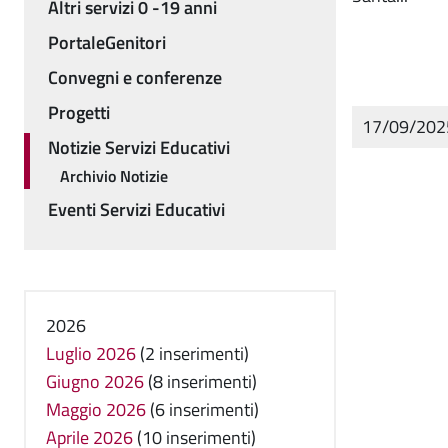
Altri servizi 0 -19 anni
PortaleGenitori
Convegni e conferenze
Progetti
17/09/20
Notizie Servizi Educativi
Archivio Notizie
Eventi Servizi Educativi
2026
Luglio 2026
(2 inserimenti)
Giugno 2026
(8 inserimenti)
Maggio 2026
(6 inserimenti)
Aprile 2026
(10 inserimenti)