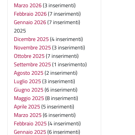
Marzo 2026
(3 inserimenti)
Febbraio 2026
(7 inserimenti)
Gennaio 2026
(7 inserimenti)
2025
Dicembre 2025
(4 inserimenti)
Novembre 2025
(3 inserimenti)
Ottobre 2025
(7 inserimenti)
Settembre 2025
(1 inserimento)
Agosto 2025
(2 inserimenti)
Luglio 2025
(3 inserimenti)
Giugno 2025
(6 inserimenti)
Maggio 2025
(8 inserimenti)
Aprile 2025
(5 inserimenti)
Marzo 2025
(6 inserimenti)
Febbraio 2025
(4 inserimenti)
Gennaio 2025
(6 inserimenti)