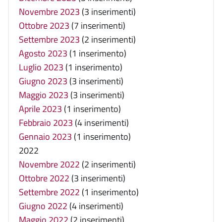
Novembre 2023
(3 inserimenti)
Ottobre 2023
(7 inserimenti)
Settembre 2023
(2 inserimenti)
Agosto 2023
(1 inserimento)
Luglio 2023
(1 inserimento)
Giugno 2023
(3 inserimenti)
Maggio 2023
(3 inserimenti)
Aprile 2023
(1 inserimento)
Febbraio 2023
(4 inserimenti)
Gennaio 2023
(1 inserimento)
2022
Novembre 2022
(2 inserimenti)
Ottobre 2022
(3 inserimenti)
Settembre 2022
(1 inserimento)
Giugno 2022
(4 inserimenti)
Maggio 2022
(2 inserimenti)