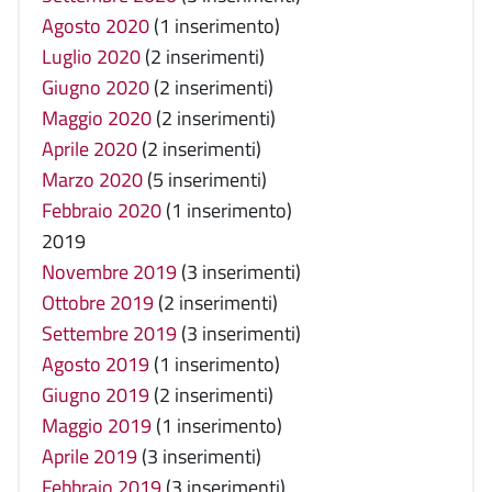
Agosto 2020
(1 inserimento)
Luglio 2020
(2 inserimenti)
Giugno 2020
(2 inserimenti)
Maggio 2020
(2 inserimenti)
Aprile 2020
(2 inserimenti)
Marzo 2020
(5 inserimenti)
Febbraio 2020
(1 inserimento)
2019
Novembre 2019
(3 inserimenti)
Ottobre 2019
(2 inserimenti)
Settembre 2019
(3 inserimenti)
Agosto 2019
(1 inserimento)
Giugno 2019
(2 inserimenti)
Maggio 2019
(1 inserimento)
Aprile 2019
(3 inserimenti)
Febbraio 2019
(3 inserimenti)