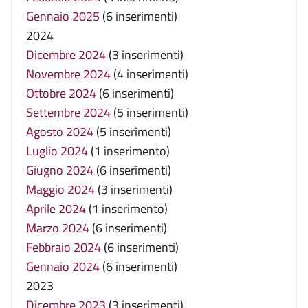
Gennaio 2025
(6 inserimenti)
2024
Dicembre 2024
(3 inserimenti)
Novembre 2024
(4 inserimenti)
Ottobre 2024
(6 inserimenti)
Settembre 2024
(5 inserimenti)
Agosto 2024
(5 inserimenti)
Luglio 2024
(1 inserimento)
Giugno 2024
(6 inserimenti)
Maggio 2024
(3 inserimenti)
Aprile 2024
(1 inserimento)
Marzo 2024
(6 inserimenti)
Febbraio 2024
(6 inserimenti)
Gennaio 2024
(6 inserimenti)
2023
Dicembre 2023
(3 inserimenti)