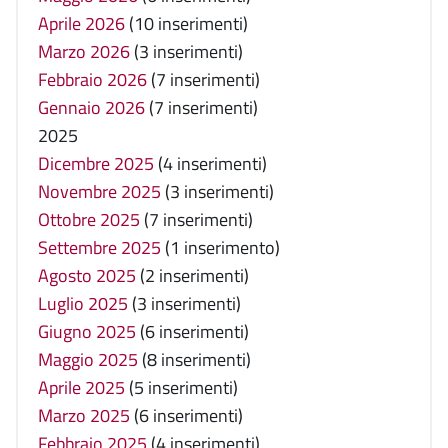
Aprile 2026
(10 inserimenti)
Marzo 2026
(3 inserimenti)
Febbraio 2026
(7 inserimenti)
Gennaio 2026
(7 inserimenti)
2025
Dicembre 2025
(4 inserimenti)
Novembre 2025
(3 inserimenti)
Ottobre 2025
(7 inserimenti)
Settembre 2025
(1 inserimento)
Agosto 2025
(2 inserimenti)
Luglio 2025
(3 inserimenti)
Giugno 2025
(6 inserimenti)
Maggio 2025
(8 inserimenti)
Aprile 2025
(5 inserimenti)
Marzo 2025
(6 inserimenti)
Febbraio 2025
(4 inserimenti)