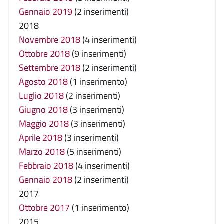
Gennaio 2019
(2 inserimenti)
2018
Novembre 2018
(4 inserimenti)
Ottobre 2018
(9 inserimenti)
Settembre 2018
(2 inserimenti)
Agosto 2018
(1 inserimento)
Luglio 2018
(2 inserimenti)
Giugno 2018
(3 inserimenti)
Maggio 2018
(3 inserimenti)
Aprile 2018
(3 inserimenti)
Marzo 2018
(5 inserimenti)
Febbraio 2018
(4 inserimenti)
Gennaio 2018
(2 inserimenti)
2017
Ottobre 2017
(1 inserimento)
2015