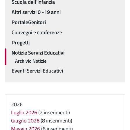
Scuola dell'infanzia
Altri servizi 0 -19 anni
PortaleGenitori
Convegni e conferenze
Progetti
Notizie Servizi Educativi
Archivio Notizie
Eventi Servizi Educativi
2026
Luglio 2026
(2 inserimenti)
Giugno 2026
(8 inserimenti)
Maggio 2026
(6 inserimenti)