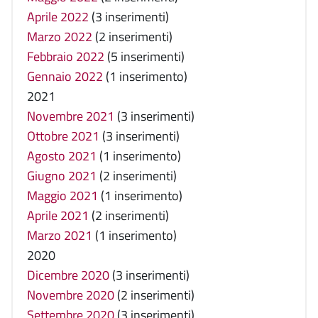
Aprile 2022
(3 inserimenti)
Marzo 2022
(2 inserimenti)
Febbraio 2022
(5 inserimenti)
Gennaio 2022
(1 inserimento)
2021
Novembre 2021
(3 inserimenti)
Ottobre 2021
(3 inserimenti)
Agosto 2021
(1 inserimento)
Giugno 2021
(2 inserimenti)
Maggio 2021
(1 inserimento)
Aprile 2021
(2 inserimenti)
Marzo 2021
(1 inserimento)
2020
Dicembre 2020
(3 inserimenti)
Novembre 2020
(2 inserimenti)
Settembre 2020
(3 inserimenti)