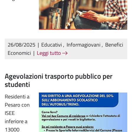
26/08/2025
|
Educativi
,
Informagiovani
,
Benefici
Economici
|
Leggi tutto
Agevolazioni trasporto pubblico per
studenti
Residenti a
Pesaro con
ISEE
inferiore a
13000