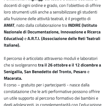
docenti di ogni ordine e grado, con l’obiettivo di offrire
loro strumenti utili anche a sensibilizzare gli studenti
alla fruizione delle attività teatrali, è il progetto di
AMAT
, nato dalla collaborazione tra
INDIRE (Istituto
Nazionale di Documentazione, Innovazione e Ricerca
Educativa)
e
A.R.T.I. (Associazione delle Reti Teatrali
Italiane).
Il percorso è articolato attraverso moduli e laboratori
che si svolgeranno
tra il 26 ottobre e il 12 dicembre a
Senigallia, San Benedetto del Tronto, Pesaro
e
Macerata.
Il corso – gratuito per i partecipanti - nasce dalla
constatazione che le arti performative possono offrire
un utile supporto al percorso formativo dei bambini e
degli adolescenti, in complementarità con l’educazione