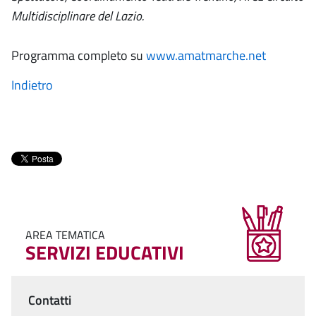
Multidisciplinare del Lazio.
Programma completo su
www.amatmarche.net
Indietro
AREA TEMATICA
SERVIZI EDUCATIVI
Contatti