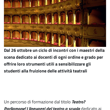
Dal 26 ottobre un ciclo di incontri con i maestri della
scena dedicato ai docenti di ogni ordine e grado per
offrire loro strumenti utili a sensibilizzare gli
studenti alla fruizione delle attività teatrali
Un percorso di formazione dal titolo
Teatro?
Parliamone! I linguaggi del teatro a scuola
dedicato ai