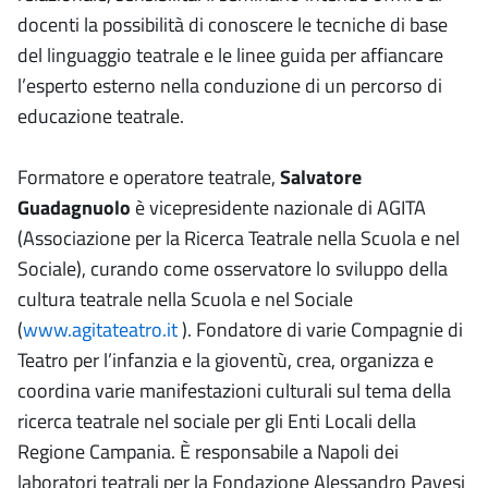
docenti la possibilità di conoscere le tecniche di base
del linguaggio teatrale e le linee guida per affiancare
l’esperto esterno nella conduzione di un percorso di
educazione teatrale.
Formatore e operatore teatrale,
Salvatore
Guadagnuolo
è vicepresidente nazionale di AGITA
(Associazione per la Ricerca Teatrale nella Scuola e nel
Sociale), curando come osservatore lo sviluppo della
cultura teatrale nella Scuola e nel Sociale
(
www.agitateatro.it
). Fondatore di varie Compagnie di
Teatro per l’infanzia e la gioventù, crea, organizza e
coordina varie manifestazioni culturali sul tema della
ricerca teatrale nel sociale per gli Enti Locali della
Regione Campania. È responsabile a Napoli dei
laboratori teatrali per la Fondazione Alessandro Pavesi