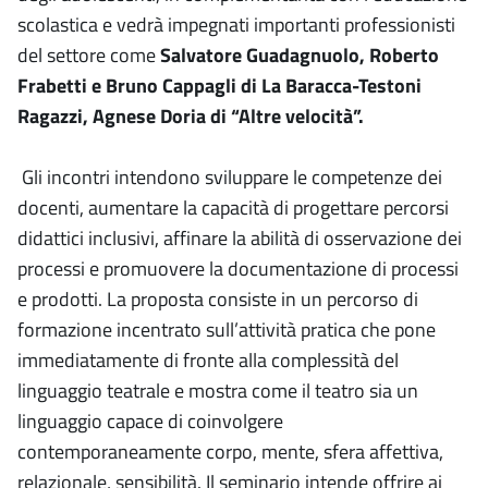
scolastica e vedrà impegnati importanti professionisti
del settore come
Salvatore Guadagnuolo, Roberto
Frabetti e Bruno Cappagli di La Baracca-Testoni
Ragazzi, Agnese Doria di “Altre velocità”.
Gli incontri intendono sviluppare le competenze dei
docenti, aumentare la capacità di progettare percorsi
didattici inclusivi, affinare la abilità di osservazione dei
processi e promuovere la documentazione di processi
e prodotti. La proposta consiste in un percorso di
formazione incentrato sull’attività pratica che pone
immediatamente di fronte alla complessità del
linguaggio teatrale e mostra come il teatro sia un
linguaggio capace di coinvolgere
contemporaneamente corpo, mente, sfera affettiva,
relazionale, sensibilità. Il seminario intende offrire ai