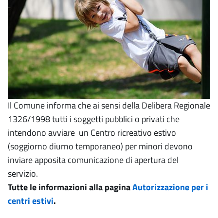
Il Comune informa che ai sensi della Delibera Regionale
1326/1998 tutti i soggetti pubblici o privati che
intendono avviare un Centro ricreativo estivo
(soggiorno diurno temporaneo) per minori devono
inviare apposita comunicazione di apertura del
servizio.
Tutte le informazioni alla pagina
Autorizzazione per i
centri estivi
.