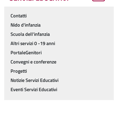
Contatti
Menu
Nido d'infanzia
Scuola dell'infanzia
Altri servizi 0 -19 anni
PortaleGenitori
Convegni e conferenze
Progetti
Notizie Servizi Educativi
Eventi Servizi Educativi