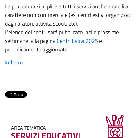
La procedura si applica a tutti i servizi anche a quelli a
carattere non commerciale (es. centri estivi organizzati
dagli oratori, attività scout, etc).
L'elenco dei centri sarà pubblicato, nelle prossime
settimane, alla pagina
Centri Estivi 2025
e
periodicamente aggiornato.
Indietro
AREA TEMATICA
SERVIZI EDUCATIVI